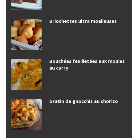
Briochettes ultra moelleuses
Bouchées feuilletées aux moules
au curry
Gratin de gnocchis au chorizo