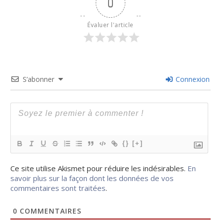
0
Évaluer l'article
S’abonner
Connexion
{}
[+]
Ce site utilise Akismet pour réduire les indésirables.
En
savoir plus sur la façon dont les données de vos
commentaires sont traitées
.
0
COMMENTAIRES