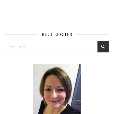
RECHERCHER