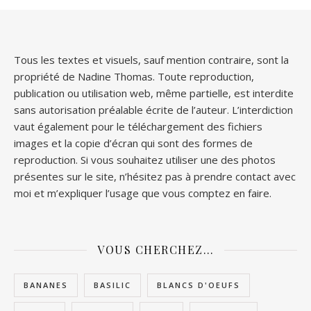
Tous les textes et visuels, sauf mention contraire, sont la
propriété de Nadine Thomas. Toute reproduction,
publication ou utilisation web, même partielle, est interdite
sans autorisation préalable écrite de l’auteur. L’interdiction
vaut également pour le téléchargement des fichiers
images et la copie d’écran qui sont des formes de
reproduction. Si vous souhaitez utiliser une des photos
présentes sur le site, n’hésitez pas à prendre contact avec
moi et m’expliquer l’usage que vous comptez en faire.
VOUS CHERCHEZ…
BANANES
BASILIC
BLANCS D'OEUFS