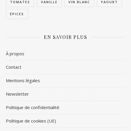
TOMATES
VANILLE
VIN BLANC
YAOURT
ÉPICES
EN SAVOIR PLUS
À propos
Contact
Mentions légales
Newsletter
Politique de confidentialité
Politique de cookies (UE)