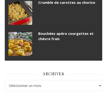
Crumble de carottes au chorizo
Bouchées apéro courgettes et
chèvre frais
ARCHIVES
Archives