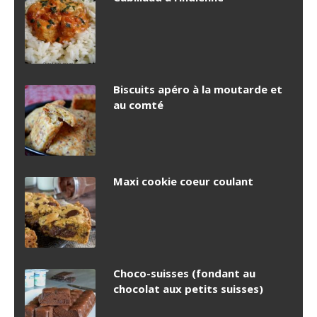
Biscuits apéro à la moutarde et
au comté
Maxi cookie coeur coulant
Choco-suisses (fondant au
chocolat aux petits suisses)