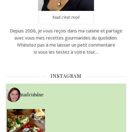
Nad c’est moi!
Depuis 2006, je vous reçois dans ma cuisine et partage
avec vous mes recettes gourmandes du quotidien.
N’hésitez pas à me laisser un petit commentaire
si vous les testez à votre tour…
INSTAGRAM
nadcuisine