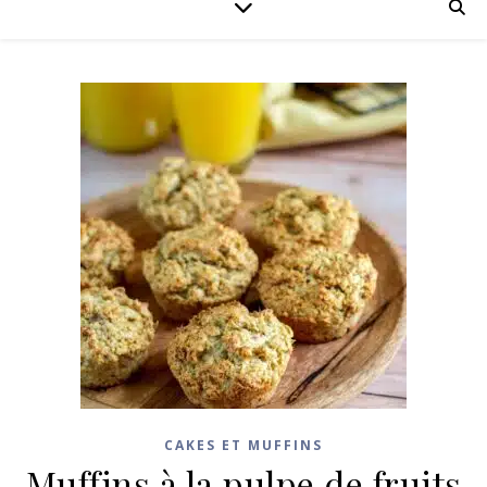
CAKES ET MUFFINS
Muffins à la pulpe de fruits