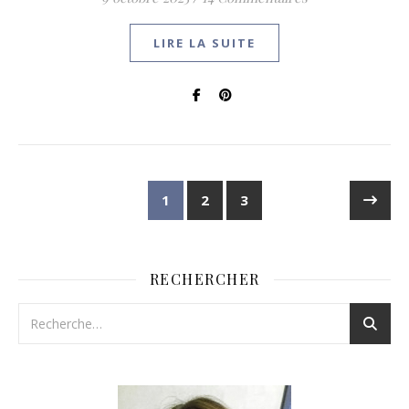
LIRE LA SUITE
1
2
3
RECHERCHER