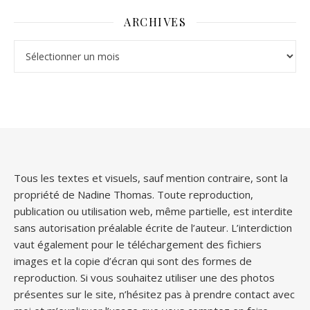
ARCHIVES
Archives
Tous les textes et visuels, sauf mention contraire, sont la
propriété de Nadine Thomas. Toute reproduction,
publication ou utilisation web, même partielle, est interdite
sans autorisation préalable écrite de l’auteur. L’interdiction
vaut également pour le téléchargement des fichiers
images et la copie d’écran qui sont des formes de
reproduction. Si vous souhaitez utiliser une des photos
présentes sur le site, n’hésitez pas à prendre contact avec