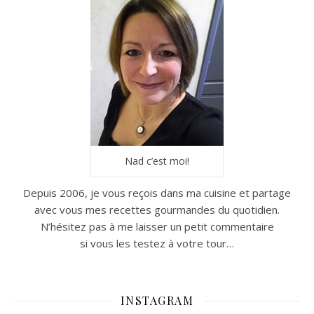
Nad c’est moi!
Depuis 2006, je vous reçois dans ma cuisine et partage
avec vous mes recettes gourmandes du quotidien.
N’hésitez pas à me laisser un petit commentaire
si vous les testez à votre tour…
INSTAGRAM