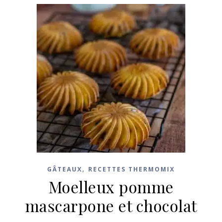
,
GÂTEAUX
RECETTES THERMOMIX
Moelleux pomme
mascarpone et chocolat