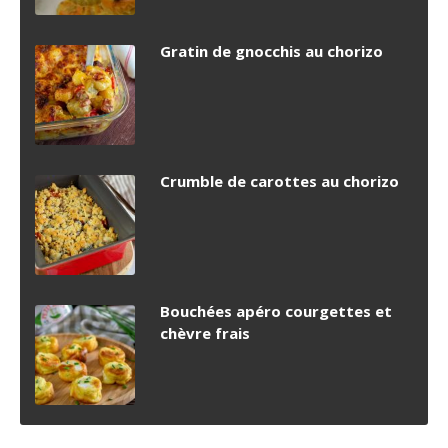
Gratin de gnocchis au chorizo
Crumble de carottes au chorizo
Bouchées apéro courgettes et
chèvre frais