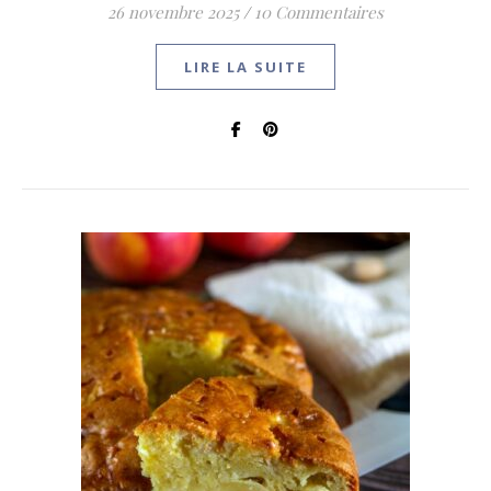
26 novembre 2025
/
10 Commentaires
LIRE LA SUITE