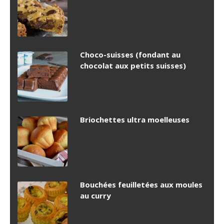
Choco-suisses (fondant au
chocolat aux petits suisses)
Briochettes ultra moelleuses
Bouchées feuilletées aux moules
au curry