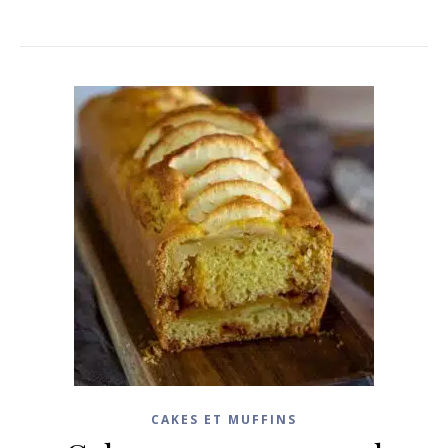
CAKES ET MUFFINS