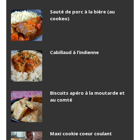
Sauté de porc à la bière (au
cookeo)
Cabillaud à l’indienne
Biscuits apéro à la moutarde et
au comté
Maxi cookie coeur coulant