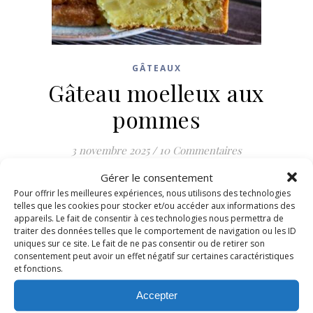
GÂTEAUX
Gâteau moelleux aux
pommes
3 novembre 2025
/
10 Commentaires
Gérer le consentement
LIRE LA SUITE
Pour offrir les meilleures expériences, nous utilisons des technologies
telles que les cookies pour stocker et/ou accéder aux informations des
appareils. Le fait de consentir à ces technologies nous permettra de
traiter des données telles que le comportement de navigation ou les ID
uniques sur ce site. Le fait de ne pas consentir ou de retirer son
consentement peut avoir un effet négatif sur certaines caractéristiques
et fonctions.
Accepter