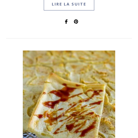
LIRE LA SUITE