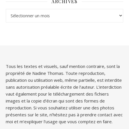
ARCHIVES
Archives
Tous les textes et visuels, sauf mention contraire, sont la
propriété de Nadine Thomas. Toute reproduction,
publication ou utilisation web, même partielle, est interdite
sans autorisation préalable écrite de l’auteur. L’interdiction
vaut également pour le téléchargement des fichiers
images et la copie d’écran qui sont des formes de
reproduction. Si vous souhaitez utiliser une des photos
présentes sur le site, n’hésitez pas à prendre contact avec
moi et m’expliquer l’usage que vous comptez en faire.