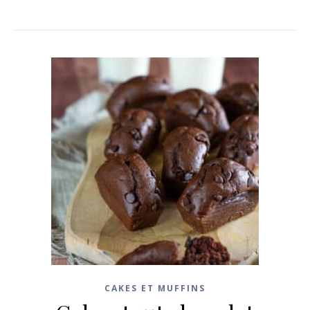
CAKES ET MUFFINS