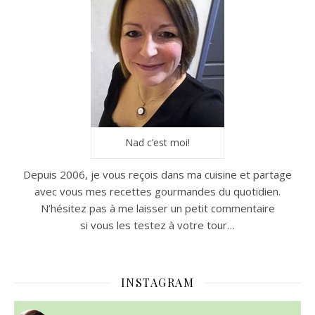
Nad c’est moi!
Depuis 2006, je vous reçois dans ma cuisine et partage
avec vous mes recettes gourmandes du quotidien.
N’hésitez pas à me laisser un petit commentaire
si vous les testez à votre tour…
INSTAGRAM