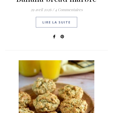
29 avril 2026
/
4 Commentaires
LIRE LA SUITE