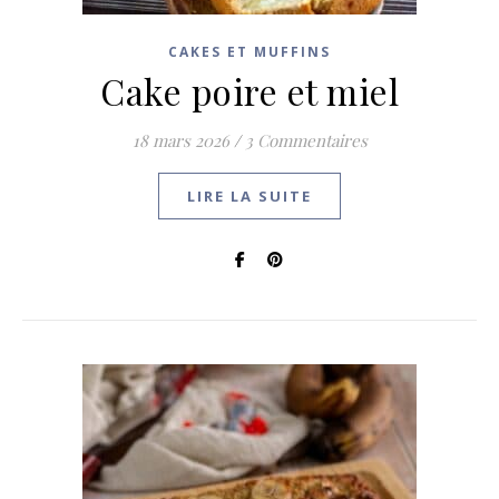
CAKES ET MUFFINS
Cake poire et miel
18 mars 2026
/
3 Commentaires
LIRE LA SUITE