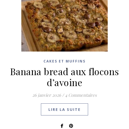
CAKES ET MUFFINS
Banana bread aux flocons
d’avoine
26 janvier 2026
/
4 Commentaires
LIRE LA SUITE