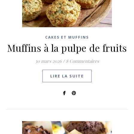
CAKES ET MUFFINS
Muffins à la pulpe de fruits
30 mars 2026
/
8 Commentaires
LIRE LA SUITE