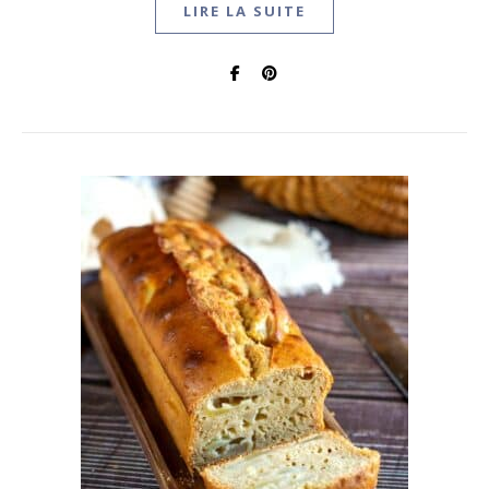
LIRE LA SUITE