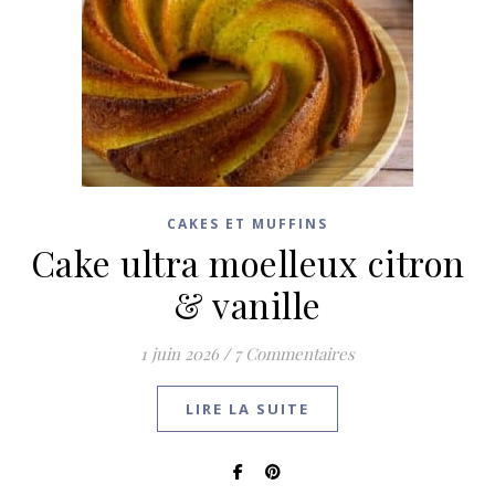
CAKES ET MUFFINS
Cake ultra moelleux citron
& vanille
1 juin 2026
/
7 Commentaires
LIRE LA SUITE