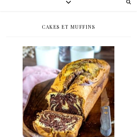
CAKES ET MUFFINS