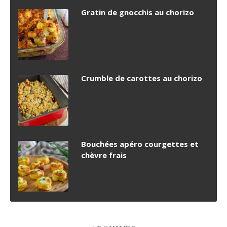
Gratin de gnocchis au chorizo
Crumble de carottes au chorizo
Bouchées apéro courgettes et
chèvre frais