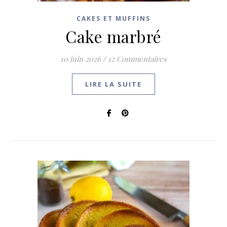
CAKES ET MUFFINS
Cake marbré
10 juin 2026
/
12 Commentaires
LIRE LA SUITE