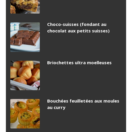
Choco-suisses (fondant au
chocolat aux petits suisses)
Briochettes ultra moelleuses
Bouchées feuilletées aux moules
au curry