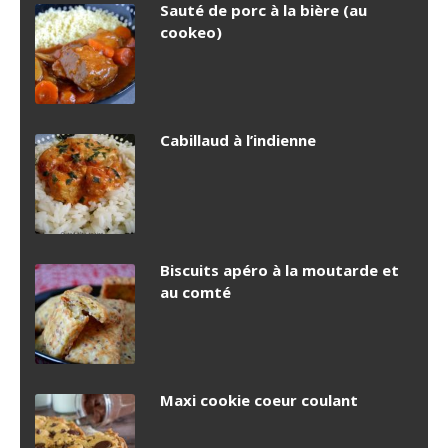
Sauté de porc à la bière (au
cookeo)
Cabillaud à l’indienne
Biscuits apéro à la moutarde et
au comté
Maxi cookie coeur coulant