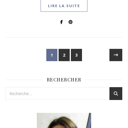
LIRE LA SUITE
1
2
3
RECHERCHER