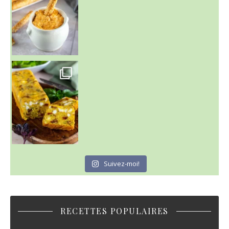
Suivez-moi!
RECETTES POPULAIRES