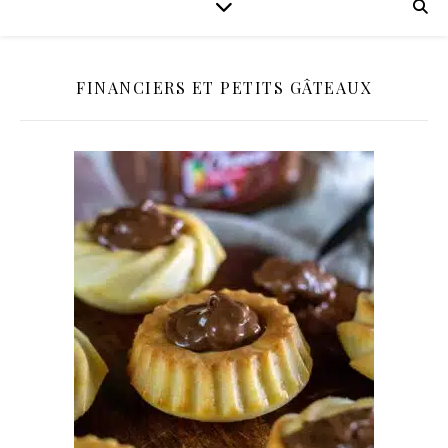
FINANCIERS ET PETITS GÂTEAUX