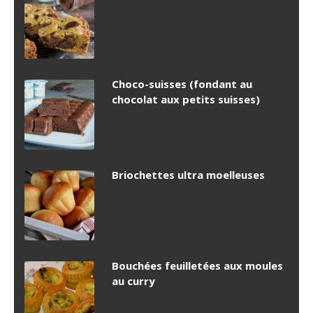
Choco-suisses (fondant au
chocolat aux petits suisses)
Briochettes ultra moelleuses
Bouchées feuilletées aux moules
au curry