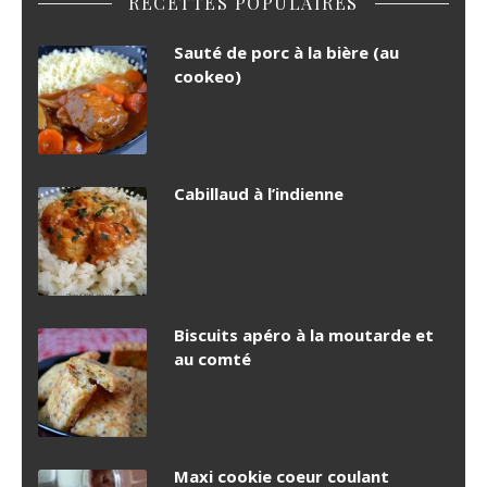
RECETTES POPULAIRES
Sauté de porc à la bière (au
cookeo)
Cabillaud à l’indienne
Biscuits apéro à la moutarde et
au comté
Maxi cookie coeur coulant