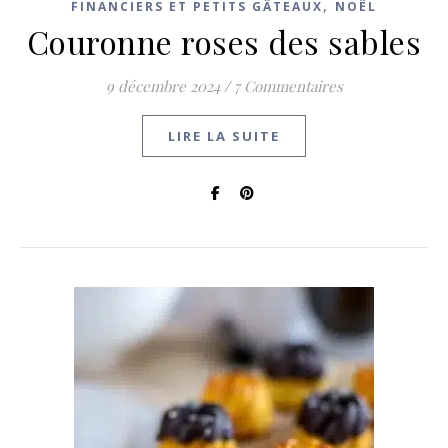
,
FINANCIERS ET PETITS GÂTEAUX
NOËL
Couronne roses des sables
9 décembre 2024
/
7 Commentaires
LIRE LA SUITE