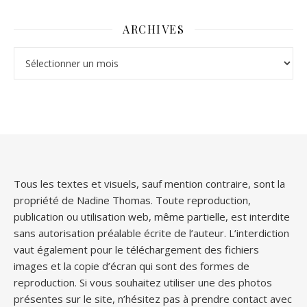
ARCHIVES
Archives
Tous les textes et visuels, sauf mention contraire, sont la
propriété de Nadine Thomas. Toute reproduction,
publication ou utilisation web, même partielle, est interdite
sans autorisation préalable écrite de l’auteur. L’interdiction
vaut également pour le téléchargement des fichiers
images et la copie d’écran qui sont des formes de
reproduction. Si vous souhaitez utiliser une des photos
présentes sur le site, n’hésitez pas à prendre contact avec