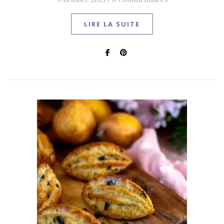
LIRE LA SUITE