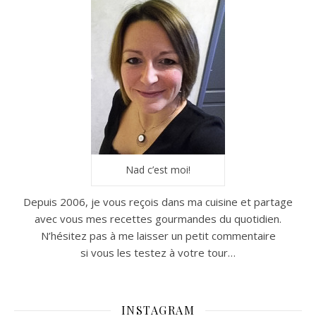
Nad c’est moi!
Depuis 2006, je vous reçois dans ma cuisine et partage
avec vous mes recettes gourmandes du quotidien.
N’hésitez pas à me laisser un petit commentaire
si vous les testez à votre tour…
INSTAGRAM