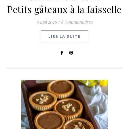
Petits gâteaux à la faisselle
6 mai 2026
/
8 Commentaires
LIRE LA SUITE