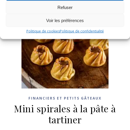
Refuser
Voir les préférences
Politique de cookies
Politique de confidentialité
FINANCIERS ET PETITS GÂTEAUX
Mini spirales à la pâte à
tartiner