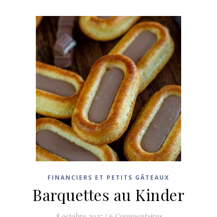
FINANCIERS ET PETITS GÂTEAUX
Barquettes au Kinder
8 octobre 2025
/
6 Commentaires