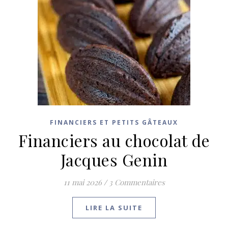
FINANCIERS ET PETITS GÂTEAUX
Financiers au chocolat de
Jacques Genin
11 mai 2026
/
3 Commentaires
LIRE LA SUITE