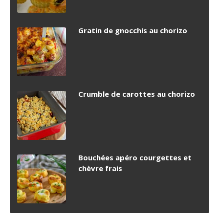
Gratin de gnocchis au chorizo
Crumble de carottes au chorizo
Bouchées apéro courgettes et
chèvre frais