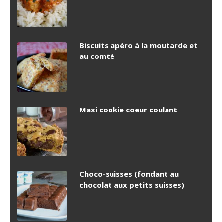
Biscuits apéro à la moutarde et
au comté
Maxi cookie coeur coulant
Choco-suisses (fondant au
chocolat aux petits suisses)