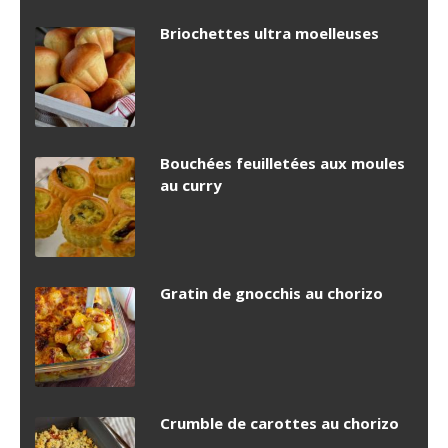
Briochettes ultra moelleuses
Bouchées feuilletées aux moules
au curry
Gratin de gnocchis au chorizo
Crumble de carottes au chorizo