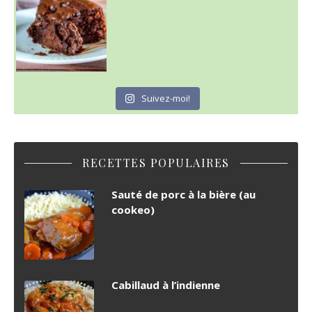
Suivez-moi!
RECETTES POPULAIRES
Sauté de porc à la bière (au
cookeo)
Cabillaud à l’indienne