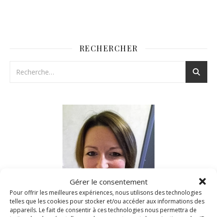
RECHERCHER
Gérer le consentement
Pour offrir les meilleures expériences, nous utilisons des technologies
telles que les cookies pour stocker et/ou accéder aux informations des
appareils. Le fait de consentir à ces technologies nous permettra de