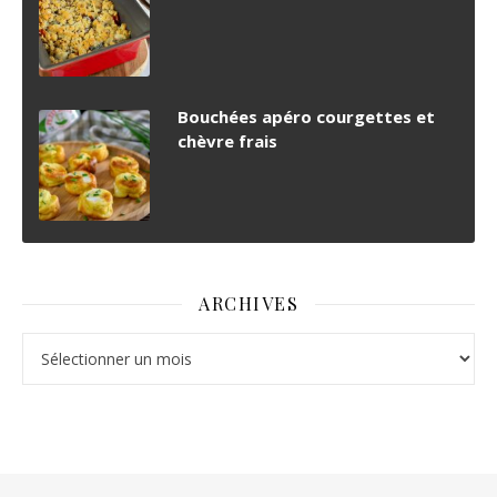
Bouchées apéro courgettes et
chèvre frais
ARCHIVES
Archives