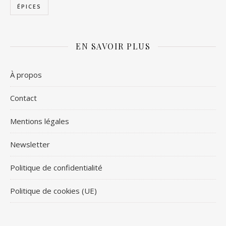
ÉPICES
EN SAVOIR PLUS
À propos
Contact
Mentions légales
Newsletter
Politique de confidentialité
Politique de cookies (UE)