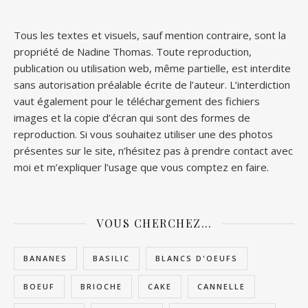
Tous les textes et visuels, sauf mention contraire, sont la
propriété de Nadine Thomas. Toute reproduction,
publication ou utilisation web, même partielle, est interdite
sans autorisation préalable écrite de l’auteur. L’interdiction
vaut également pour le téléchargement des fichiers
images et la copie d’écran qui sont des formes de
reproduction. Si vous souhaitez utiliser une des photos
présentes sur le site, n’hésitez pas à prendre contact avec
moi et m’expliquer l’usage que vous comptez en faire.
VOUS CHERCHEZ…
BANANES
BASILIC
BLANCS D'OEUFS
BOEUF
BRIOCHE
CAKE
CANNELLE