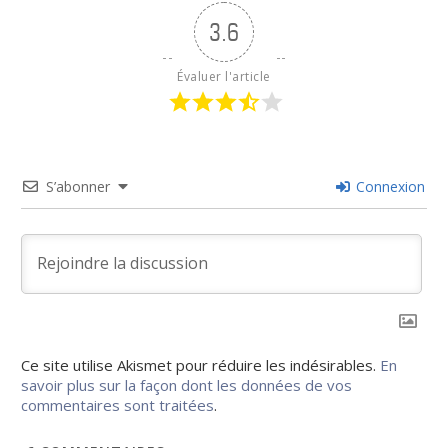
3.6
Évaluer l'article
S’abonner
Connexion
Ce site utilise Akismet pour réduire les indésirables.
En
savoir plus sur la façon dont les données de vos
commentaires sont traitées
.