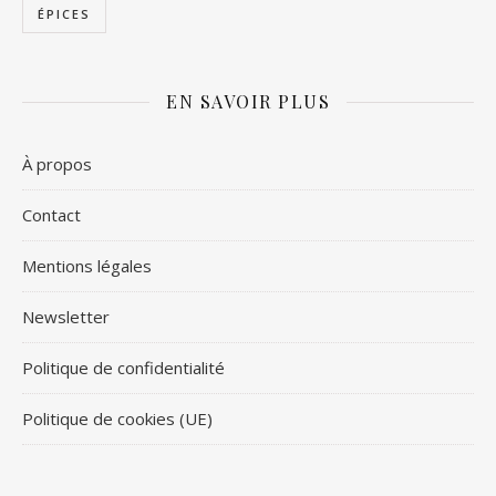
ÉPICES
EN SAVOIR PLUS
À propos
Contact
Mentions légales
Newsletter
Politique de confidentialité
Politique de cookies (UE)