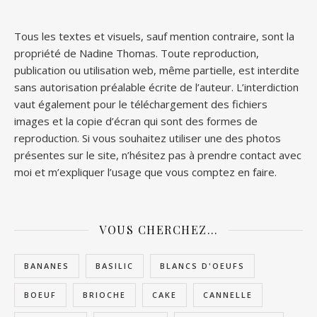
Tous les textes et visuels, sauf mention contraire, sont la
propriété de Nadine Thomas. Toute reproduction,
publication ou utilisation web, même partielle, est interdite
sans autorisation préalable écrite de l’auteur. L’interdiction
vaut également pour le téléchargement des fichiers
images et la copie d’écran qui sont des formes de
reproduction. Si vous souhaitez utiliser une des photos
présentes sur le site, n’hésitez pas à prendre contact avec
moi et m’expliquer l’usage que vous comptez en faire.
VOUS CHERCHEZ…
BANANES
BASILIC
BLANCS D'OEUFS
BOEUF
BRIOCHE
CAKE
CANNELLE