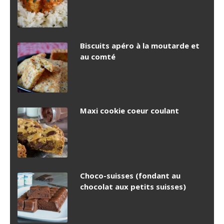
Biscuits apéro à la moutarde et
au comté
Maxi cookie coeur coulant
Choco-suisses (fondant au
chocolat aux petits suisses)