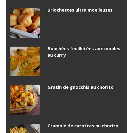
Briochettes ultra moelleuses
Bouchées feuilletées aux moules
au curry
Gratin de gnocchis au chorizo
Crumble de carottes au chorizo