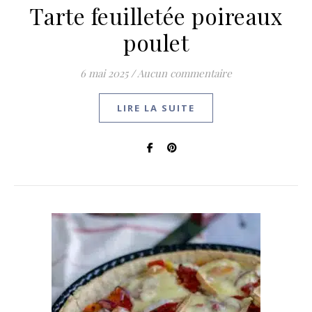
Tarte feuilletée poireaux
poulet
6 mai 2025
/
Aucun commentaire
LIRE LA SUITE