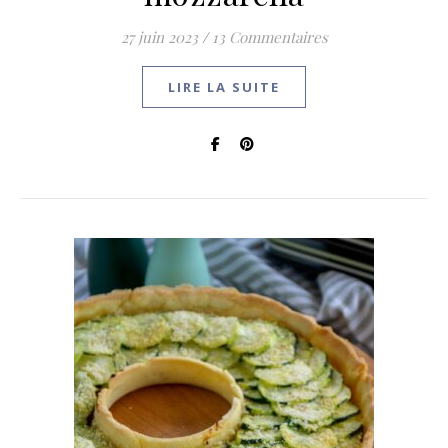
27 juin 2023
/
13 Commentaires
LIRE LA SUITE