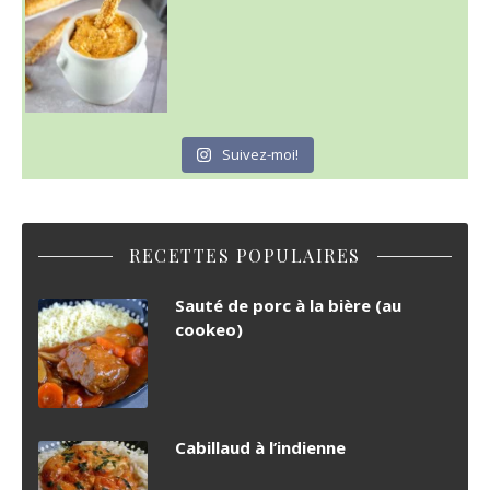
Suivez-moi!
RECETTES POPULAIRES
Sauté de porc à la bière (au
cookeo)
Cabillaud à l’indienne