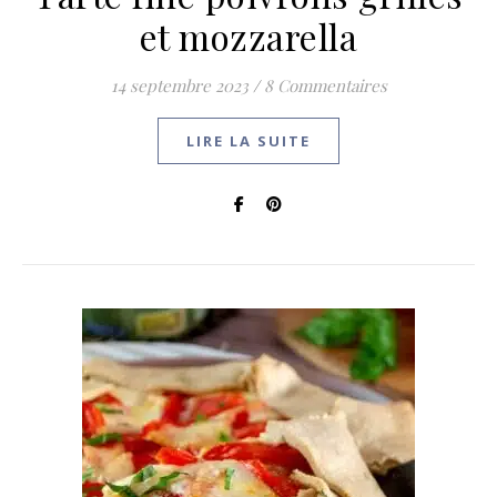
et mozzarella
14 septembre 2023
/
8 Commentaires
LIRE LA SUITE