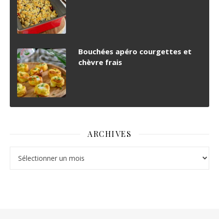
Bouchées apéro courgettes et
chèvre frais
ARCHIVES
Archives