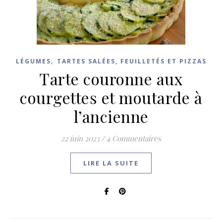
,
LÉGUMES
TARTES SALÉES, FEUILLETÉS ET PIZZAS
Tarte couronne aux
courgettes et moutarde à
l’ancienne
22 juin 2023
/
4 Commentaires
LIRE LA SUITE