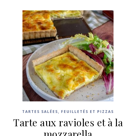
TARTES SALÉES, FEUILLETÉS ET PIZZAS
Tarte aux ravioles et à la
mozzarella