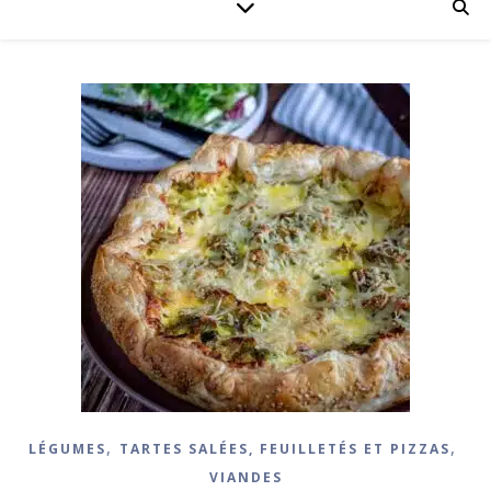
,
,
LÉGUMES
TARTES SALÉES, FEUILLETÉS ET PIZZAS
VIANDES