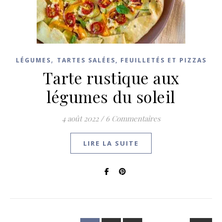
,
LÉGUMES
TARTES SALÉES, FEUILLETÉS ET PIZZAS
Tarte rustique aux
légumes du soleil
4 août 2022
/
6 Commentaires
LIRE LA SUITE