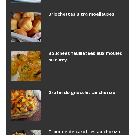
Briochettes ultra moelleuses
Bouchées feuilletées aux moules
au curry
Gratin de gnocchis au chorizo
Crumble de carottes au chorizo