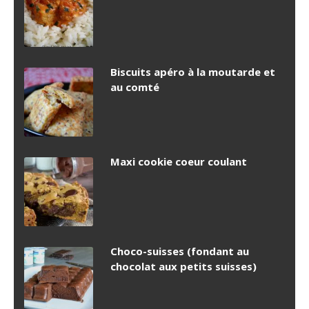
Biscuits apéro à la moutarde et
au comté
Maxi cookie coeur coulant
Choco-suisses (fondant au
chocolat aux petits suisses)