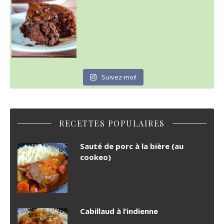
Suivez-moi!
RECETTES POPULAIRES
Sauté de porc à la bière (au
cookeo)
Cabillaud à l’indienne