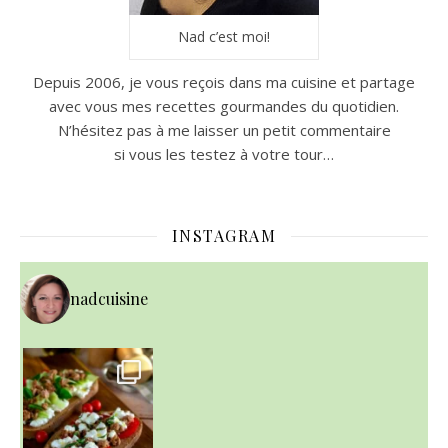
Nad c’est moi!
Depuis 2006, je vous reçois dans ma cuisine et partage
avec vous mes recettes gourmandes du quotidien.
N’hésitez pas à me laisser un petit commentaire
si vous les testez à votre tour…
INSTAGRAM
nadcuisine