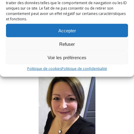
traiter des données telles que le comportement de navigation ou les ID
uniques sur ce site. Le fait de ne pas consentir ou de retirer son
consentement peut avoir un effet négatif sur certaines caractéristiques
et fonctions.
Accepter
RECHERCHER
Refuser
Voir les préférences
Politique de cookies
Politique de confidentialité