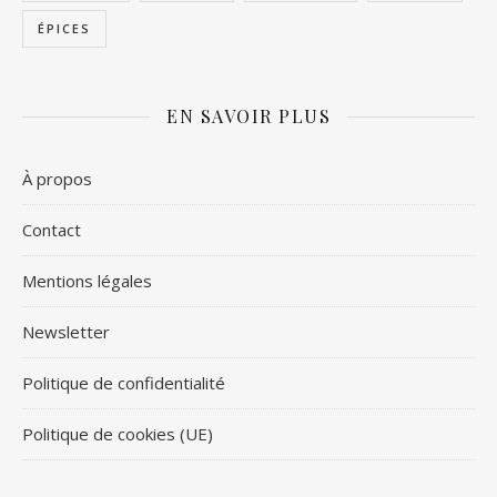
ÉPICES
EN SAVOIR PLUS
À propos
Contact
Mentions légales
Newsletter
Politique de confidentialité
Politique de cookies (UE)