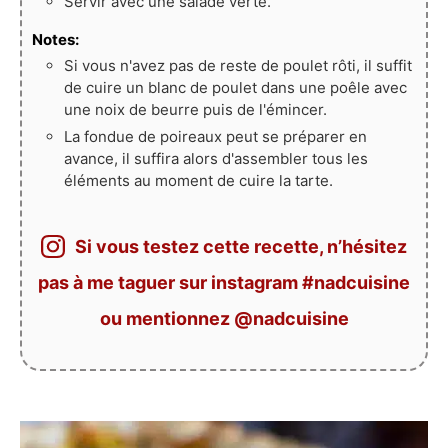
Servir avec une salade verte.
Notes:
Si vous n'avez pas de reste de poulet rôti, il suffit
de cuire un blanc de poulet dans une poêle avec
une noix de beurre puis de l'émincer.
La fondue de poireaux peut se préparer en
avance, il suffira alors d'assembler tous les
éléments au moment de cuire la tarte.
Si vous testez cette recette, n’hésitez
pas à me taguer sur instagram #nadcuisine
ou mentionnez @nadcuisine