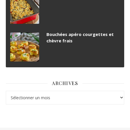
Bouchées apéro courgettes et
chèvre frais
ARCHIVES
Archives