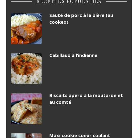
RECETTES POPULAIRES
Sauté de porc à la bière (au
cookeo)
Cabillaud à l’indienne
Biscuits apéro à la moutarde et
au comté
Maxi cookie coeur coulant