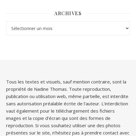
ARCHIVES
Archives
Tous les textes et visuels, sauf mention contraire, sont la
propriété de Nadine Thomas. Toute reproduction,
publication ou utilisation web, même partielle, est interdite
sans autorisation préalable écrite de l’auteur. L’interdiction
vaut également pour le téléchargement des fichiers
images et la copie d’écran qui sont des formes de
reproduction. Si vous souhaitez utiliser une des photos
présentes sur le site, n’hésitez pas à prendre contact avec