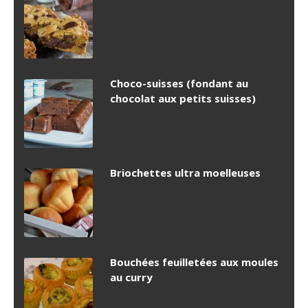
Choco-suisses (fondant au
chocolat aux petits suisses)
Briochettes ultra moelleuses
Bouchées feuilletées aux moules
au curry