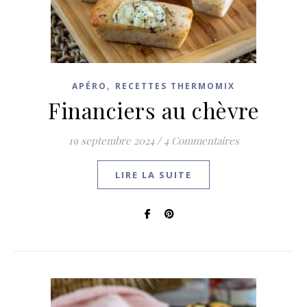
,
APÉRO
RECETTES THERMOMIX
Financiers au chèvre
19 septembre 2024
/
4 Commentaires
LIRE LA SUITE