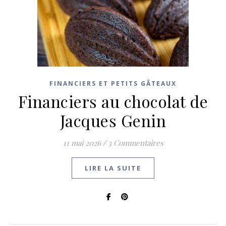
FINANCIERS ET PETITS GÂTEAUX
Financiers au chocolat de
Jacques Genin
11 mai 2026
/
3 Commentaires
LIRE LA SUITE