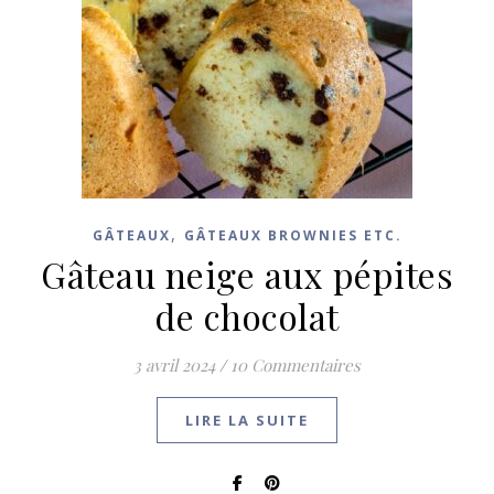
,
GÂTEAUX
GÂTEAUX BROWNIES ETC.
Gâteau neige aux pépites
de chocolat
3 avril 2024
/
10 Commentaires
LIRE LA SUITE