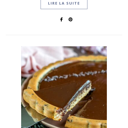
LIRE LA SUITE