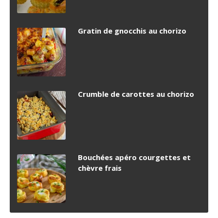
Gratin de gnocchis au chorizo
Crumble de carottes au chorizo
Bouchées apéro courgettes et
chèvre frais