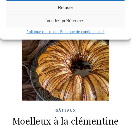
Refuser
Voir les préférences
Politique de cookies
Politique de confidentialité
GÂTEAUX
Moelleux à la clémentine