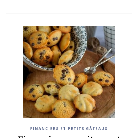
FINANCIERS ET PETITS GÂTEAUX