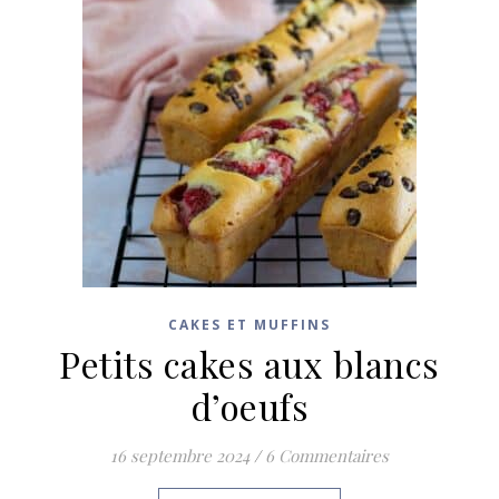
CAKES ET MUFFINS
Petits cakes aux blancs
d’oeufs
16 septembre 2024
/
6 Commentaires