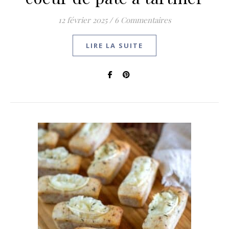
12 février 2025
/
6 Commentaires
LIRE LA SUITE