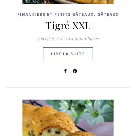
,
FINANCIERS ET PETITS GÂTEAUX
GÂTEAUX
Tigré XXL
5 avril 2024
/
11 Commentaires
LIRE LA SUITE