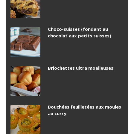
Choco-suisses (fondant au
chocolat aux petits suisses)
Briochettes ultra moelleuses
Bouchées feuilletées aux moules
au curry