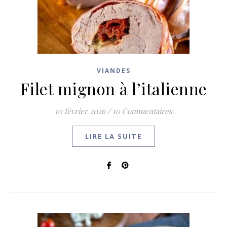
VIANDES
Filet mignon à l’italienne
10 février 2026
/
10 Commentaires
LIRE LA SUITE