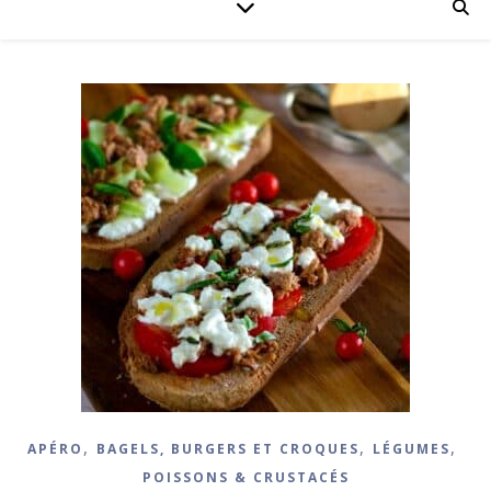
,
,
,
APÉRO
BAGELS, BURGERS ET CROQUES
LÉGUMES
POISSONS & CRUSTACÉS