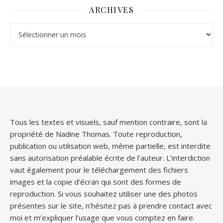
ARCHIVES
Archives
Tous les textes et visuels, sauf mention contraire, sont la
propriété de Nadine Thomas. Toute reproduction,
publication ou utilisation web, même partielle, est interdite
sans autorisation préalable écrite de l’auteur. L’interdiction
vaut également pour le téléchargement des fichiers
images et la copie d’écran qui sont des formes de
reproduction. Si vous souhaitez utiliser une des photos
présentes sur le site, n’hésitez pas à prendre contact avec
moi et m’expliquer l’usage que vous comptez en faire.