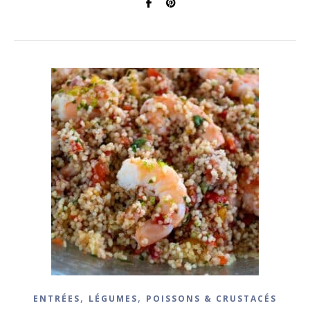
,
,
ENTRÉES
LÉGUMES
POISSONS & CRUSTACÉS