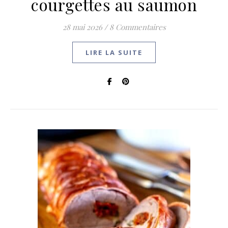
courgettes au saumon
28 mai 2026
/
8 Commentaires
LIRE LA SUITE