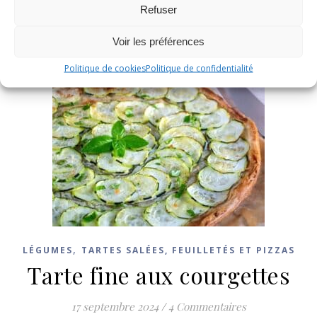
Refuser
Voir les préférences
Politique de cookies
Politique de confidentialité
,
LÉGUMES
TARTES SALÉES, FEUILLETÉS ET PIZZAS
Tarte fine aux courgettes
17 septembre 2024
/
4 Commentaires