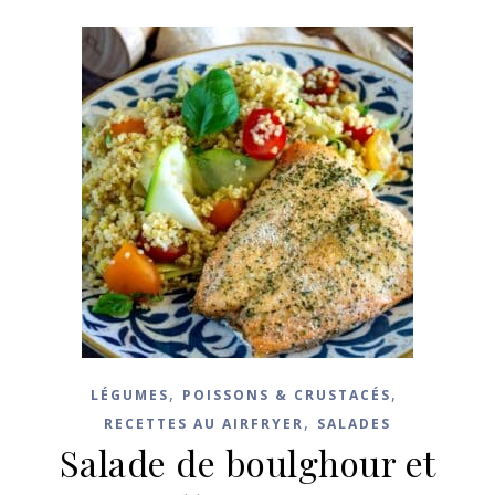
,
,
LÉGUMES
POISSONS & CRUSTACÉS
,
RECETTES AU AIRFRYER
SALADES
Salade de boulghour et