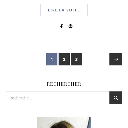
LIRE LA SUITE
1
2
3
RECHERCHER