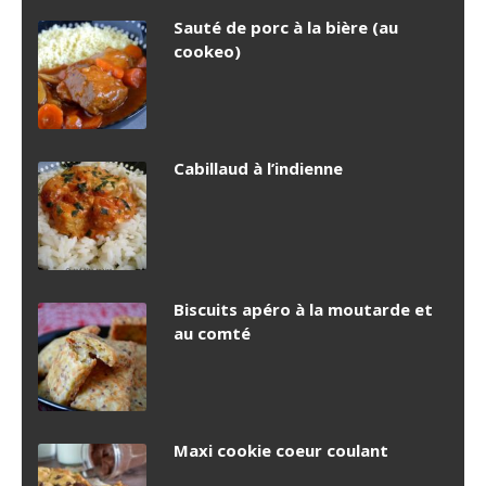
Sauté de porc à la bière (au
cookeo)
Cabillaud à l’indienne
Biscuits apéro à la moutarde et
au comté
Maxi cookie coeur coulant