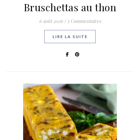
Bruschettas au thon
6 août 2026
/
5 Commentaires
LIRE LA SUITE