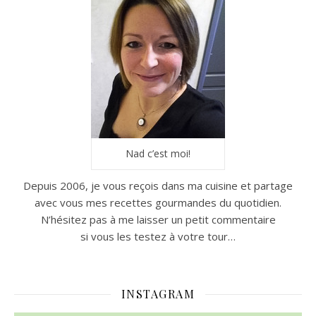
Nad c’est moi!
Depuis 2006, je vous reçois dans ma cuisine et partage
avec vous mes recettes gourmandes du quotidien.
N’hésitez pas à me laisser un petit commentaire
si vous les testez à votre tour…
INSTAGRAM