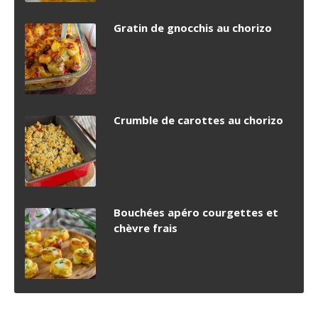
Gratin de gnocchis au chorizo
Crumble de carottes au chorizo
Bouchées apéro courgettes et
chèvre frais