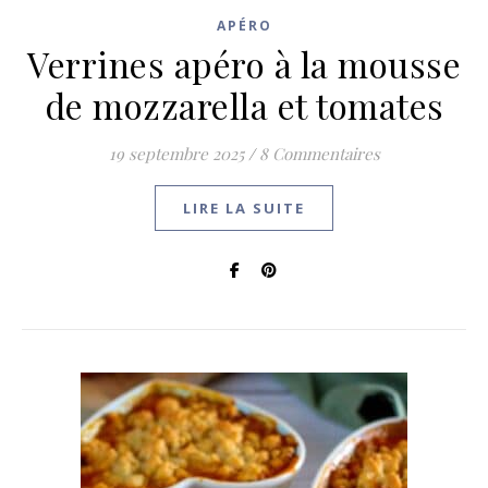
APÉRO
Verrines apéro à la mousse
de mozzarella et tomates
19 septembre 2025
/
8 Commentaires
LIRE LA SUITE