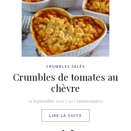
CRUMBLES SALÉS
Crumbles de tomates au
chèvre
11 septembre 2025
/
10 Commentaires
LIRE LA SUITE