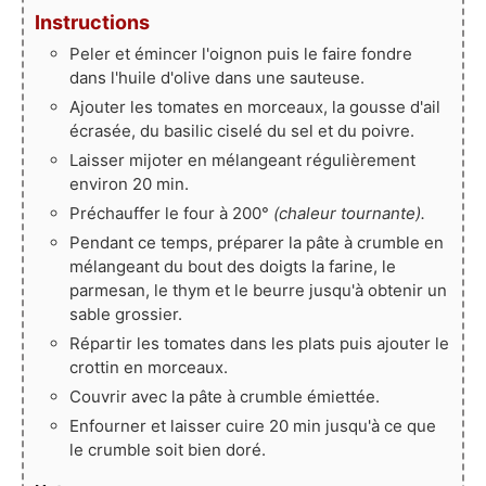
Instructions
Peler et émincer l'oignon puis le faire fondre
dans l'huile d'olive dans une sauteuse.
Ajouter les tomates en morceaux, la gousse d'ail
écrasée, du basilic ciselé du sel et du poivre.
Laisser mijoter en mélangeant régulièrement
environ 20 min.
Préchauffer le four à 200°
(chaleur tournante).
Pendant ce temps, préparer la pâte à crumble en
mélangeant du bout des doigts la farine, le
parmesan, le thym et le beurre jusqu'à obtenir un
sable grossier.
Répartir les tomates dans les plats puis ajouter le
crottin en morceaux.
Couvrir avec la pâte à crumble émiettée.
Enfourner et laisser cuire 20 min jusqu'à ce que
le crumble soit bien doré.