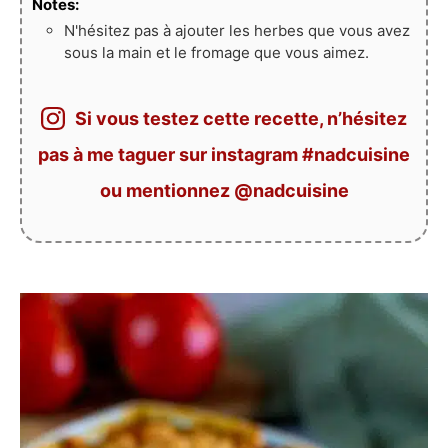
Notes:
N'hésitez pas à ajouter les herbes que vous avez
sous la main et le fromage que vous aimez.
Si vous testez cette recette, n’hésitez
pas à me taguer sur instagram #nadcuisine
ou mentionnez @nadcuisine