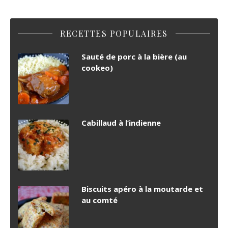
RECETTES POPULAIRES
Sauté de porc à la bière (au
cookeo)
Cabillaud à l’indienne
Biscuits apéro à la moutarde et
au comté