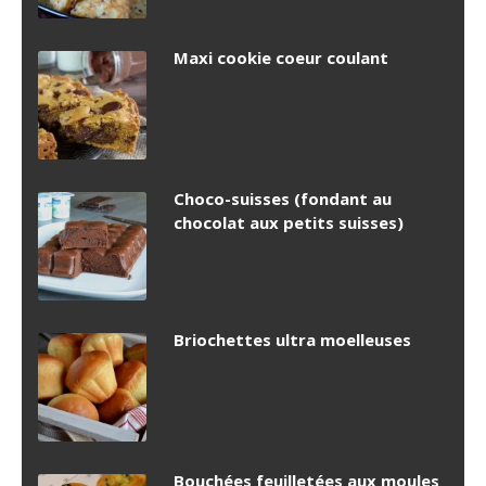
Maxi cookie coeur coulant
Choco-suisses (fondant au
chocolat aux petits suisses)
Briochettes ultra moelleuses
Bouchées feuilletées aux moules