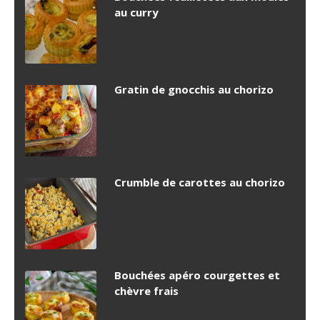
au curry
Gratin de gnocchis au chorizo
Crumble de carottes au chorizo
Bouchées apéro courgettes et
chèvre frais