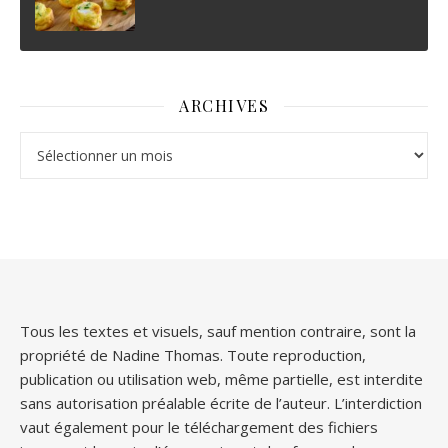
ARCHIVES
Archives
Tous les textes et visuels, sauf mention contraire, sont la
propriété de Nadine Thomas. Toute reproduction,
publication ou utilisation web, même partielle, est interdite
sans autorisation préalable écrite de l’auteur. L’interdiction
vaut également pour le téléchargement des fichiers