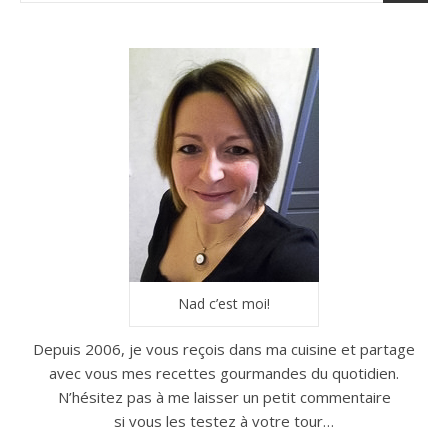
Nad c’est moi!
Depuis 2006, je vous reçois dans ma cuisine et partage
avec vous mes recettes gourmandes du quotidien.
N’hésitez pas à me laisser un petit commentaire
si vous les testez à votre tour…