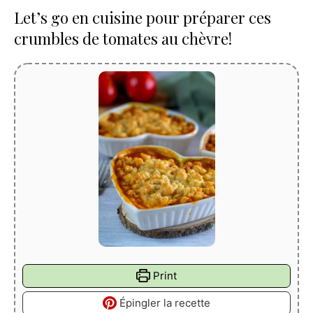
Let’s go en cuisine pour préparer ces
crumbles de tomates au chèvre!
Print
Épingler la recette