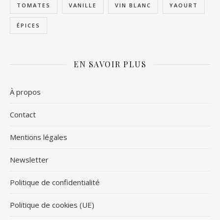
TOMATES
VANILLE
VIN BLANC
YAOURT
ÉPICES
EN SAVOIR PLUS
À propos
Contact
Mentions légales
Newsletter
Politique de confidentialité
Politique de cookies (UE)