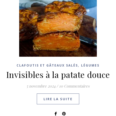
,
CLAFOUTIS ET GÂTEAUX SALÉS
LÉGUMES
Invisibles à la patate douce
5 novembre 2024
/
10 Commentaires
LIRE LA SUITE