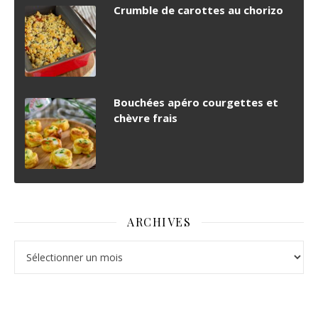
Crumble de carottes au chorizo
Bouchées apéro courgettes et
chèvre frais
ARCHIVES
Archives