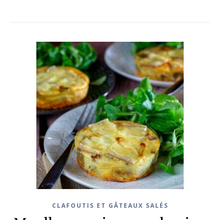
CLAFOUTIS ET GÂTEAUX SALÉS