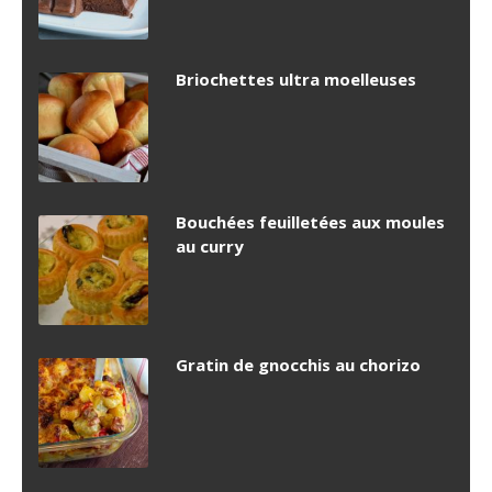
Briochettes ultra moelleuses
Bouchées feuilletées aux moules
au curry
Gratin de gnocchis au chorizo