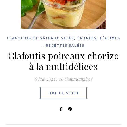
,
,
CLAFOUTIS ET GÂTEAUX SALÉS
ENTRÉES
LÉGUMES
,
RECETTES SALÉES
Clafoutis poireaux chorizo
à la multidélices
6 juin 2023
/
10 Commentaires
LIRE LA SUITE