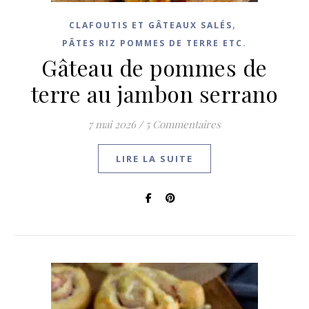
,
CLAFOUTIS ET GÂTEAUX SALÉS
PÂTES RIZ POMMES DE TERRE ETC.
Gâteau de pommes de
terre au jambon serrano
7 mai 2026
/
5 Commentaires
LIRE LA SUITE