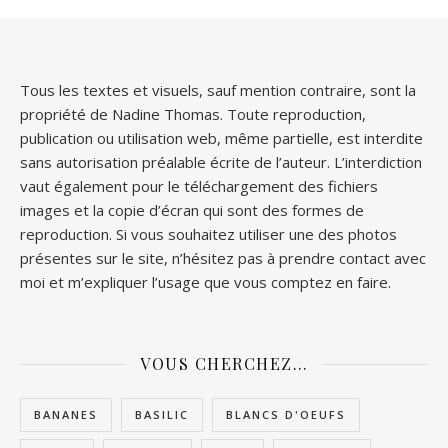
Tous les textes et visuels, sauf mention contraire, sont la
propriété de Nadine Thomas. Toute reproduction,
publication ou utilisation web, même partielle, est interdite
sans autorisation préalable écrite de l’auteur. L’interdiction
vaut également pour le téléchargement des fichiers
images et la copie d’écran qui sont des formes de
reproduction. Si vous souhaitez utiliser une des photos
présentes sur le site, n’hésitez pas à prendre contact avec
moi et m’expliquer l’usage que vous comptez en faire.
VOUS CHERCHEZ…
BANANES
BASILIC
BLANCS D'OEUFS