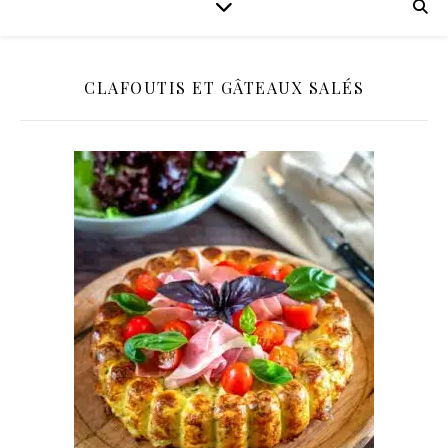
CLAFOUTIS ET GÂTEAUX SALÉS