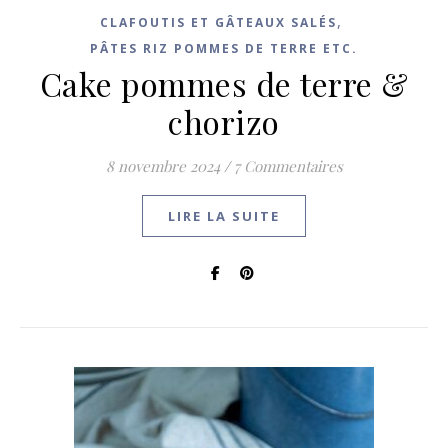
,
CLAFOUTIS ET GÂTEAUX SALÉS
PÂTES RIZ POMMES DE TERRE ETC.
Cake pommes de terre &
chorizo
8 novembre 2024
/
7 Commentaires
LIRE LA SUITE