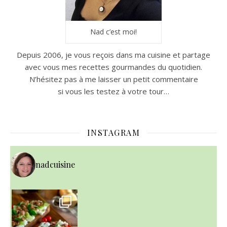
Nad c’est moi!
Depuis 2006, je vous reçois dans ma cuisine et partage
avec vous mes recettes gourmandes du quotidien.
N’hésitez pas à me laisser un petit commentaire
si vous les testez à votre tour…
INSTAGRAM
nadcuisine