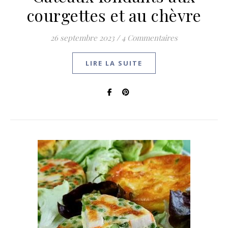
courgettes et au chèvre
26 septembre 2023
/
4 Commentaires
LIRE LA SUITE