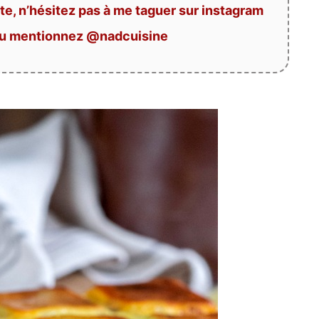
te, n’hésitez pas à me taguer sur instagram
ou mentionnez @nadcuisine