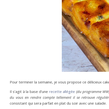
Pour terminer la semaine, je vous propose ce délicieux ca
Il s’agit à la base d’une
recette allégée
(du programme WW
du vous en rendre compte tellement il se retrouve réguliè
consistant qui sera parfait en plat du soir avec une salade.