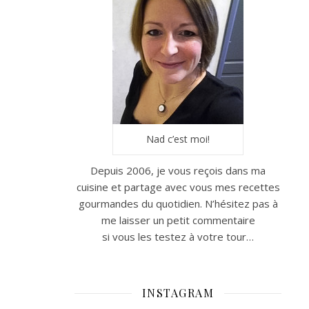
Nad c’est moi!
Depuis 2006, je vous reçois dans ma
cuisine et partage avec vous mes recettes
gourmandes du quotidien. N’hésitez pas à
me laisser un petit commentaire
si vous les testez à votre tour…
INSTAGRAM