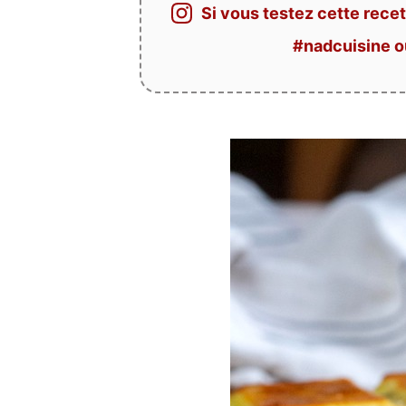
Si vous testez cette recet
#nadcuisine 