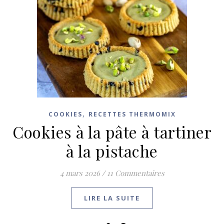
,
COOKIES
RECETTES THERMOMIX
Cookies à la pâte à tartiner
à la pistache
4 mars 2026
/
11 Commentaires
LIRE LA SUITE