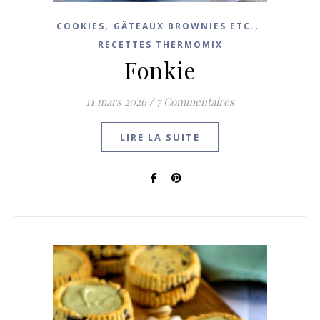
,
,
COOKIES
GÂTEAUX BROWNIES ETC.
RECETTES THERMOMIX
Fonkie
11 mars 2026
/
7 Commentaires
LIRE LA SUITE