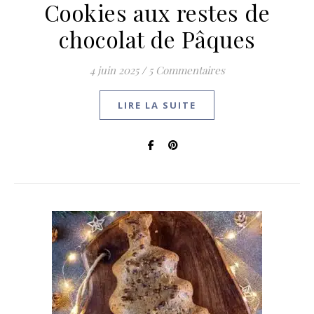
Cookies aux restes de
chocolat de Pâques
4 juin 2025
/
5 Commentaires
LIRE LA SUITE