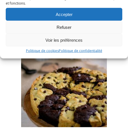
et fonctions.
Accepter
Refuser
Voir les préférences
Politique de cookies
Politique de confidentialité