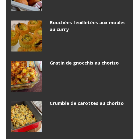
Bouchées feuilletées aux moules
au curry
Gratin de gnocchis au chorizo
Crumble de carottes au chorizo