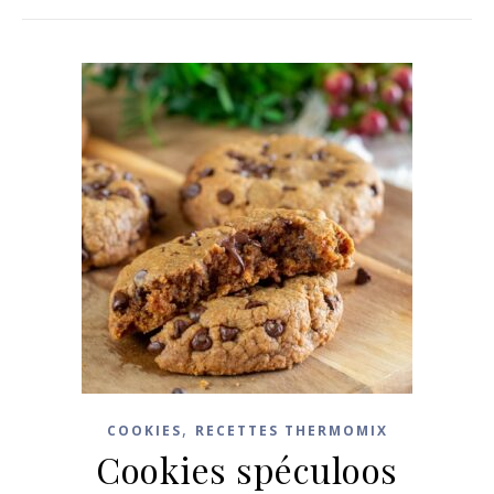
,
COOKIES
RECETTES THERMOMIX
Cookies spéculoos