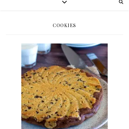
COOKIES