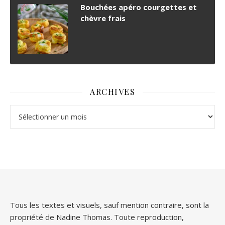
Bouchées apéro courgettes et
chèvre frais
ARCHIVES
Archives
Tous les textes et visuels, sauf mention contraire, sont la
propriété de Nadine Thomas. Toute reproduction,