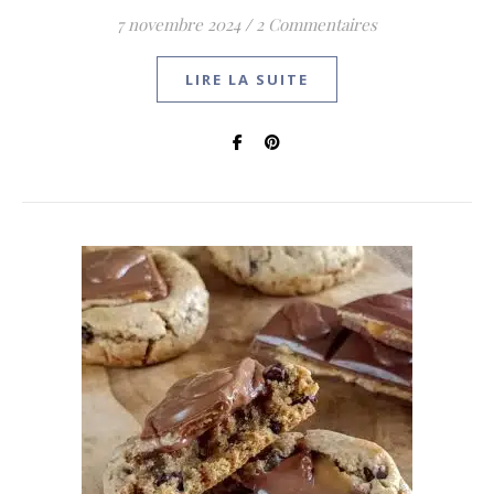
7 novembre 2024
/
2 Commentaires
LIRE LA SUITE