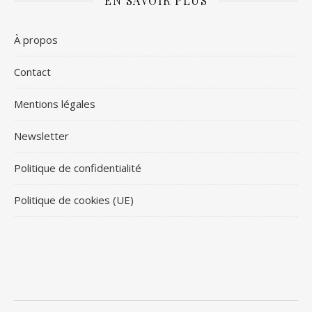
EN SAVOIR PLUS
À propos
Contact
Mentions légales
Newsletter
Politique de confidentialité
Politique de cookies (UE)