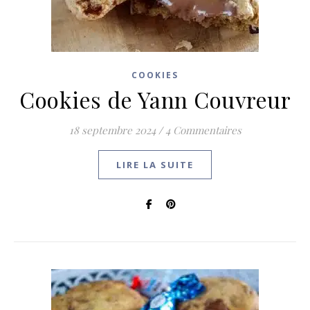
COOKIES
Cookies de Yann Couvreur
18 septembre 2024
/
4 Commentaires
LIRE LA SUITE