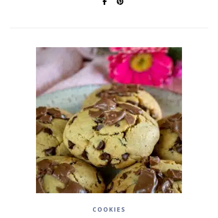
COOKIES