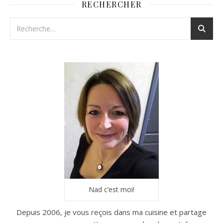
RECHERCHER
Nad c’est moi!
Depuis 2006, je vous reçois dans ma cuisine et partage