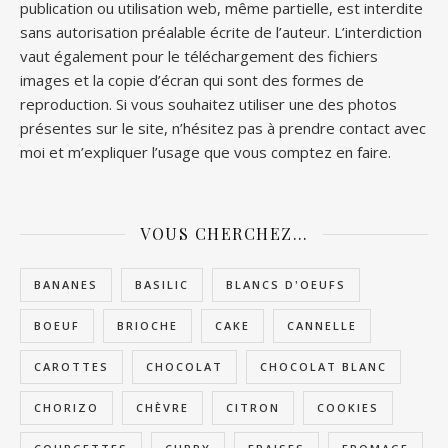
publication ou utilisation web, même partielle, est interdite
sans autorisation préalable écrite de l’auteur. L’interdiction
vaut également pour le téléchargement des fichiers
images et la copie d’écran qui sont des formes de
reproduction. Si vous souhaitez utiliser une des photos
présentes sur le site, n’hésitez pas à prendre contact avec
moi et m’expliquer l’usage que vous comptez en faire.
VOUS CHERCHEZ…
BANANES
BASILIC
BLANCS D'OEUFS
BOEUF
BRIOCHE
CAKE
CANNELLE
CAROTTES
CHOCOLAT
CHOCOLAT BLANC
CHORIZO
CHÈVRE
CITRON
COOKIES