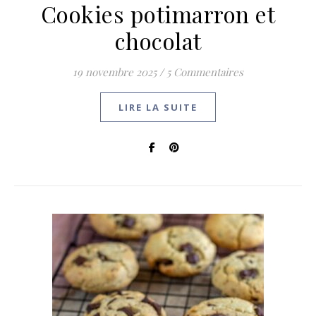
Cookies potimarron et
chocolat
19 novembre 2025
/
5 Commentaires
LIRE LA SUITE