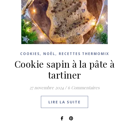
,
,
COOKIES
NOËL
RECETTES THERMOMIX
Cookie sapin à la pâte à
tartiner
27 novembre 2024
/
6 Commentaires
LIRE LA SUITE