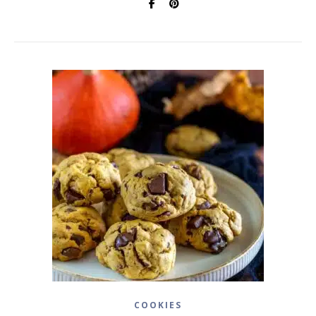
COOKIES