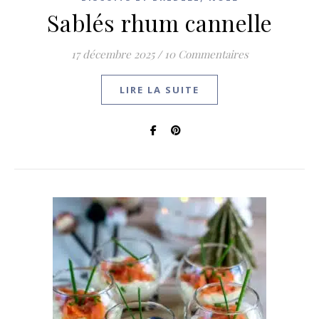
Sablés rhum cannelle
17 décembre 2025
/
10 Commentaires
LIRE LA SUITE