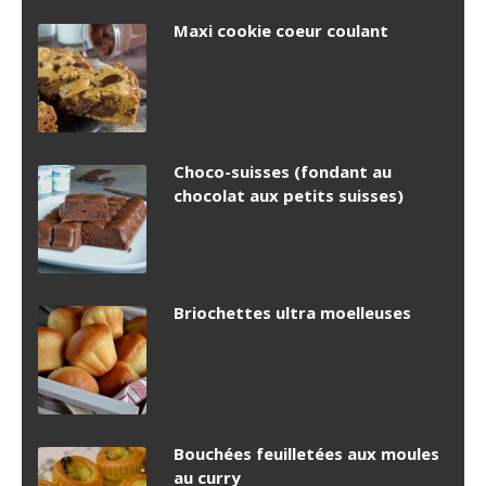
Maxi cookie coeur coulant
Choco-suisses (fondant au
chocolat aux petits suisses)
Briochettes ultra moelleuses
Bouchées feuilletées aux moules
au curry