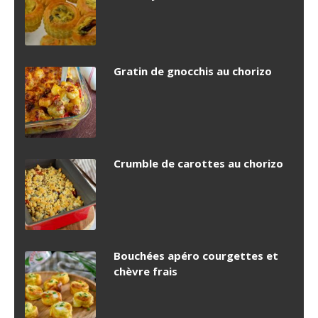
Gratin de gnocchis au chorizo
Crumble de carottes au chorizo
Bouchées apéro courgettes et
chèvre frais