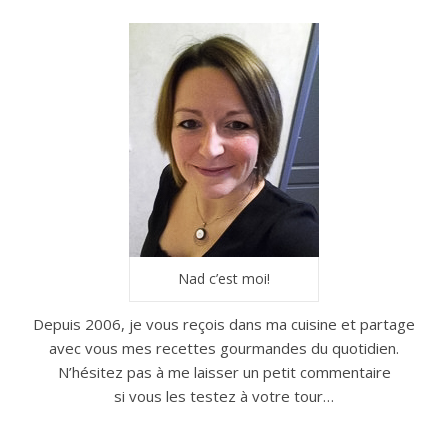
Nad c’est moi!
Depuis 2006, je vous reçois dans ma cuisine et partage
avec vous mes recettes gourmandes du quotidien.
N’hésitez pas à me laisser un petit commentaire
si vous les testez à votre tour…