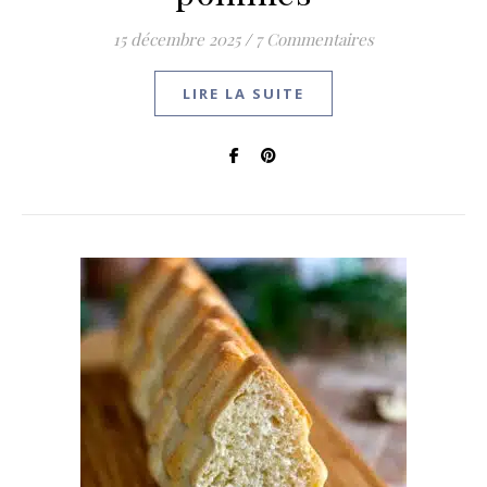
15 décembre 2025
/
7 Commentaires
LIRE LA SUITE