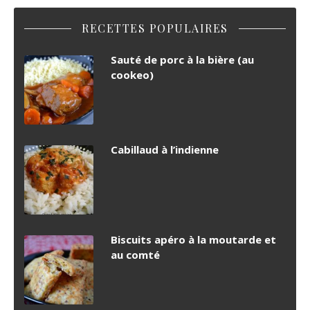
RECETTES POPULAIRES
Sauté de porc à la bière (au
cookeo)
Cabillaud à l’indienne
Biscuits apéro à la moutarde et
au comté