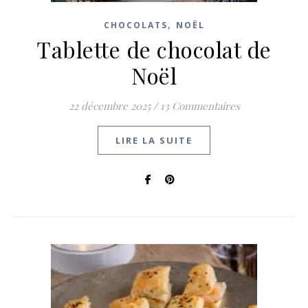
,
CHOCOLATS
NOËL
Tablette de chocolat de
Noël
22 décembre 2025
/
13 Commentaires
LIRE LA SUITE