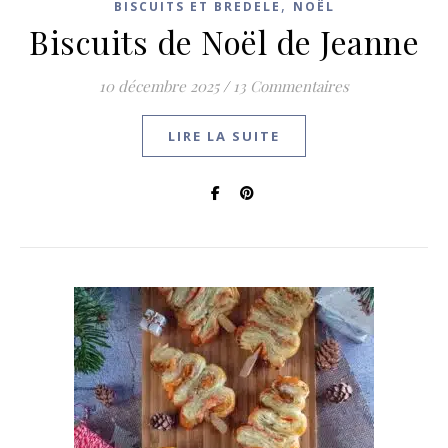
,
BISCUITS ET BREDELE
NOËL
Biscuits de Noël de Jeanne
10 décembre 2025
/
13 Commentaires
LIRE LA SUITE