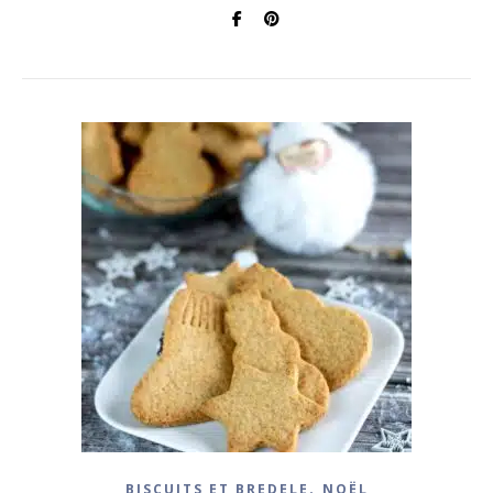
,
BISCUITS ET BREDELE
NOËL