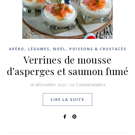
,
,
,
APÉRO
LÉGUMES
NOËL
POISSONS & CRUSTACÉS
Verrines de mousse
d’asperges et saumon fumé
16 décembre 2025
/
19 Commentaires
LIRE LA SUITE