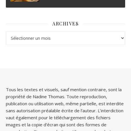
ARCHIVES
Archives
Tous les textes et visuels, sauf mention contraire, sont la
propriété de Nadine Thomas. Toute reproduction,
publication ou utilisation web, même partielle, est interdite
sans autorisation préalable écrite de l’auteur. L’interdiction
vaut également pour le téléchargement des fichiers
images et la copie d’écran qui sont des formes de