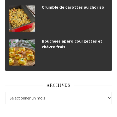
Crumble de carottes au chorizo
Bouchées apéro courgettes et
chèvre frais
ARCHIVES
Archives