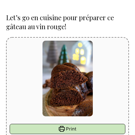
Let’s go en cuisine pour préparer ce
gâteau au vin rouge!
Print