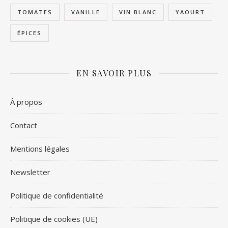
TOMATES
VANILLE
VIN BLANC
YAOURT
ÉPICES
EN SAVOIR PLUS
À propos
Contact
Mentions légales
Newsletter
Politique de confidentialité
Politique de cookies (UE)