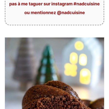
pas à me taguer sur instagram #nadcuisine
ou mentionnez @nadcuisine