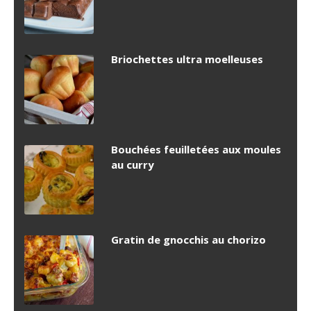
Briochettes ultra moelleuses
Bouchées feuilletées aux moules
au curry
Gratin de gnocchis au chorizo