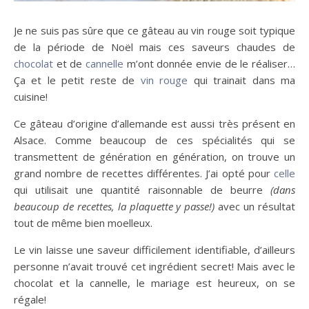
Je ne suis pas sûre que ce gâteau au vin rouge soit typique
de la période de Noël mais ces saveurs chaudes de
chocolat
et de
cannelle
m’ont donnée envie de le réaliser…
Ça et le petit reste de
vin rouge
qui trainait dans ma
cuisine!
Ce gâteau d’origine d’allemande est aussi très présent en
Alsace. Comme beaucoup de ces spécialités qui se
transmettent de génération en génération, on trouve un
grand nombre de recettes différentes. J’ai opté pour
celle
qui utilisait une quantité raisonnable de beurre
(dans
beaucoup de recettes, la plaquette y passe!)
avec un résultat
tout de même bien moelleux.
Le vin laisse une saveur difficilement identifiable, d’ailleurs
personne n’avait trouvé cet ingrédient secret! Mais avec le
chocolat et la cannelle, le mariage est heureux, on se
régale!