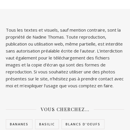
Tous les textes et visuels, sauf mention contraire, sont la
propriété de Nadine Thomas. Toute reproduction,
publication ou utilisation web, même partielle, est interdite
sans autorisation préalable écrite de l’auteur. L’interdiction
vaut également pour le téléchargement des fichiers
images et la copie d’écran qui sont des formes de
reproduction. Si vous souhaitez utiliser une des photos
présentes sur le site, n’hésitez pas à prendre contact avec
moi et m’expliquer l’usage que vous comptez en faire.
VOUS CHERCHEZ…
BANANES
BASILIC
BLANCS D'OEUFS