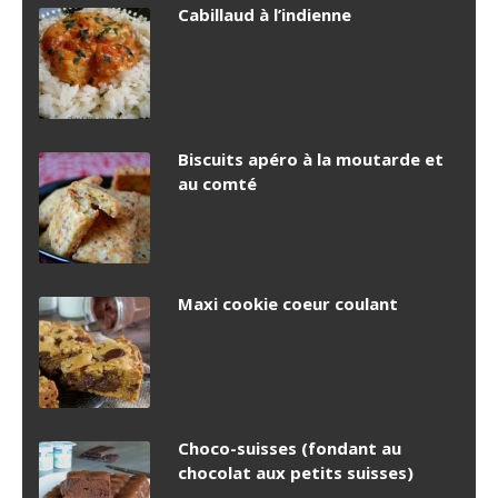
Cabillaud à l’indienne
Biscuits apéro à la moutarde et
au comté
Maxi cookie coeur coulant
Choco-suisses (fondant au
chocolat aux petits suisses)