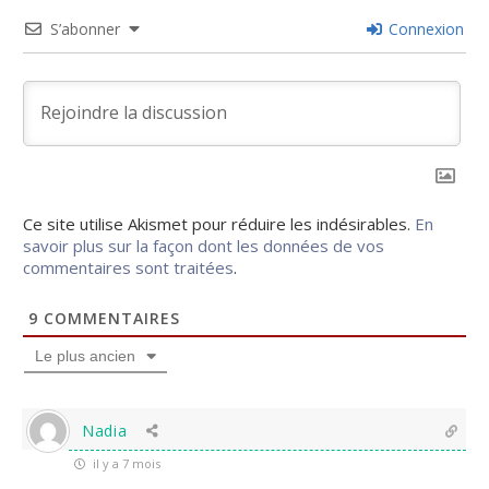
S’abonner
Connexion
Ce site utilise Akismet pour réduire les indésirables.
En
savoir plus sur la façon dont les données de vos
commentaires sont traitées
.
9
COMMENTAIRES
Le plus ancien
Nadia
il y a 7 mois