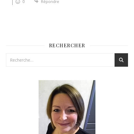
0
Répondre
RECHERCHER