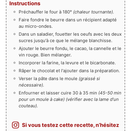
Instructions
Préchauffer le four à 180°
(chaleur tournante).
Faire fondre le beurre dans un récipient adapté
au micro-ondes.
Dans un saladier, fouetter les oeufs avec les deux
sucres jusqu'à ce que le mélange blanchisse.
Ajouter le beurre fondu, le cacao, la cannelle et le
vin rouge. Bien mélanger.
Incorporer la farine, la levure et le bicarbonate.
Râper le chocolat et l'ajouter dans la préparation.
Verser la pâte dans le moule
(graissé si
nécessaire).
Enfourner et laisser cuire 30 à 35 min
(45-50 min
pour un moule à cake) (vérifier avec la lame d'un
couteau).
Si vous testez cette recette, n’hésitez