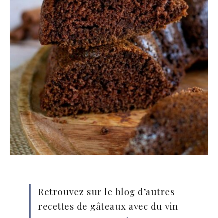
Retrouvez sur le blog d’autres
recettes de gâteaux avec du vin