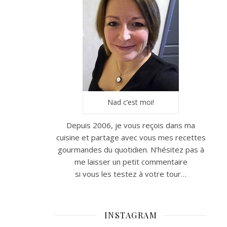
Nad c’est moi!
Depuis 2006, je vous reçois dans ma
cuisine et partage avec vous mes recettes
gourmandes du quotidien. N’hésitez pas à
me laisser un petit commentaire
si vous les testez à votre tour…
INSTAGRAM