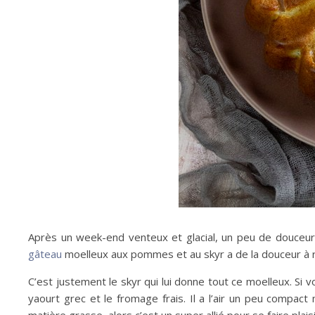
Après un week-end venteux et glacial, un peu de douceur 
gâteau
moelleux aux pommes et au skyr a de la douceur à 
C’est justement le skyr qui lui donne tout ce moelleux. Si 
yaourt grec et le fromage frais. Il a l’air un peu compact