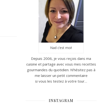
Nad c’est moi!
Depuis 2006, je vous reçois dans ma
cuisine et partage avec vous mes recettes
gourmandes du quotidien. N’hésitez pas à
me laisser un petit commentaire
si vous les testez à votre tour…
INSTAGRAM