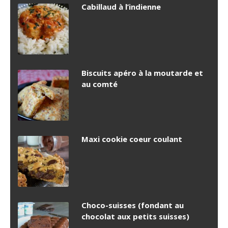
Cabillaud à l’indienne
Biscuits apéro à la moutarde et
au comté
Maxi cookie coeur coulant
Choco-suisses (fondant au
chocolat aux petits suisses)