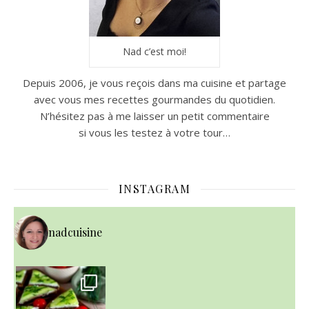
Nad c’est moi!
Depuis 2006, je vous reçois dans ma cuisine et partage
avec vous mes recettes gourmandes du quotidien.
N’hésitez pas à me laisser un petit commentaire
si vous les testez à votre tour…
INSTAGRAM
nadcuisine