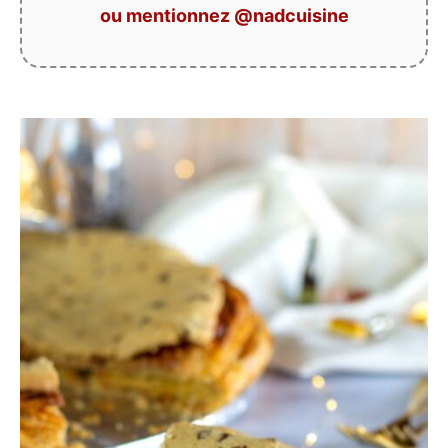
ou mentionnez @nadcuisine