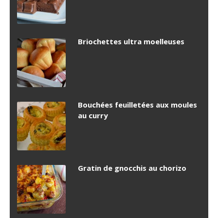
Briochettes ultra moelleuses
Bouchées feuilletées aux moules
au curry
Gratin de gnocchis au chorizo