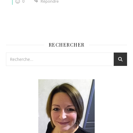
0
Répondre
RECHERCHER