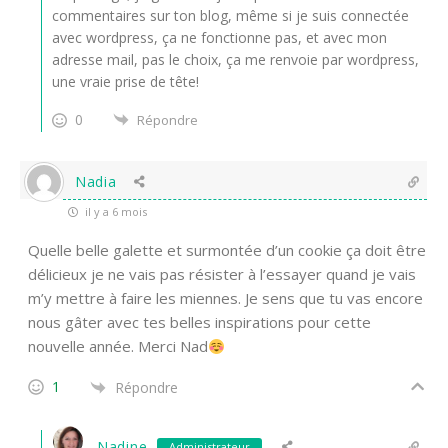
commentaires sur ton blog, même si je suis connectée
avec wordpress, ça ne fonctionne pas, et avec mon
adresse mail, pas le choix, ça me renvoie par wordpress,
une vraie prise de tête!
0
Répondre
Nadia
il y a 6 mois
Quelle belle galette et surmontée d’un cookie ça doit être
délicieux je ne vais pas résister à l’essayer quand je vais
m’y mettre à faire les miennes. Je sens que tu vas encore
nous gâter avec tes belles inspirations pour cette
nouvelle année. Merci Nad
1
Répondre
Nadine
Administrateur