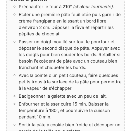
Préchauffer le four à 210°
(chaleur tournante).
Etaler une première pâte feuilletée puis garnir de
crème frangipane en laissant un bord libre
d'environ 2 cm. Déposer la fève et répartir les
pépites de chocolat.
Passer un doigt mouillé sur tout le pourtour et
déposer le second disque de pâte. Appuyer avec
les doigts pour bien souder les bords. Retailler si
besoin l'excédent de pâte avec un couteau bien
tranchant et chiqueter les bords.
Avec la pointe d'un petit couteau, faire quelques
petits trous à la surface de la pâte pour permettre
à la vapeur de s'échapper.
Badigeonner la galette avec un peu de lait.
Enfourner et laisser cuire 15 min. Baisser la
température à 180°, et poursuivre la cuisson
pendant 10 min.
Sortir la pâte à cookie bien froide et découper un