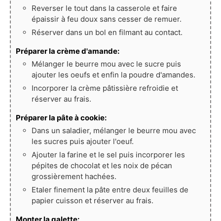
Reverser le tout dans la casserole et faire
épaissir à feu doux sans cesser de remuer.
Réserver dans un bol en filmant au contact.
Préparer la crème d'amande:
Mélanger le beurre mou avec le sucre puis
ajouter les oeufs et enfin la poudre d'amandes.
Incorporer la crème pâtissière refroidie et
réserver au frais.
Préparer la pâte à cookie:
Dans un saladier, mélanger le beurre mou avec
les sucres puis ajouter l'oeuf.
Ajouter la farine et le sel puis incorporer les
pépites de chocolat et les noix de pécan
grossièrement hachées.
Etaler finement la pâte entre deux feuilles de
papier cuisson et réserver au frais.
Monter la galette: