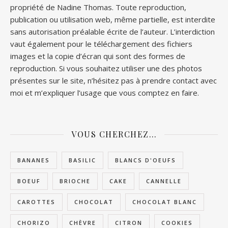
propriété de Nadine Thomas. Toute reproduction,
publication ou utilisation web, même partielle, est interdite
sans autorisation préalable écrite de l’auteur. L’interdiction
vaut également pour le téléchargement des fichiers
images et la copie d’écran qui sont des formes de
reproduction. Si vous souhaitez utiliser une des photos
présentes sur le site, n’hésitez pas à prendre contact avec
moi et m’expliquer l’usage que vous comptez en faire.
VOUS CHERCHEZ…
BANANES
BASILIC
BLANCS D'OEUFS
BOEUF
BRIOCHE
CAKE
CANNELLE
CAROTTES
CHOCOLAT
CHOCOLAT BLANC
CHORIZO
CHÈVRE
CITRON
COOKIES