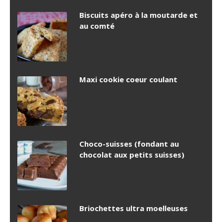
Biscuits apéro à la moutarde et
au comté
Maxi cookie coeur coulant
Choco-suisses (fondant au
chocolat aux petits suisses)
Briochettes ultra moelleuses