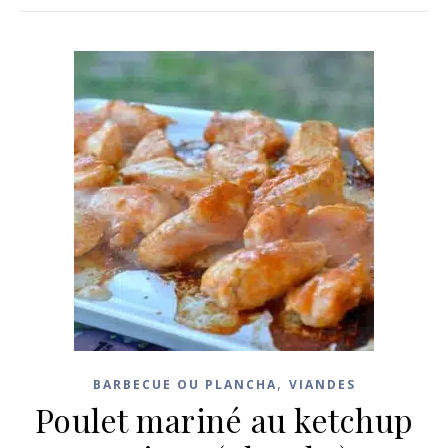
,
BARBECUE OU PLANCHA
VIANDES
Poulet mariné au ketchup