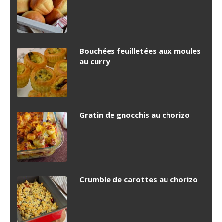
Bouchées feuilletées aux moules
au curry
Gratin de gnocchis au chorizo
Crumble de carottes au chorizo