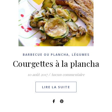
,
BARBECUE OU PLANCHA
LÉGUMES
Courgettes à la plancha
10 août 2017
/
Aucun commentaire
LIRE LA SUITE