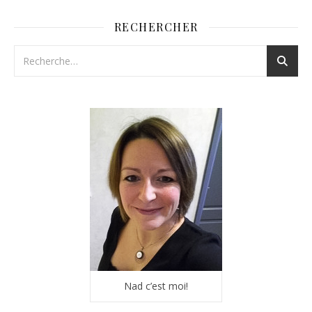
RECHERCHER
Nad c’est moi!