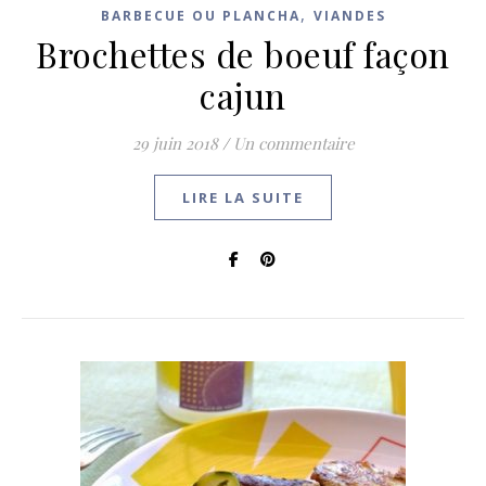
,
BARBECUE OU PLANCHA
VIANDES
Brochettes de boeuf façon
cajun
29 juin 2018
/
Un commentaire
LIRE LA SUITE