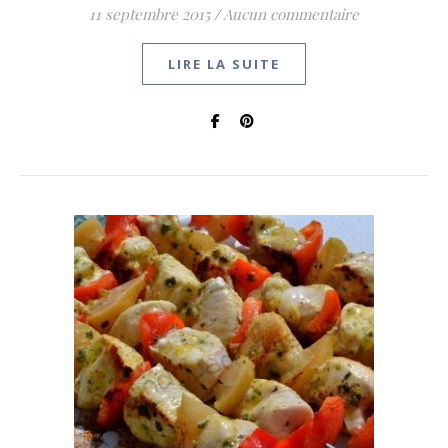
11 septembre 2015
/
Aucun commentaire
LIRE LA SUITE