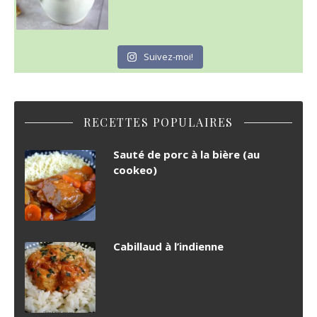
Suivez-moi!
RECETTES POPULAIRES
Sauté de porc à la bière (au
cookeo)
Cabillaud à l’indienne