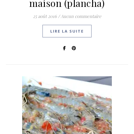
maison (plancha)
25 août 2016
/
Aucun commentaire
LIRE LA SUITE