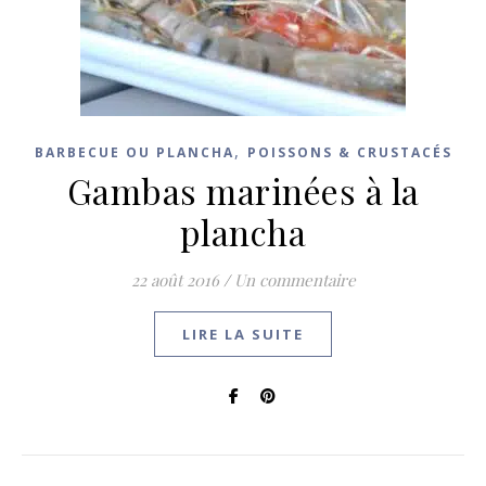
,
BARBECUE OU PLANCHA
POISSONS & CRUSTACÉS
Gambas marinées à la
plancha
22 août 2016
/
Un commentaire
LIRE LA SUITE