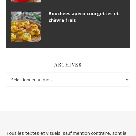
Bouchées apéro courgettes et
chèvre frais
ARCHIVES
Archives
Tous les textes et visuels, sauf mention contraire, sont la