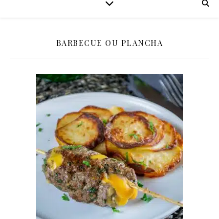
BARBECUE OU PLANCHA