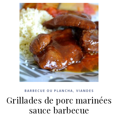
,
BARBECUE OU PLANCHA
VIANDES
Grillades de porc marinées
sauce barbecue