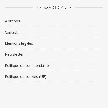
EN SAVOIR PLUS
À propos
Contact
Mentions légales
Newsletter
Politique de confidentialité
Politique de cookies (UE)