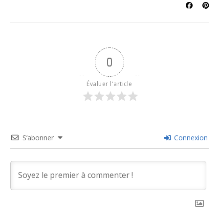
0
Évaluer l'article
S’abonner
Connexion