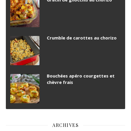
Crumble de carottes au chorizo
Bouchées apéro courgettes et
chèvre frais
ARCHIVES