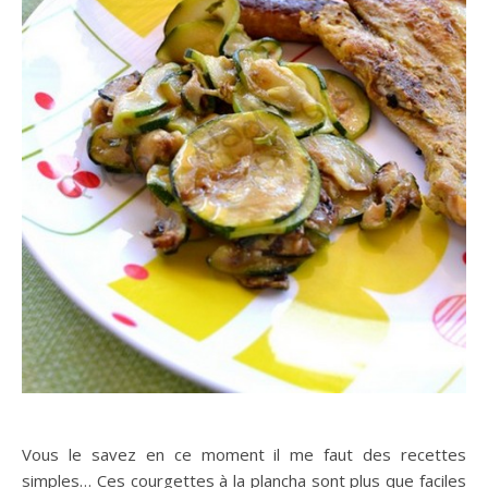
Vous le savez en ce moment il me faut des recettes
simples… Ces courgettes à la plancha sont plus que faciles