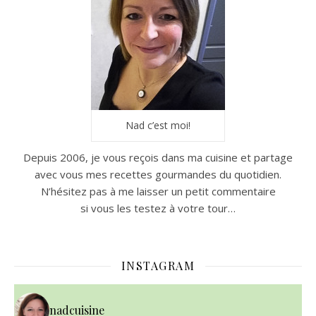
Nad c’est moi!
Depuis 2006, je vous reçois dans ma cuisine et partage
avec vous mes recettes gourmandes du quotidien.
N’hésitez pas à me laisser un petit commentaire
si vous les testez à votre tour…
INSTAGRAM
nadcuisine