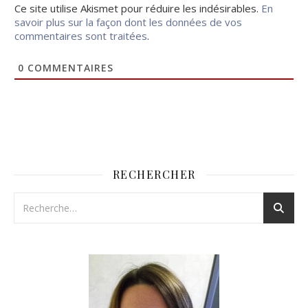
Ce site utilise Akismet pour réduire les indésirables.
En
savoir plus sur la façon dont les données de vos
commentaires sont traitées
.
0
COMMENTAIRES
RECHERCHER