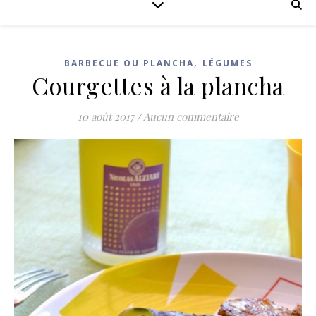
,
BARBECUE OU PLANCHA
LÉGUMES
Courgettes à la plancha
10 août 2017
/
Aucun commentaire