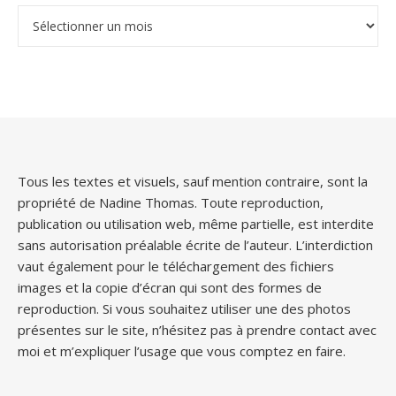
Archives
Tous les textes et visuels, sauf mention contraire, sont la
propriété de Nadine Thomas. Toute reproduction,
publication ou utilisation web, même partielle, est interdite
sans autorisation préalable écrite de l’auteur. L’interdiction
vaut également pour le téléchargement des fichiers
images et la copie d’écran qui sont des formes de
reproduction. Si vous souhaitez utiliser une des photos
présentes sur le site, n’hésitez pas à prendre contact avec
moi et m’expliquer l’usage que vous comptez en faire.