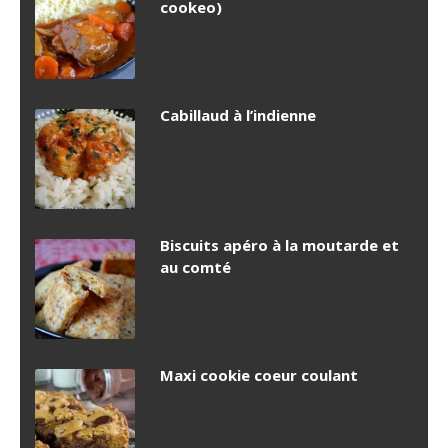
cookeo)
Cabillaud à l’indienne
Biscuits apéro à la moutarde et
au comté
Maxi cookie coeur coulant