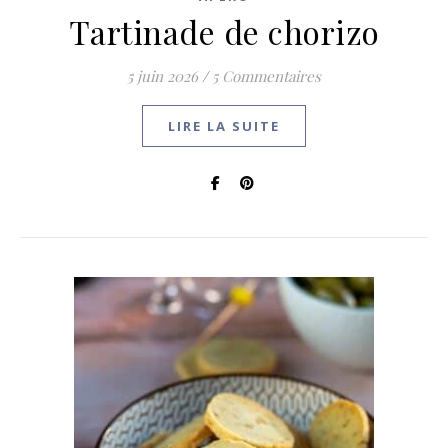
Tartinade de chorizo
5 juin 2026
/
5 Commentaires
LIRE LA SUITE