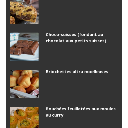
Choco-suisses (fondant au
chocolat aux petits suisses)
Briochettes ultra moelleuses
Bouchées feuilletées aux moules
au curry