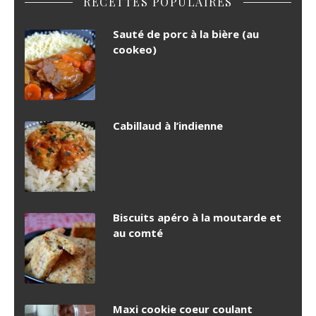
RECETTES POPULAIRES
Sauté de porc à la bière (au
cookeo)
Cabillaud à l’indienne
Biscuits apéro à la moutarde et
au comté
Maxi cookie coeur coulant