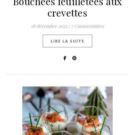
Bouchées feuilletées aux
crevettes
18 décembre 2025
/
7 Commentaires
LIRE LA SUITE