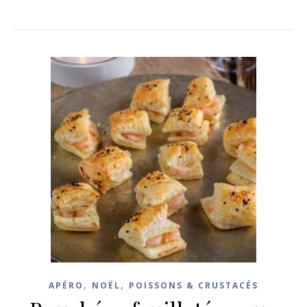
,
,
APÉRO
NOËL
POISSONS & CRUSTACÉS