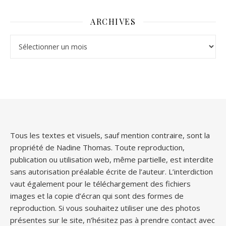
ARCHIVES
Archives
Tous les textes et visuels, sauf mention contraire, sont la
propriété de Nadine Thomas. Toute reproduction,
publication ou utilisation web, même partielle, est interdite
sans autorisation préalable écrite de l’auteur. L’interdiction
vaut également pour le téléchargement des fichiers
images et la copie d’écran qui sont des formes de
reproduction. Si vous souhaitez utiliser une des photos
présentes sur le site, n’hésitez pas à prendre contact avec