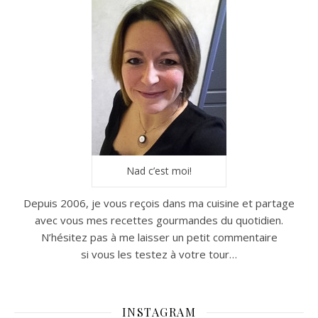
Nad c’est moi!
Depuis 2006, je vous reçois dans ma cuisine et partage
avec vous mes recettes gourmandes du quotidien.
N’hésitez pas à me laisser un petit commentaire
si vous les testez à votre tour…
INSTAGRAM