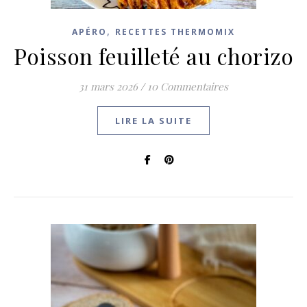
,
APÉRO
RECETTES THERMOMIX
Poisson feuilleté au chorizo
31 mars 2026
/
10 Commentaires
LIRE LA SUITE