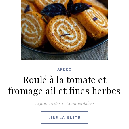
APÉRO
Roulé à la tomate et
fromage ail et fines herbes
12 juin 2026
/
11 Commentaires
LIRE LA SUITE