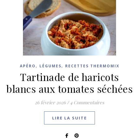
,
,
APÉRO
LÉGUMES
RECETTES THERMOMIX
Tartinade de haricots
blancs aux tomates séchées
26 février 2026
/
4 Commentaires
LIRE LA SUITE