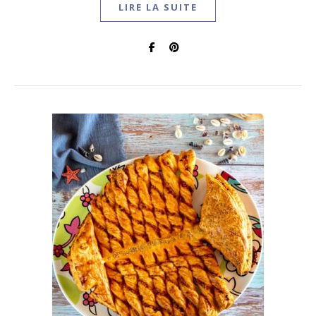
LIRE LA SUITE