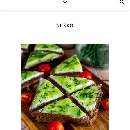
APÉRO