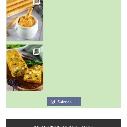
Suivez-moi!