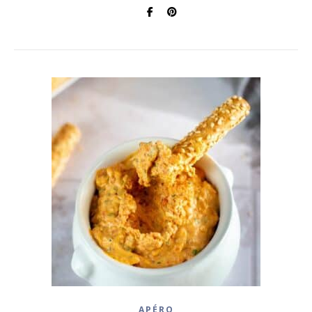
APÉRO