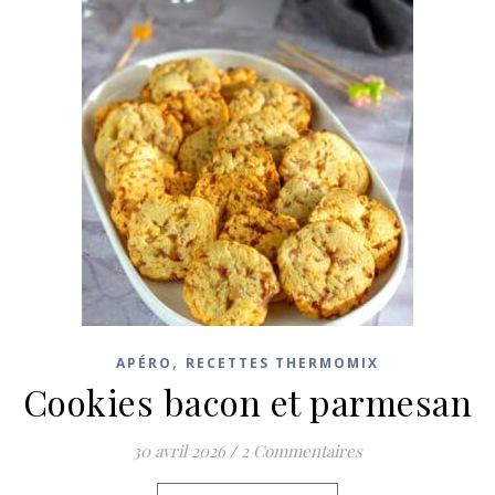
,
APÉRO
RECETTES THERMOMIX
Cookies bacon et parmesan
30 avril 2026
/
2 Commentaires