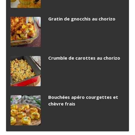
Gratin de gnocchis au chorizo
Crumble de carottes au chorizo
Bouchées apéro courgettes et
chèvre frais