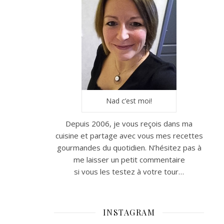
Nad c’est moi!
Depuis 2006, je vous reçois dans ma
cuisine et partage avec vous mes recettes
gourmandes du quotidien. N’hésitez pas à
me laisser un petit commentaire
si vous les testez à votre tour…
INSTAGRAM