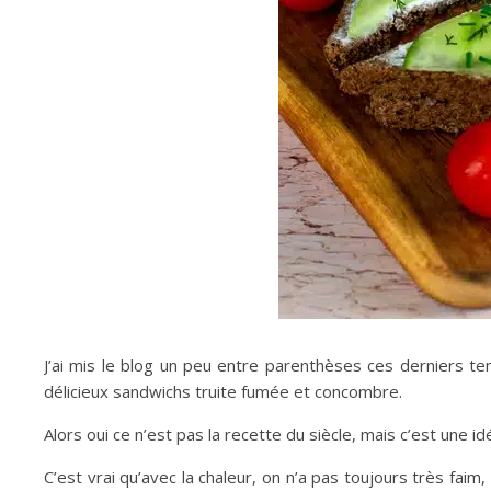
J’ai mis le blog un peu entre parenthèses ces derniers tem
délicieux sandwichs truite fumée et concombre.
Alors oui ce n’est pas la recette du siècle, mais c’est une i
C’est vrai qu’avec la chaleur, on n’a pas toujours très faim