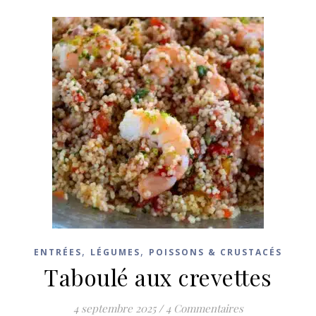
,
,
ENTRÉES
LÉGUMES
POISSONS & CRUSTACÉS
Taboulé aux crevettes
4 septembre 2025
/
4 Commentaires