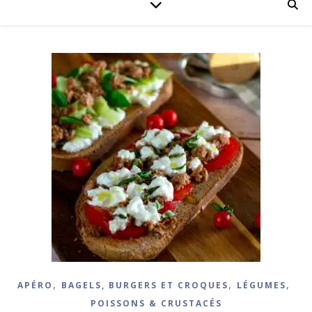
,
,
,
APÉRO
BAGELS, BURGERS ET CROQUES
LÉGUMES
POISSONS & CRUSTACÉS