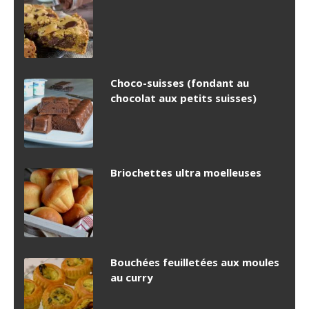
Choco-suisses (fondant au
chocolat aux petits suisses)
Briochettes ultra moelleuses
Bouchées feuilletées aux moules
au curry