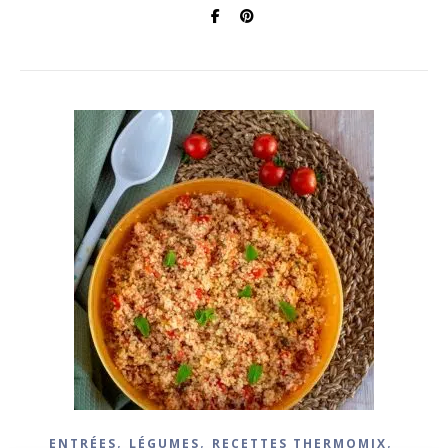
,
,
,
ENTRÉES
LÉGUMES
RECETTES THERMOMIX