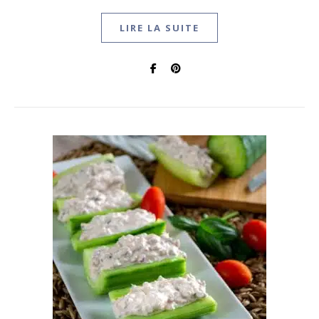
LIRE LA SUITE