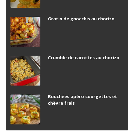
Gratin de gnocchis au chorizo
Crumble de carottes au chorizo
Bouchées apéro courgettes et
chèvre frais