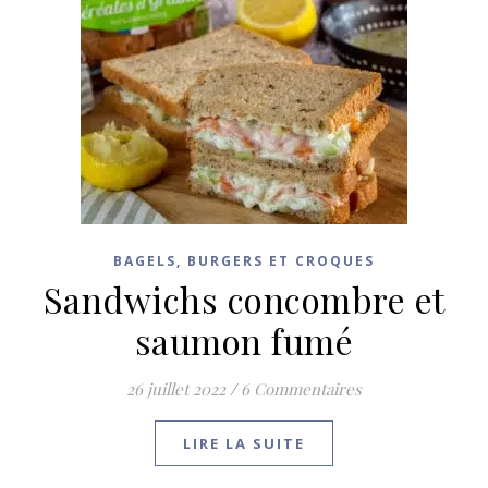
BAGELS, BURGERS ET CROQUES
Sandwichs concombre et
saumon fumé
26 juillet 2022
/
6 Commentaires
LIRE LA SUITE