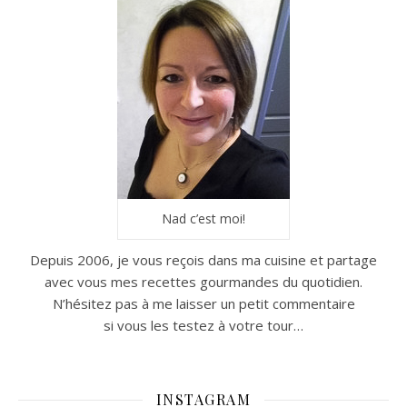
Nad c’est moi!
Depuis 2006, je vous reçois dans ma cuisine et partage
avec vous mes recettes gourmandes du quotidien.
N’hésitez pas à me laisser un petit commentaire
si vous les testez à votre tour…
INSTAGRAM