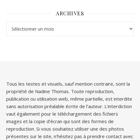
ARCHIVES
Archives
Tous les textes et visuels, sauf mention contraire, sont la
propriété de Nadine Thomas. Toute reproduction,
publication ou utilisation web, même partielle, est interdite
sans autorisation préalable écrite de l’auteur. L’interdiction
vaut également pour le téléchargement des fichiers
images et la copie d’écran qui sont des formes de
reproduction. Si vous souhaitez utiliser une des photos
présentes sur le site, n’hésitez pas à prendre contact avec