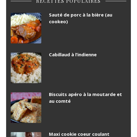
RECETTES POPULAIRES
Sauté de porc à la bière (au
cookeo)
Cabillaud à l’indienne
Biscuits apéro à la moutarde et
au comté
Maxi cookie coeur coulant