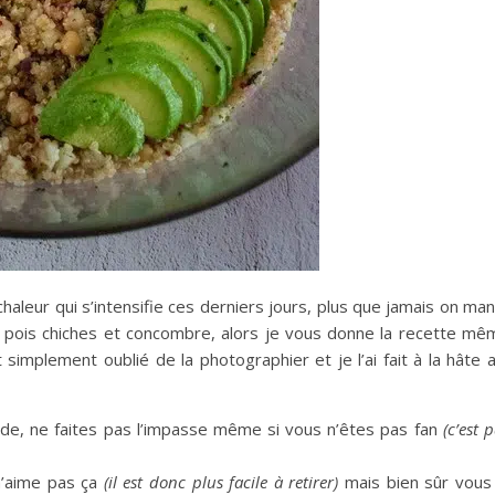
chaleur qui s’intensifie ces derniers jours, plus que jamais on man
 pois chiches et concombre, alors je vous donne la recette mêm
ut simplement oublié de la photographier et je l’ai fait à la hâte 
de, ne faites pas l’impasse même si vous n’êtes pas fan
(c’est 
 n’aime pas ça
(il est donc plus facile à retirer)
mais bien sûr vous