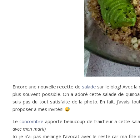
Encore une nouvelle recette de
salade
sur le blog! Avec la 
plus souvent possible. On a adoré cette salade de quinoa
suis pas du tout satisfaite de la photo. En fait, j’avais to
proposer à mes invités!
Le
concombre
apporte beaucoup de fraîcheur à cette sala
avec mon mari!)
.
Ici je n’ai pas mélangé l’avocat avec le reste car ma fille