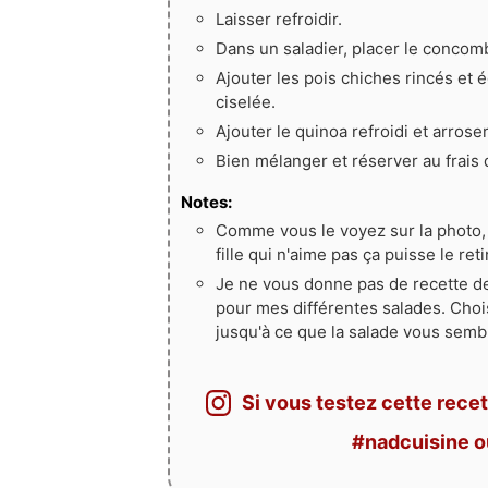
Laisser refroidir.
Dans un saladier, placer le concombr
Ajouter les pois chiches rincés et é
ciselée.
Ajouter le quinoa refroidi et arroser
Bien mélanger et réserver au frais 
Notes:
Comme vous le voyez sur la photo, 
fille qui n'aime pas ça puisse le ret
Je ne vous donne pas de recette de
pour mes différentes salades. Chois
jusqu'à ce que la salade vous sem
Si vous testez cette recet
#nadcuisine 