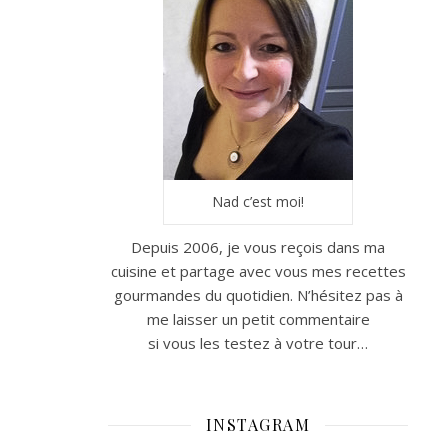
Nad c’est moi!
Depuis 2006, je vous reçois dans ma
cuisine et partage avec vous mes recettes
gourmandes du quotidien. N’hésitez pas à
me laisser un petit commentaire
si vous les testez à votre tour…
INSTAGRAM