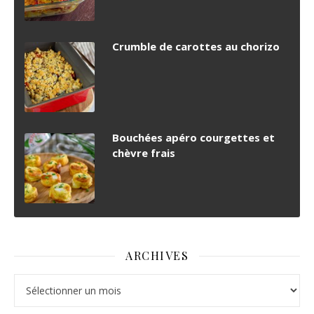
Crumble de carottes au chorizo
Bouchées apéro courgettes et
chèvre frais
ARCHIVES
Archives