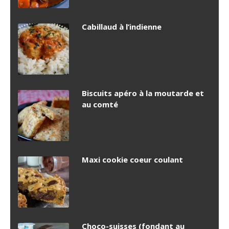
Cabillaud à l’indienne
Biscuits apéro à la moutarde et
au comté
Maxi cookie coeur coulant
Choco-suisses (fondant au