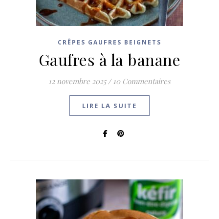
CRÊPES GAUFRES BEIGNETS
Gaufres à la banane
12 novembre 2025
/
10 Commentaires
LIRE LA SUITE