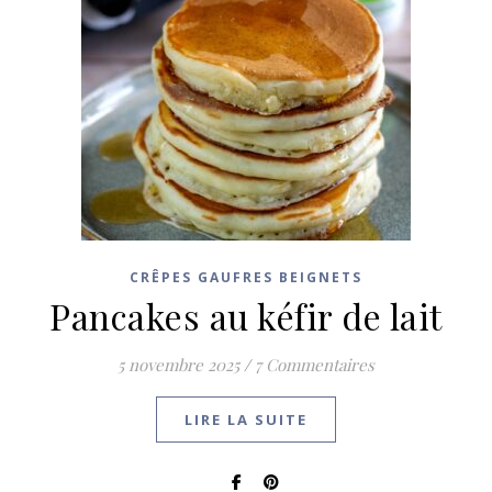
CRÊPES GAUFRES BEIGNETS
Pancakes au kéfir de lait
5 novembre 2025
/
7 Commentaires
LIRE LA SUITE