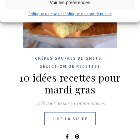
Voir les préférences
Politique de cookies
Politique de confidentialité
,
CRÊPES GAUFRES BEIGNETS
SÉLECTION DE RECETTES
10 idées recettes pour
mardi gras
13 février 2024
/
3 Commentaires
LIRE LA SUITE