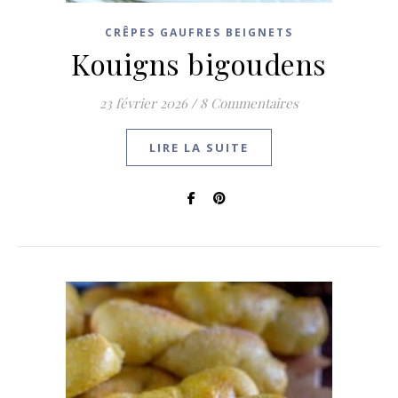
CRÊPES GAUFRES BEIGNETS
Kouigns bigoudens
23 février 2026
/
8 Commentaires
LIRE LA SUITE