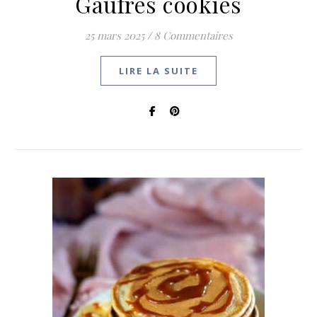
Gaufres cookies
25 mars 2025
/
8 Commentaires
LIRE LA SUITE