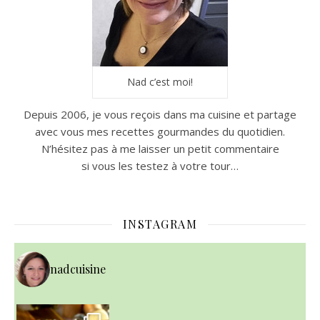
Nad c’est moi!
Depuis 2006, je vous reçois dans ma cuisine et partage
avec vous mes recettes gourmandes du quotidien.
N’hésitez pas à me laisser un petit commentaire
si vous les testez à votre tour…
INSTAGRAM
nadcuisine