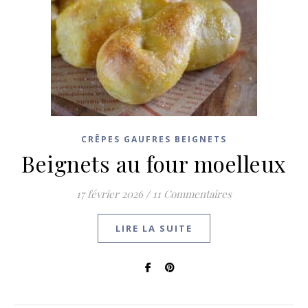
CRÊPES GAUFRES BEIGNETS
Beignets au four moelleux
17 février 2026
/
11 Commentaires
LIRE LA SUITE