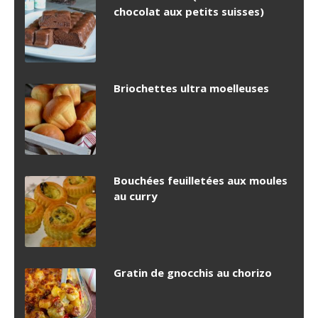
chocolat aux petits suisses)
Briochettes ultra moelleuses
Bouchées feuilletées aux moules
au curry
Gratin de gnocchis au chorizo