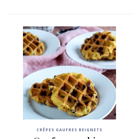
CRÊPES GAUFRES BEIGNETS