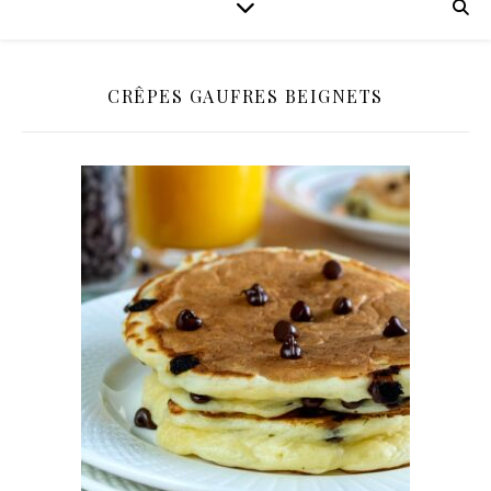
CRÊPES GAUFRES BEIGNETS