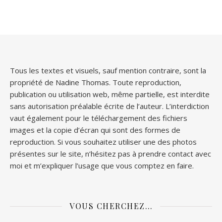
Tous les textes et visuels, sauf mention contraire, sont la
propriété de Nadine Thomas. Toute reproduction,
publication ou utilisation web, même partielle, est interdite
sans autorisation préalable écrite de l’auteur. L’interdiction
vaut également pour le téléchargement des fichiers
images et la copie d’écran qui sont des formes de
reproduction. Si vous souhaitez utiliser une des photos
présentes sur le site, n’hésitez pas à prendre contact avec
moi et m’expliquer l’usage que vous comptez en faire.
VOUS CHERCHEZ…