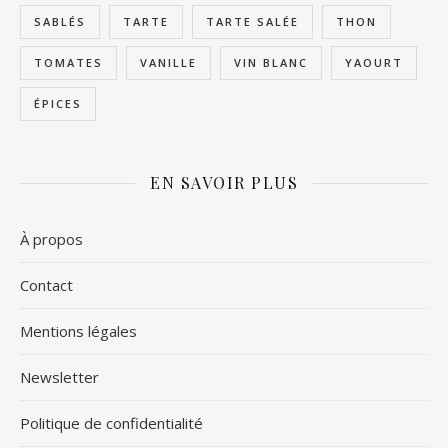
SABLÉS
TARTE
TARTE SALÉE
THON
TOMATES
VANILLE
VIN BLANC
YAOURT
ÉPICES
EN SAVOIR PLUS
À propos
Contact
Mentions légales
Newsletter
Politique de confidentialité