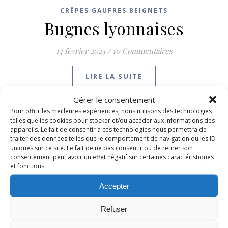
CRÊPES GAUFRES BEIGNETS
Bugnes lyonnaises
14 février 2024
/
10 Commentaires
LIRE LA SUITE
Gérer le consentement
Pour offrir les meilleures expériences, nous utilisons des technologies
telles que les cookies pour stocker et/ou accéder aux informations des
appareils. Le fait de consentir à ces technologies nous permettra de
traiter des données telles que le comportement de navigation ou les ID
uniques sur ce site. Le fait de ne pas consentir ou de retirer son
consentement peut avoir un effet négatif sur certaines caractéristiques
et fonctions.
Accepter
Refuser