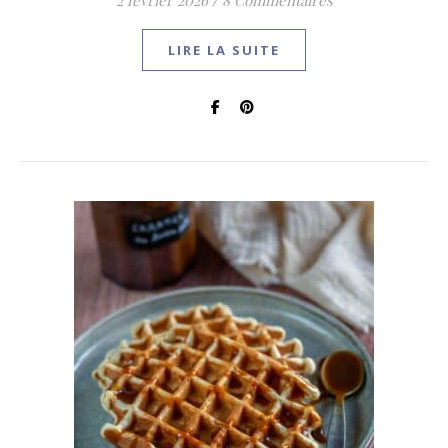
2 février 2026
/
8 Commentaires
LIRE LA SUITE