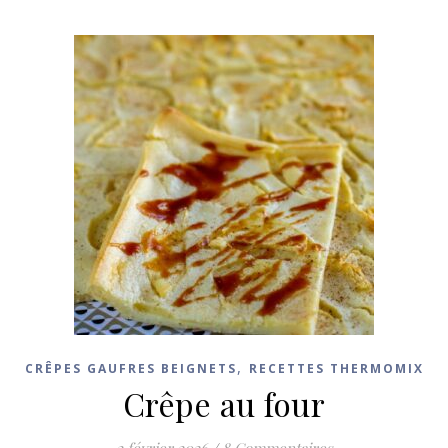
,
CRÊPES GAUFRES BEIGNETS
RECETTES THERMOMIX
Crêpe au four