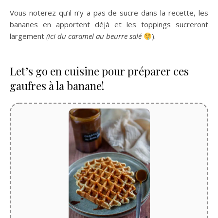
Vous noterez qu’il n’y a pas de sucre dans la recette, les
bananes en apportent déjà et les toppings sucreront
largement
(ici du caramel au beurre salé
).
Let’s go en cuisine pour préparer ces
gaufres à la banane!