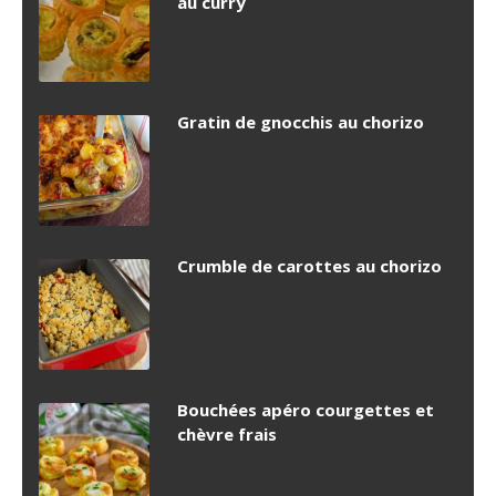
au curry
Gratin de gnocchis au chorizo
Crumble de carottes au chorizo
Bouchées apéro courgettes et
chèvre frais