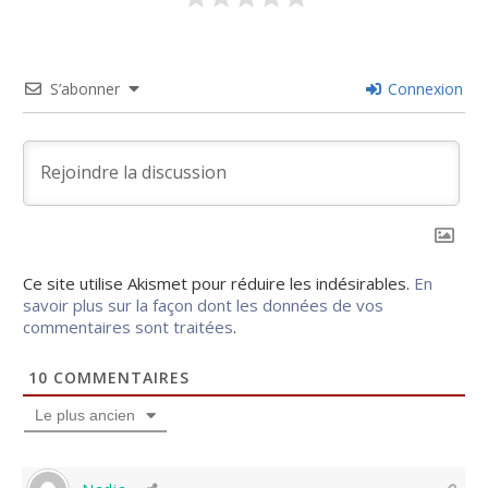
S’abonner
Connexion
Ce site utilise Akismet pour réduire les indésirables.
En
savoir plus sur la façon dont les données de vos
commentaires sont traitées
.
10
COMMENTAIRES
Le plus ancien