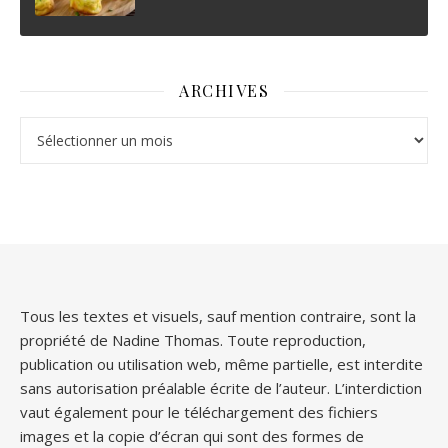
ARCHIVES
Archives
Tous les textes et visuels, sauf mention contraire, sont la
propriété de Nadine Thomas. Toute reproduction,
publication ou utilisation web, même partielle, est interdite
sans autorisation préalable écrite de l’auteur. L’interdiction
vaut également pour le téléchargement des fichiers
images et la copie d’écran qui sont des formes de