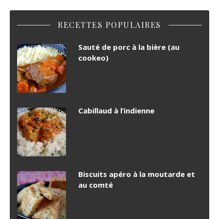
RECETTES POPULAIRES
Sauté de porc à la bière (au
cookeo)
Cabillaud à l’indienne
Biscuits apéro à la moutarde et
au comté