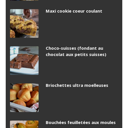
Maxi cookie coeur coulant
Choco-suisses (fondant au
chocolat aux petits suisses)
Briochettes ultra moelleuses
Bouchées feuilletées aux moules