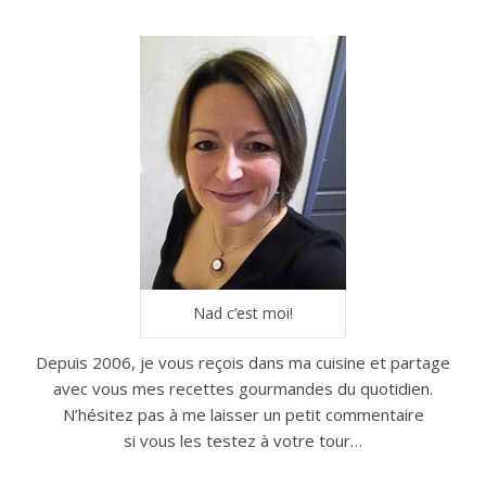
Nad c’est moi!
Depuis 2006, je vous reçois dans ma cuisine et partage
avec vous mes recettes gourmandes du quotidien.
N’hésitez pas à me laisser un petit commentaire
si vous les testez à votre tour…