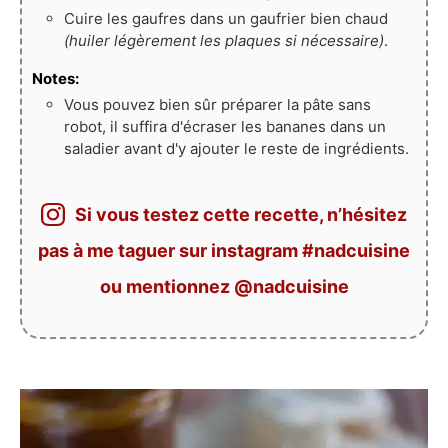
Cuire les gaufres dans un gaufrier bien chaud
(huiler légèrement les plaques si nécessaire)
.
Notes:
Vous pouvez bien sûr préparer la pâte sans
robot, il suffira d'écraser les bananes dans un
saladier avant d'y ajouter le reste de ingrédients.
Si vous testez cette recette, n’hésitez
pas à me taguer sur instagram #nadcuisine
ou mentionnez @nadcuisine