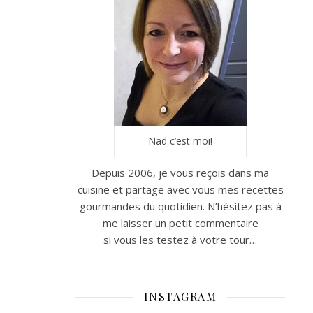
Nad c’est moi!
Depuis 2006, je vous reçois dans ma
cuisine et partage avec vous mes recettes
gourmandes du quotidien. N’hésitez pas à
me laisser un petit commentaire
si vous les testez à votre tour…
INSTAGRAM