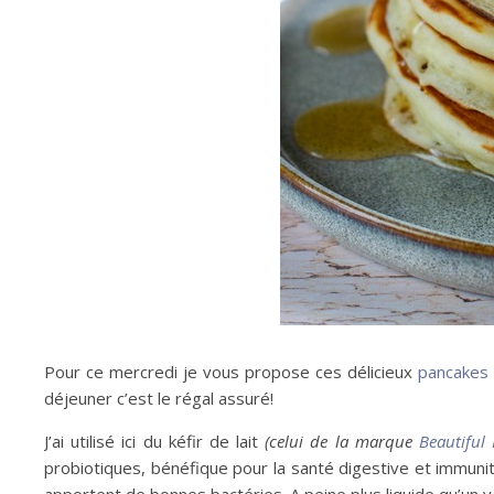
Pour ce mercredi je vous propose ces délicieux
pancakes
déjeuner c’est le régal assuré!
J’ai utilisé ici du kéfir de lait
(celui de la marque
Beautiful
probiotiques, bénéfique pour la santé digestive et immunita