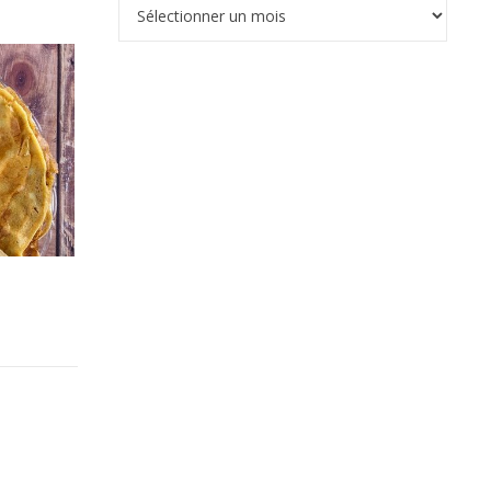
Archives