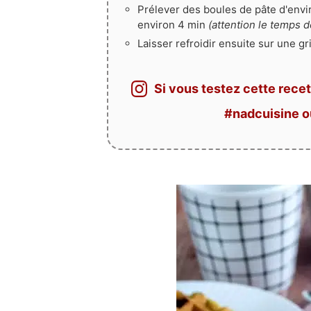
Prélever des boules de pâte d'envir
environ 4 min
(attention le temps de
Laisser refroidir ensuite sur une gr
Si vous testez cette recet
#nadcuisine 