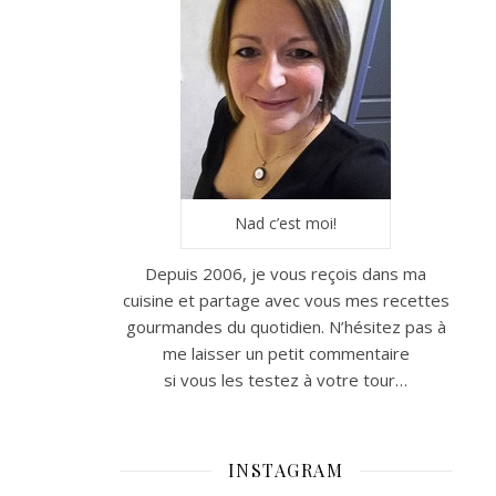
Nad c’est moi!
Depuis 2006, je vous reçois dans ma
cuisine et partage avec vous mes recettes
gourmandes du quotidien. N’hésitez pas à
me laisser un petit commentaire
si vous les testez à votre tour…
INSTAGRAM