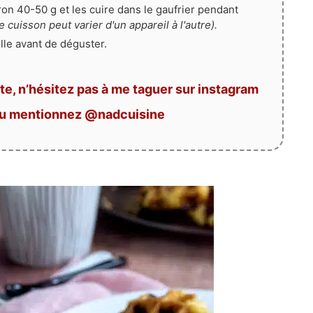
on 40-50 g et les cuire dans le gaufrier pendant
 cuisson peut varier d'un appareil à l'autre).
ille avant de déguster.
te, n’hésitez pas à me taguer sur instagram
ou mentionnez @nadcuisine