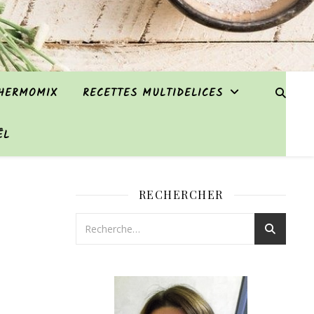
THERMOMIX
RECETTES MULTIDELICES
ËL
RECHERCHER