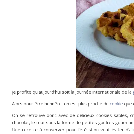
Je profite qu’aujourd’hui soit la journée internationale de la
Alors pour être honnête, on est plus proche du
cookie
que 
On se retrouve donc avec de délicieux cookies sablés, crou
chocolat, le tout sous la forme de petites gaufres gourman
Une recette à conserver pour l’été si on veut éviter d’all