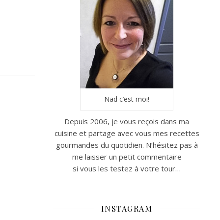
Nad c’est moi!
Depuis 2006, je vous reçois dans ma
cuisine et partage avec vous mes recettes
gourmandes du quotidien. N’hésitez pas à
me laisser un petit commentaire
si vous les testez à votre tour…
INSTAGRAM