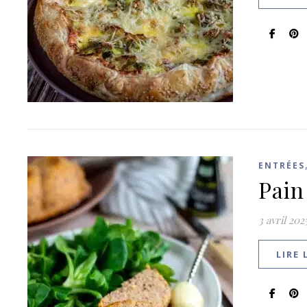
ENTRÉES
Pain
3 avril 202
LIRE 