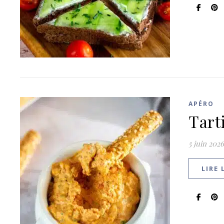
APÉRO
Tart
5 juin 2026
LIRE 