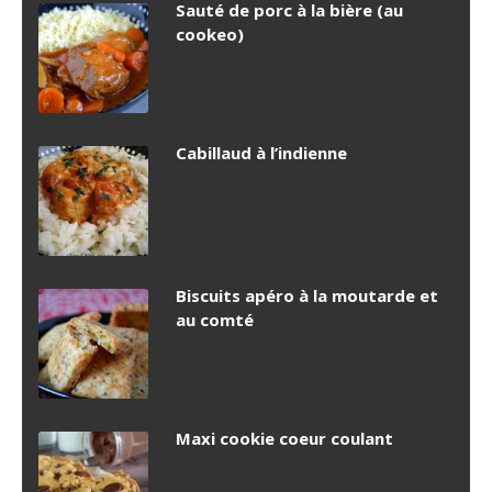
Sauté de porc à la bière (au
cookeo)
Cabillaud à l’indienne
Biscuits apéro à la moutarde et
au comté
Maxi cookie coeur coulant