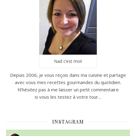
Nad c’est moi!
Depuis 2006, je vous reçois dans ma cuisine et partage
avec vous mes recettes gourmandes du quotidien.
N’hésitez pas à me laisser un petit commentaire
si vous les testez à votre tour…
INSTAGRAM