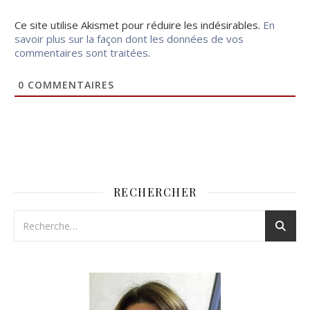
Ce site utilise Akismet pour réduire les indésirables.
En
savoir plus sur la façon dont les données de vos
commentaires sont traitées
.
0
COMMENTAIRES
RECHERCHER