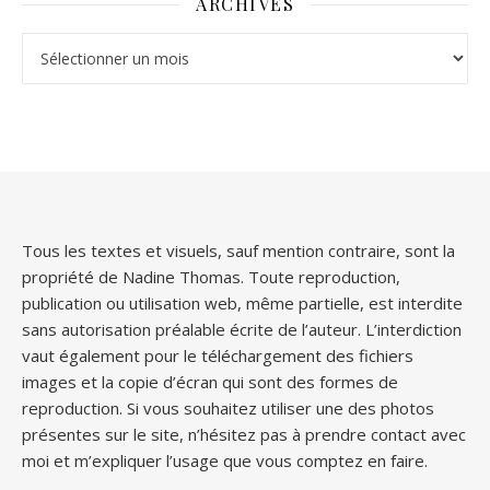
ARCHIVES
Archives
Tous les textes et visuels, sauf mention contraire, sont la
propriété de Nadine Thomas. Toute reproduction,
publication ou utilisation web, même partielle, est interdite
sans autorisation préalable écrite de l’auteur. L’interdiction
vaut également pour le téléchargement des fichiers
images et la copie d’écran qui sont des formes de
reproduction. Si vous souhaitez utiliser une des photos
présentes sur le site, n’hésitez pas à prendre contact avec
moi et m’expliquer l’usage que vous comptez en faire.