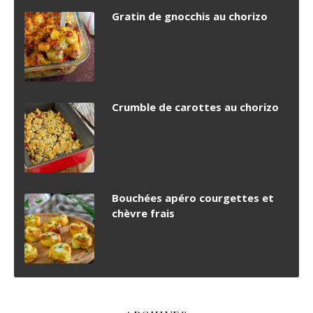
Gratin de gnocchis au chorizo
Crumble de carottes au chorizo
Bouchées apéro courgettes et
chèvre frais