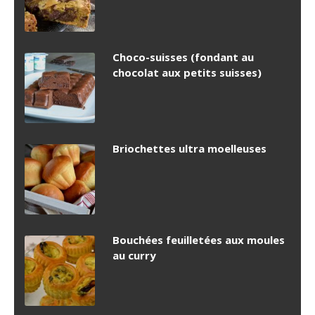
Choco-suisses (fondant au
chocolat aux petits suisses)
Briochettes ultra moelleuses
Bouchées feuilletées aux moules
au curry