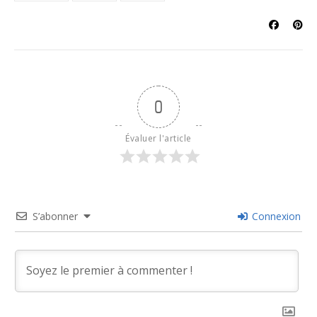
0
Évaluer l'article
S’abonner
Connexion