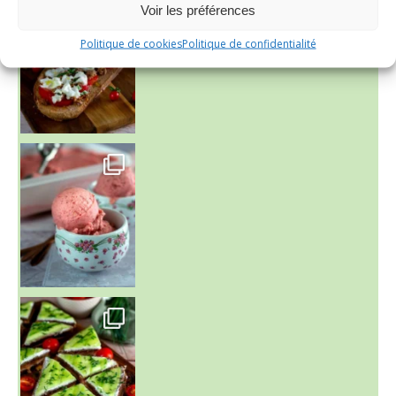
Voir les préférences
Politique de cookies
Politique de confidentialité
~ NICE CREAM À LA FRAISE ~
Presque un mois que