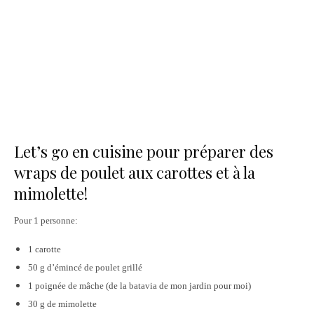
Let’s go en cuisine pour préparer des
wraps de poulet aux carottes et à la
mimolette!
Pour 1 personne:
1 carotte
50 g d’émincé de poulet grillé
1 poignée de mâche (de la batavia de mon jardin pour moi)
30 g de mimolette