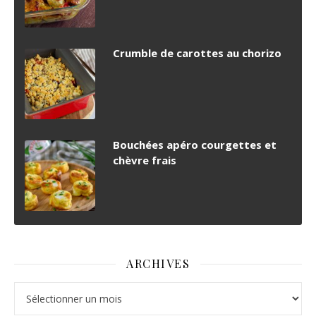
Crumble de carottes au chorizo
Bouchées apéro courgettes et
chèvre frais
ARCHIVES
Archives