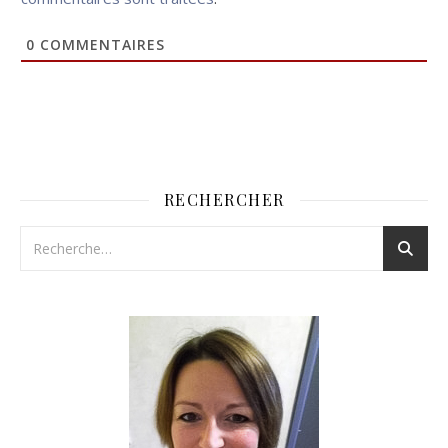
0
COMMENTAIRES
RECHERCHER