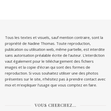
Tous les textes et visuels, sauf mention contraire, sont la
propriété de Nadine Thomas. Toute reproduction,
publication ou utilisation web, même partielle, est interdite
sans autorisation préalable écrite de l’auteur. L’interdiction
vaut également pour le téléchargement des fichiers
images et la copie d’écran qui sont des formes de
reproduction. Si vous souhaitez utiliser une des photos
présentes sur le site, n’hésitez pas à prendre contact avec
moi et m’expliquer l’usage que vous comptez en faire.
VOUS CHERCHEZ…