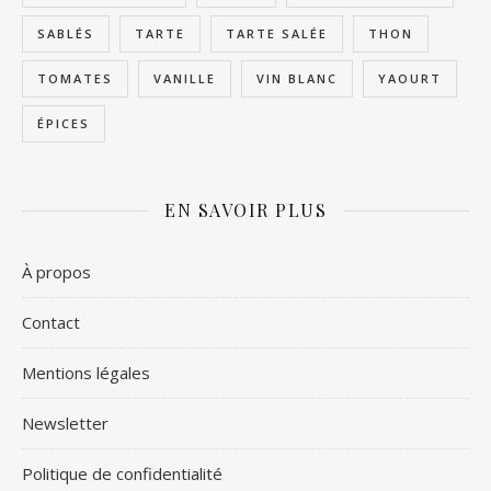
SABLÉS
TARTE
TARTE SALÉE
THON
TOMATES
VANILLE
VIN BLANC
YAOURT
ÉPICES
EN SAVOIR PLUS
À propos
Contact
Mentions légales
Newsletter
Politique de confidentialité