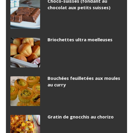
Choco-suisses (fondant au
chocolat aux petits suisses)
Briochettes ultra moelleuses
Bouchées feuilletées aux moules
au curry
Gratin de gnocchis au chorizo