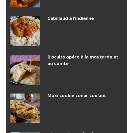
Cabillaud à l’indienne
Biscuits apéro à la moutarde et
au comté
Maxi cookie coeur coulant