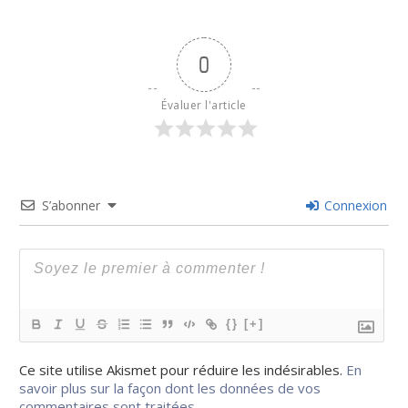
0
Évaluer l'article
S’abonner
Connexion
{}
[+]
Ce site utilise Akismet pour réduire les indésirables.
En
savoir plus sur la façon dont les données de vos
commentaires sont traitées
.