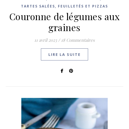
TARTES SALÉES, FEUILLETÉS ET PIZZAS
Couronne de légumes aux
graines
11 avril 2023
/
18 Commentaires
LIRE LA SUITE