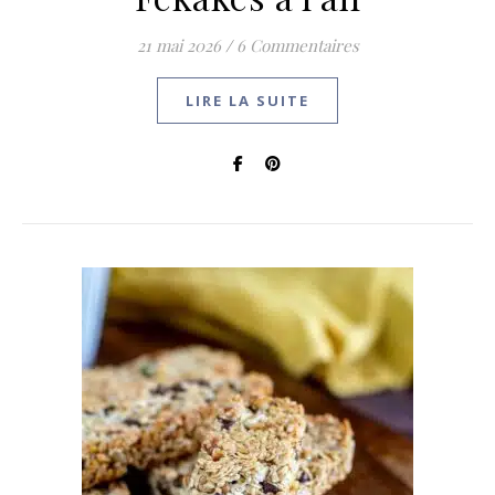
21 mai 2026
/
6 Commentaires
LIRE LA SUITE