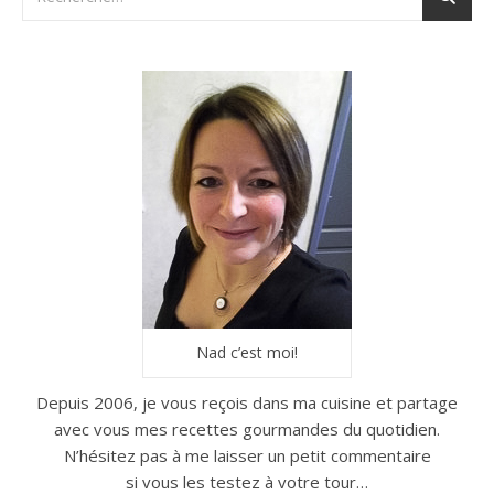
Nad c’est moi!
Depuis 2006, je vous reçois dans ma cuisine et partage
avec vous mes recettes gourmandes du quotidien.
N’hésitez pas à me laisser un petit commentaire
si vous les testez à votre tour…