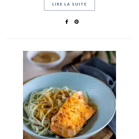
LIRE LA SUITE