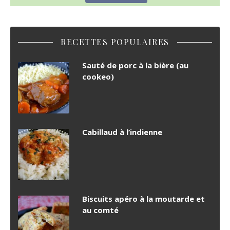
RECETTES POPULAIRES
Sauté de porc à la bière (au
cookeo)
Cabillaud à l’indienne
Biscuits apéro à la moutarde et
au comté