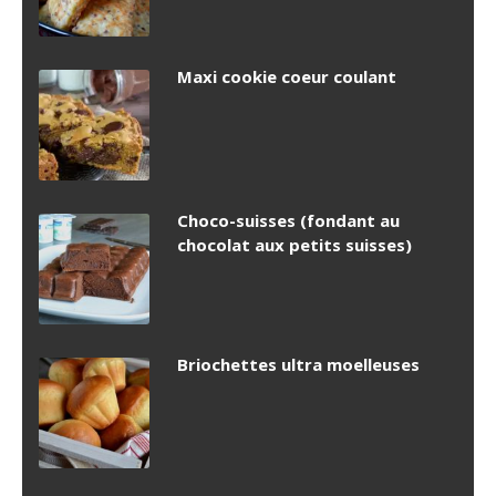
Maxi cookie coeur coulant
Choco-suisses (fondant au
chocolat aux petits suisses)
Briochettes ultra moelleuses