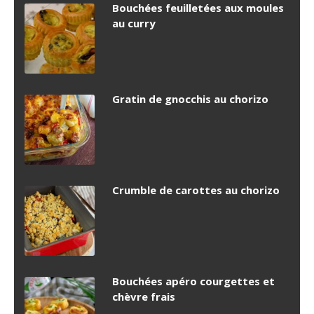
Bouchées feuilletées aux moules
au curry
Gratin de gnocchis au chorizo
Crumble de carottes au chorizo
Bouchées apéro courgettes et
chèvre frais