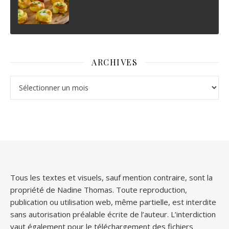
ARCHIVES
Archives
Tous les textes et visuels, sauf mention contraire, sont la
propriété de Nadine Thomas. Toute reproduction,
publication ou utilisation web, même partielle, est interdite
sans autorisation préalable écrite de l’auteur. L’interdiction
vaut également pour le téléchargement des fichiers