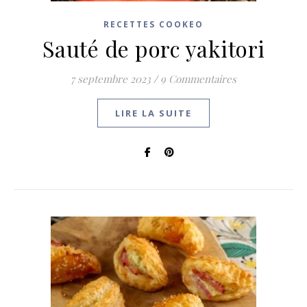
RECETTES COOKEO
Sauté de porc yakitori
7 septembre 2023
/
9 Commentaires
LIRE LA SUITE