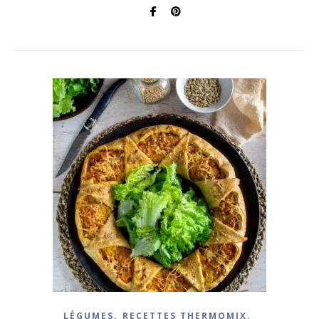
,
,
LÉGUMES
RECETTES THERMOMIX