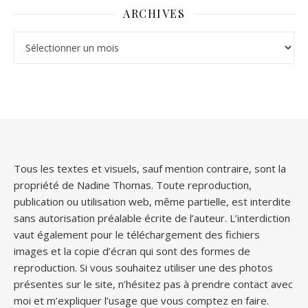
ARCHIVES
Archives
Tous les textes et visuels, sauf mention contraire, sont la
propriété de Nadine Thomas. Toute reproduction,
publication ou utilisation web, même partielle, est interdite
sans autorisation préalable écrite de l’auteur. L’interdiction
vaut également pour le téléchargement des fichiers
images et la copie d’écran qui sont des formes de
reproduction. Si vous souhaitez utiliser une des photos
présentes sur le site, n’hésitez pas à prendre contact avec
moi et m’expliquer l’usage que vous comptez en faire.