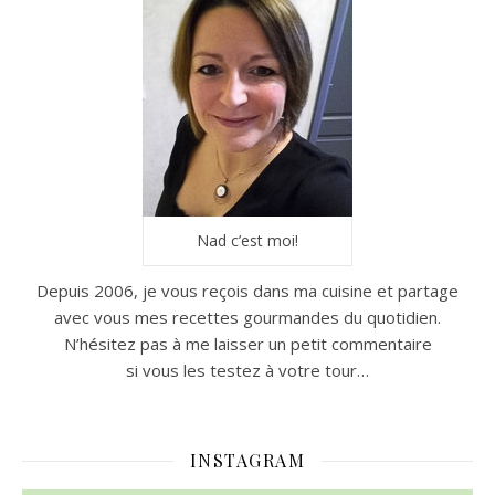
Nad c’est moi!
Depuis 2006, je vous reçois dans ma cuisine et partage
avec vous mes recettes gourmandes du quotidien.
N’hésitez pas à me laisser un petit commentaire
si vous les testez à votre tour…
INSTAGRAM