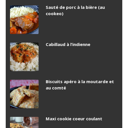
Sauté de porc à la bière (au
cookeo)
Cabillaud à l’indienne
Biscuits apéro à la moutarde et
au comté
Maxi cookie coeur coulant