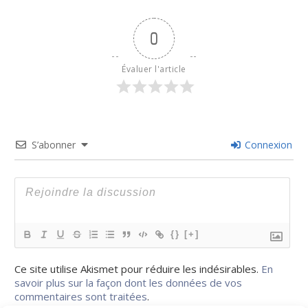
0
Évaluer l'article
S’abonner
Connexion
{}
[+]
Ce site utilise Akismet pour réduire les indésirables.
En
savoir plus sur la façon dont les données de vos
commentaires sont traitées
.