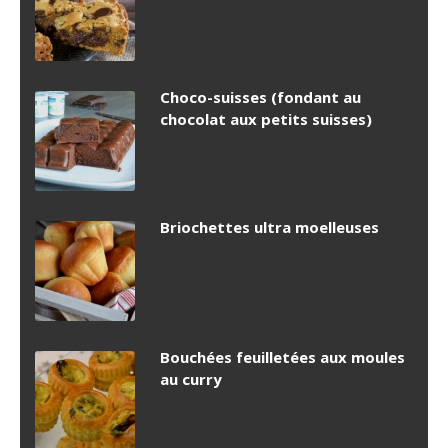
Choco-suisses (fondant au
chocolat aux petits suisses)
Briochettes ultra moelleuses
Bouchées feuilletées aux moules
au curry