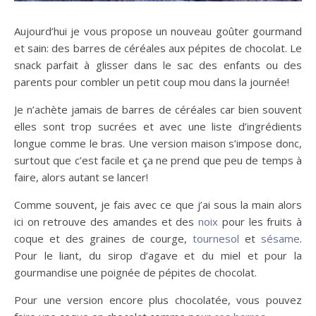
Aujourd’hui je vous propose un nouveau goûter gourmand
et sain: des barres de céréales aux pépites de chocolat. Le
snack parfait à glisser dans le sac des enfants ou des
parents pour combler un petit coup mou dans la journée!
Je n’achète jamais de barres de céréales car bien souvent
elles sont trop sucrées et avec une liste d’ingrédients
longue comme le bras. Une version maison s’impose donc,
surtout que c’est facile et ça ne prend que peu de temps à
faire, alors autant se lancer!
Comme souvent, je fais avec ce que j’ai sous la main alors
ici on retrouve des amandes et des
noix
pour les fruits à
coque et des graines de courge,
tournesol
et
sésame
.
Pour le liant, du sirop d’agave et du miel et pour la
gourmandise une poignée de pépites de chocolat.
Pour une version encore plus chocolatée, vous pouvez