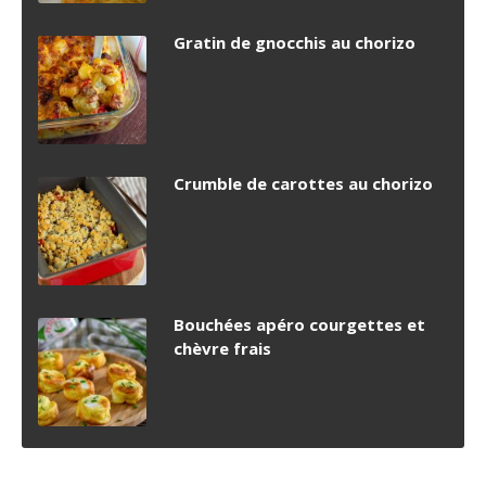
Gratin de gnocchis au chorizo
Crumble de carottes au chorizo
Bouchées apéro courgettes et
chèvre frais