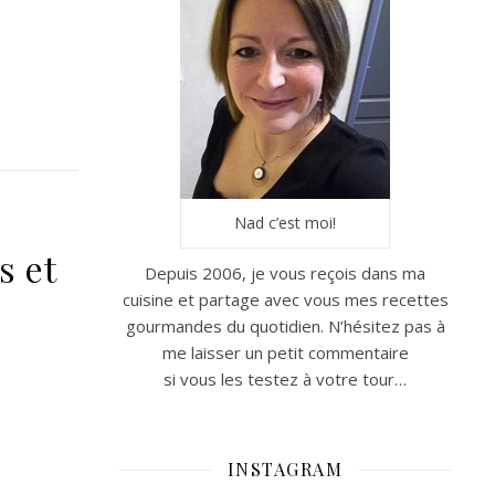
Nad c’est moi!
s et
Depuis 2006, je vous reçois dans ma
cuisine et partage avec vous mes recettes
gourmandes du quotidien. N’hésitez pas à
me laisser un petit commentaire
si vous les testez à votre tour…
INSTAGRAM