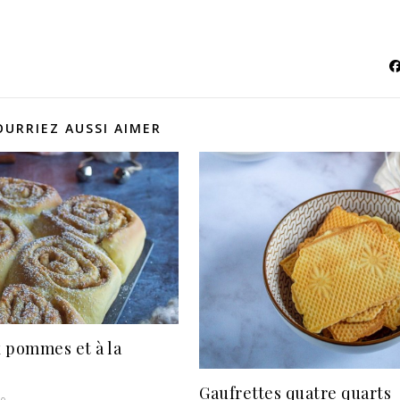
OURRIEZ AUSSI AIMER
 pommes et à la
Gaufrettes quatre quarts