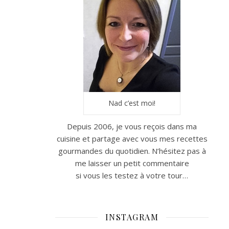
Nad c’est moi!
Depuis 2006, je vous reçois dans ma
cuisine et partage avec vous mes recettes
gourmandes du quotidien. N’hésitez pas à
me laisser un petit commentaire
si vous les testez à votre tour…
INSTAGRAM