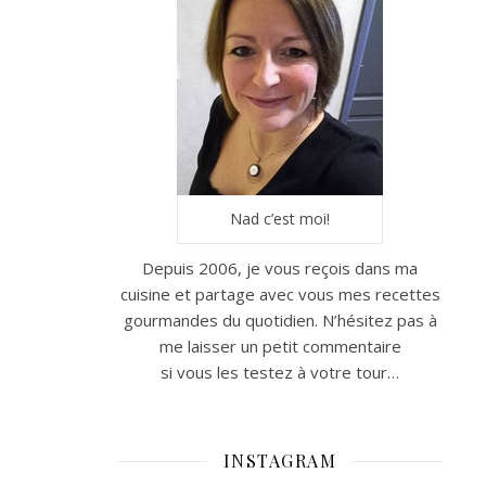
Nad c’est moi!
Depuis 2006, je vous reçois dans ma
cuisine et partage avec vous mes recettes
gourmandes du quotidien. N’hésitez pas à
me laisser un petit commentaire
si vous les testez à votre tour…
INSTAGRAM