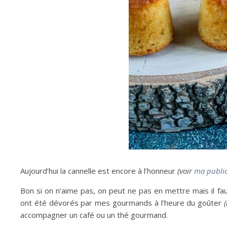
Aujourd’hui la cannelle est encore à l’honneur
(voir
ma public
Bon si on n’aime pas, on peut ne pas en mettre mais il fau
ont été dévorés par mes gourmands à l’heure du goûter
(
accompagner un café ou un thé gourmand.