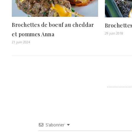
Brochettes de boeuf au cheddar
Brochettes
et pommes Anna
29 juin 2018
21 juin 2024
S’abonner