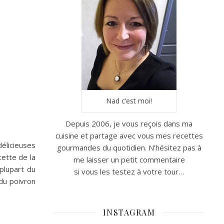
Nad c’est moi!
Depuis 2006, je vous reçois dans ma
cuisine et partage avec vous mes recettes
élicieuses
gourmandes du quotidien. N’hésitez pas à
ecette de la
me laisser un petit commentaire
plupart du
si vous les testez à votre tour…
du poivron
INSTAGRAM