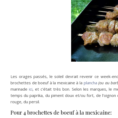
Les orages passés, le soleil devrait revenir ce week-en
brochettes de boeuf à la mexicaine à la
plancha
(ou au bar
marinade
ici
, et c’était très bon. Selon les marques, le 
temps du paprika, du piment doux et/ou fort, de l’oignon
rouge, du persil.
Pour 4 brochettes de boeuf à la mexicaine: