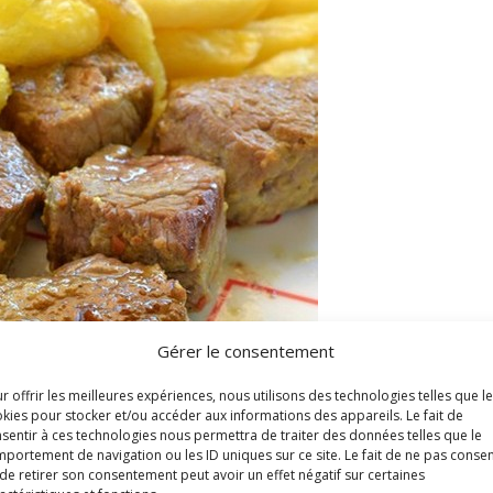
Gérer le consentement
r offrir les meilleures expériences, nous utilisons des technologies telles que l
kies pour stocker et/ou accéder aux informations des appareils. Le fait de
sentir à ces technologies nous permettra de traiter des données telles que le
portement de navigation ou les ID uniques sur ce site. Le fait de ne pas consen
de retirer son consentement peut avoir un effet négatif sur certaines