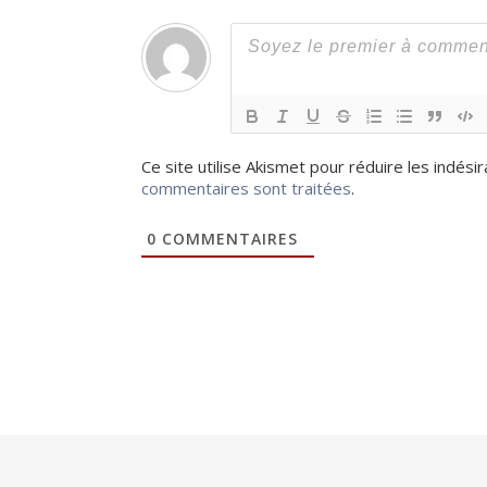
Ce site utilise Akismet pour réduire les indési
commentaires sont traitées
.
0
COMMENTAIRES