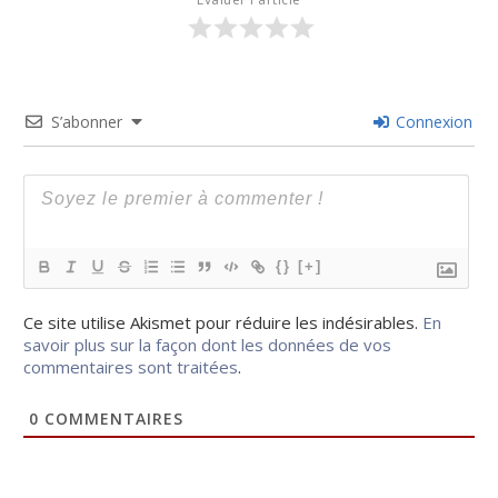
S’abonner
Connexion
{}
[+]
Ce site utilise Akismet pour réduire les indésirables.
En
savoir plus sur la façon dont les données de vos
commentaires sont traitées
.
0
COMMENTAIRES