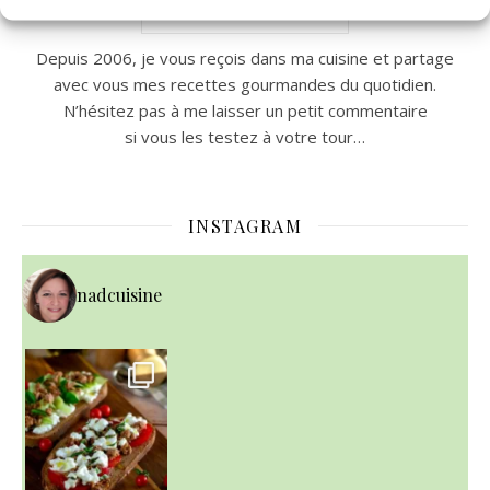
Nad c’est moi!
Depuis 2006, je vous reçois dans ma cuisine et partage
avec vous mes recettes gourmandes du quotidien.
N’hésitez pas à me laisser un petit commentaire
si vous les testez à votre tour…
INSTAGRAM
nadcuisine