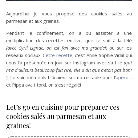
Aujourd’hui je vous propose des cookies salés au
parmesan et aux graines.
Pendant le confinement, on a pu assister à une
multiplication des recettes en live, que ce soit à la télé
(avec Cyril Lignac, on est fan avec ma grande!)
ou sur les
réseaux sociaux.
Cette recette
, c’est Anne-Sophie Vidal qui
nous l’a présentée un jour sur Instagram avec sa fille
(qui
m’a d’ailleurs beaucoup fait rire, elle a dit que c’était pas bon!
). Le soir-même ils trônaient sur notre table pour l’
apéro
…
et Pippa avait tord, on s’est régalé!
Let’s go en cuisine pour préparer ces
cookies salés au parmesan et aux
graines!