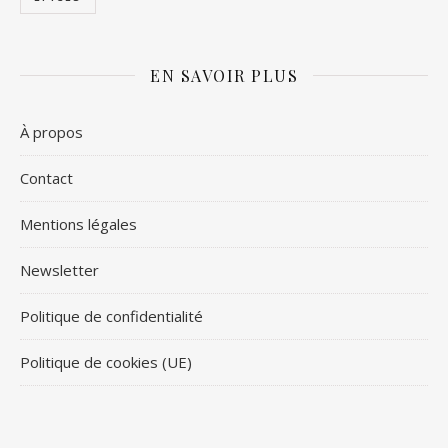
EN SAVOIR PLUS
À propos
Contact
Mentions légales
Newsletter
Politique de confidentialité
Politique de cookies (UE)