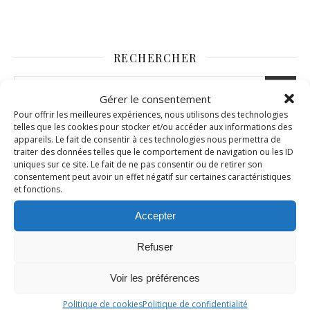
RECHERCHER
Gérer le consentement
Pour offrir les meilleures expériences, nous utilisons des technologies
telles que les cookies pour stocker et/ou accéder aux informations des
appareils. Le fait de consentir à ces technologies nous permettra de
traiter des données telles que le comportement de navigation ou les ID
uniques sur ce site. Le fait de ne pas consentir ou de retirer son
consentement peut avoir un effet négatif sur certaines caractéristiques
et fonctions.
Accepter
Refuser
Voir les préférences
Politique de cookies
Politique de confidentialité