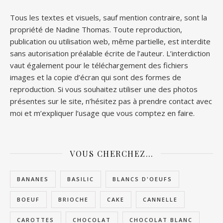
Tous les textes et visuels, sauf mention contraire, sont la
propriété de Nadine Thomas. Toute reproduction,
publication ou utilisation web, même partielle, est interdite
sans autorisation préalable écrite de l’auteur. L’interdiction
vaut également pour le téléchargement des fichiers
images et la copie d’écran qui sont des formes de
reproduction. Si vous souhaitez utiliser une des photos
présentes sur le site, n’hésitez pas à prendre contact avec
moi et m’expliquer l’usage que vous comptez en faire.
VOUS CHERCHEZ…
BANANES
BASILIC
BLANCS D'OEUFS
BOEUF
BRIOCHE
CAKE
CANNELLE
CAROTTES
CHOCOLAT
CHOCOLAT BLANC