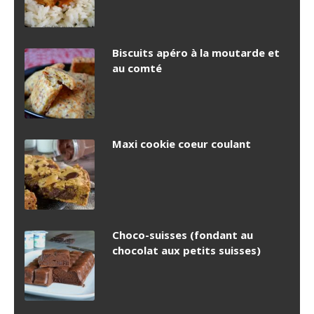
Biscuits apéro à la moutarde et
au comté
Maxi cookie coeur coulant
Choco-suisses (fondant au
chocolat aux petits suisses)