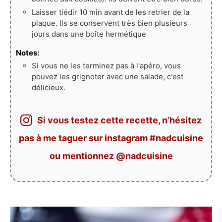
Laisser tiédir 10 min avant de les retrier de la
plaque. Ils se conservent très bien plusieurs
jours dans une boîte hermétique
Notes:
Si vous ne les terminez pas à l'apéro, vous
pouvez les grignoter avec une salade, c'est
délicieux.
Si vous testez cette recette, n’hésitez
pas à me taguer sur instagram #nadcuisine
ou mentionnez @nadcuisine