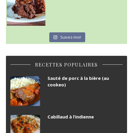
Suivez-moi!
RECETTES POPULAIRES
Sauté de porc à la bière (au
cookeo)
Cabillaud à l’indienne