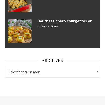
Bouchées apéro courgettes et
chèvre frais
ARCHIVES
Archives