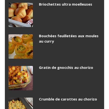
Briochettes ultra moelleuses
Bouchées feuilletées aux moules
au curry
Gratin de gnocchis au chorizo
Crumble de carottes au chorizo