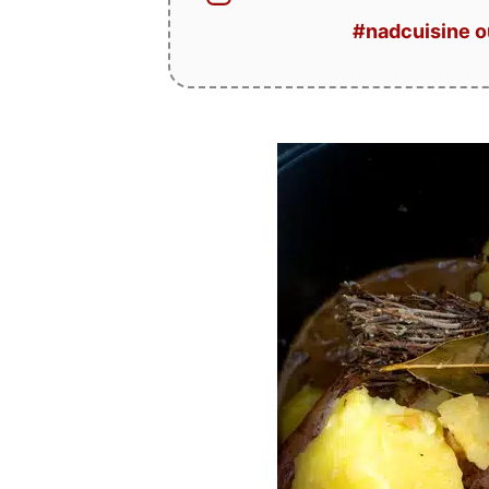
#nadcuisine 