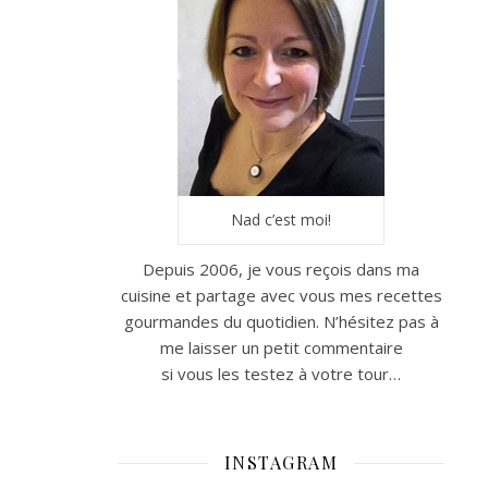
Nad c’est moi!
Depuis 2006, je vous reçois dans ma
cuisine et partage avec vous mes recettes
gourmandes du quotidien. N’hésitez pas à
me laisser un petit commentaire
si vous les testez à votre tour…
INSTAGRAM