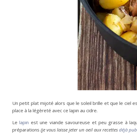
Un petit plat mijoté alors que le soleil brille et que le ciel 
place à la légèreté avec ce lapin au cidre.
Le
lapin
est une viande savoureuse et peu grasse à laqu
préparations
(je vous laisse jeter un oeil aux recettes
déjà publ