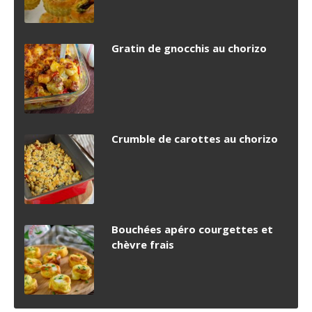
Gratin de gnocchis au chorizo
Crumble de carottes au chorizo
Bouchées apéro courgettes et
chèvre frais