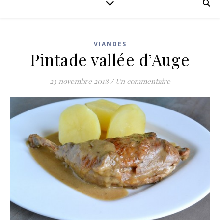
VIANDES
Pintade vallée d’Auge
23 novembre 2018
/
Un commentaire