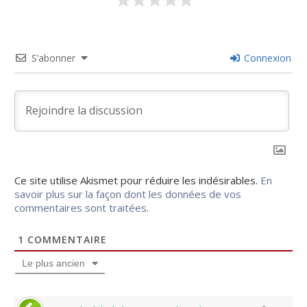
S’abonner
Connexion
Ce site utilise Akismet pour réduire les indésirables.
En
savoir plus sur la façon dont les données de vos
commentaires sont traitées
.
1
COMMENTAIRE
Le plus ancien