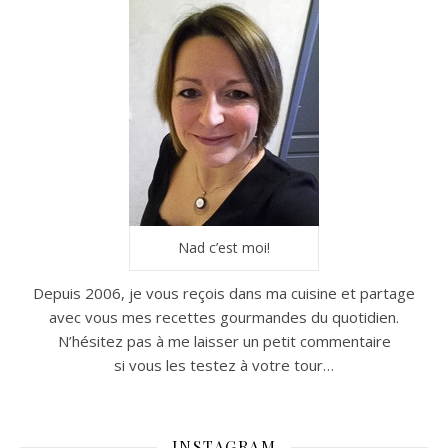
Nad c’est moi!
Depuis 2006, je vous reçois dans ma cuisine et partage
avec vous mes recettes gourmandes du quotidien.
N’hésitez pas à me laisser un petit commentaire
si vous les testez à votre tour…
INSTAGRAM