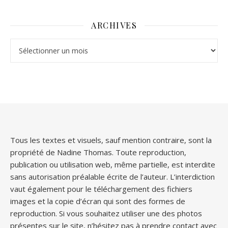
ARCHIVES
Archives
Tous les textes et visuels, sauf mention contraire, sont la
propriété de Nadine Thomas. Toute reproduction,
publication ou utilisation web, même partielle, est interdite
sans autorisation préalable écrite de l’auteur. L’interdiction
vaut également pour le téléchargement des fichiers
images et la copie d’écran qui sont des formes de
reproduction. Si vous souhaitez utiliser une des photos
présentes sur le site, n’hésitez pas à prendre contact avec