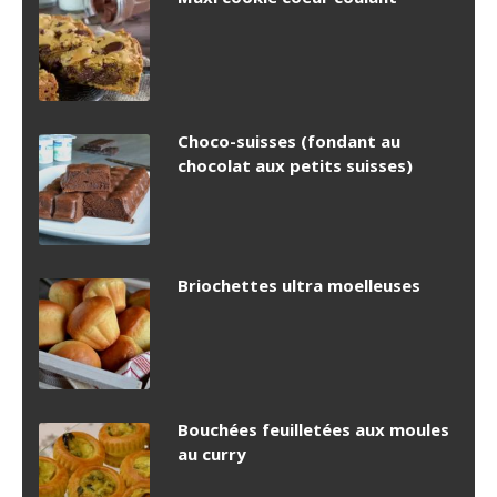
Choco-suisses (fondant au
chocolat aux petits suisses)
Briochettes ultra moelleuses
Bouchées feuilletées aux moules
au curry