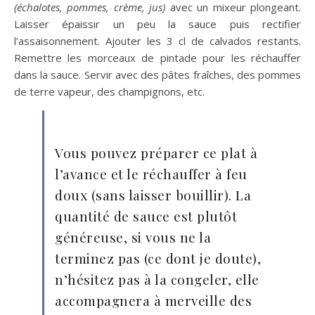
(échalotes, pommes, crème, jus)
avec un mixeur plongeant.
Laisser épaissir un peu la sauce puis rectifier
l’assaisonnement. Ajouter les 3 cl de calvados restants.
Remettre les morceaux de pintade pour les réchauffer
dans la sauce. Servir avec des pâtes fraîches, des pommes
de terre vapeur, des champignons, etc.
Vous pouvez préparer ce plat à
l’avance et le réchauffer à feu
doux (sans laisser bouillir). La
quantité de sauce est plutôt
généreuse, si vous ne la
terminez pas (ce dont je doute),
n’hésitez pas à la congeler, elle
accompagnera à merveille des