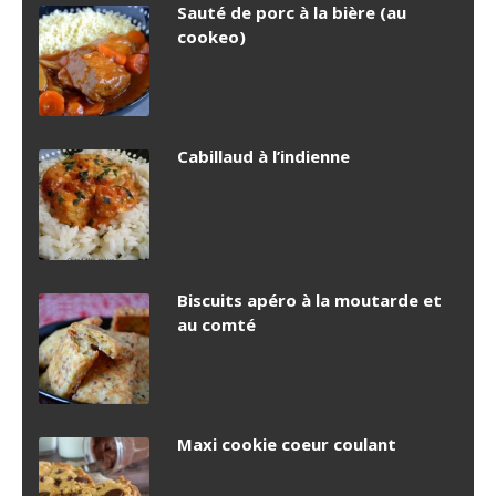
Sauté de porc à la bière (au
cookeo)
Cabillaud à l’indienne
Biscuits apéro à la moutarde et
au comté
Maxi cookie coeur coulant