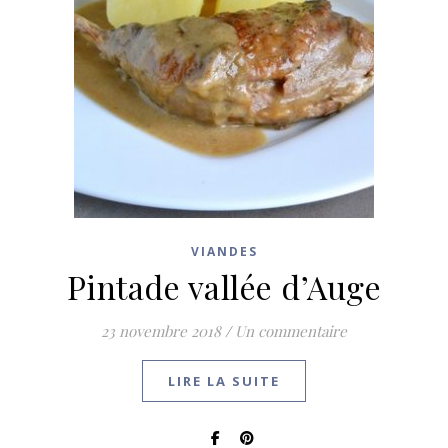
VIANDES
Pintade vallée d’Auge
23 novembre 2018
/
Un commentaire
LIRE LA SUITE