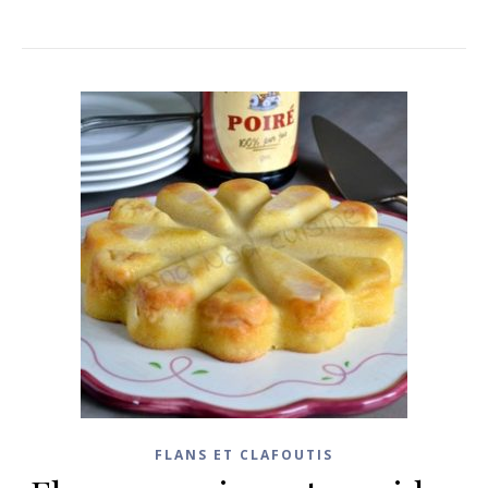
FLANS ET CLAFOUTIS