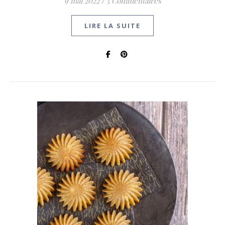
9 mai 2022
/
5 Commentaires
LIRE LA SUITE