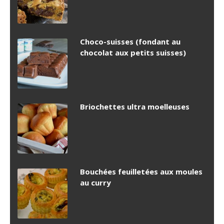
Choco-suisses (fondant au
chocolat aux petits suisses)
Briochettes ultra moelleuses
Bouchées feuilletées aux moules
au curry