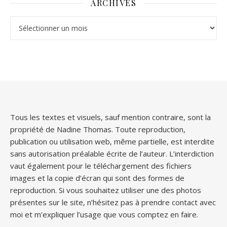
ARCHIVES
Archives
Tous les textes et visuels, sauf mention contraire, sont la
propriété de Nadine Thomas. Toute reproduction,
publication ou utilisation web, même partielle, est interdite
sans autorisation préalable écrite de l’auteur. L’interdiction
vaut également pour le téléchargement des fichiers
images et la copie d’écran qui sont des formes de
reproduction. Si vous souhaitez utiliser une des photos
présentes sur le site, n’hésitez pas à prendre contact avec
moi et m’expliquer l’usage que vous comptez en faire.