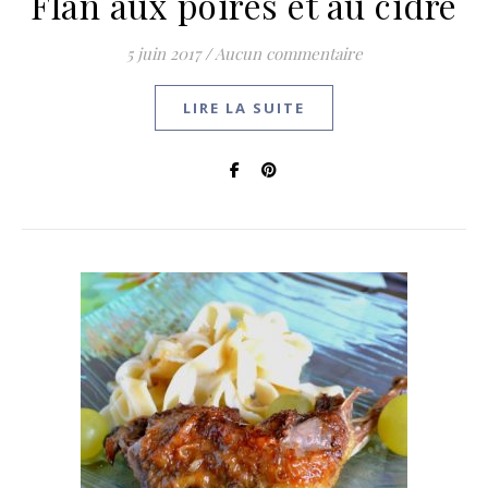
Flan aux poires et au cidre
5 juin 2017
/
Aucun commentaire
LIRE LA SUITE