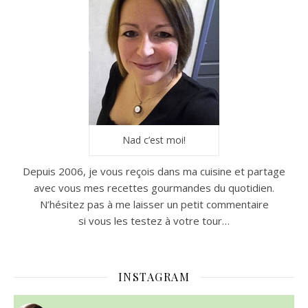
Nad c’est moi!
Depuis 2006, je vous reçois dans ma cuisine et partage
avec vous mes recettes gourmandes du quotidien.
N’hésitez pas à me laisser un petit commentaire
si vous les testez à votre tour…
INSTAGRAM