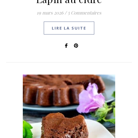
19 mars 2026
/
5 Commentaires
LIRE LA SUITE