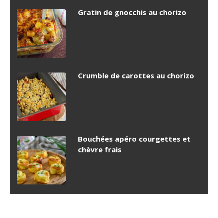
Gratin de gnocchis au chorizo
Crumble de carottes au chorizo
Bouchées apéro courgettes et
chèvre frais