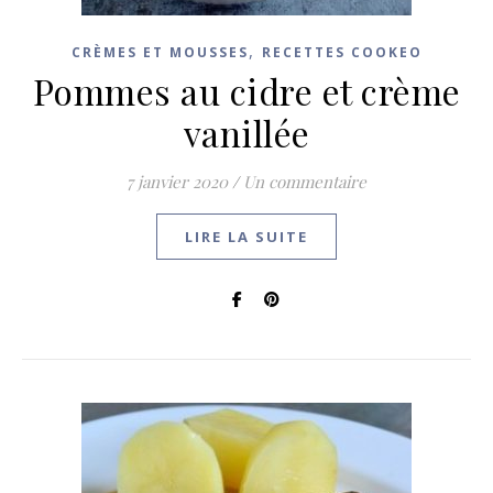
,
CRÈMES ET MOUSSES
RECETTES COOKEO
Pommes au cidre et crème
vanillée
7 janvier 2020
/
Un commentaire
LIRE LA SUITE