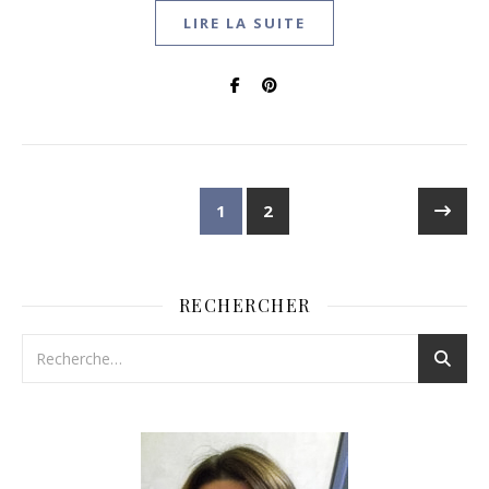
LIRE LA SUITE
1
2
RECHERCHER