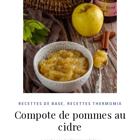
,
RECETTES DE BASE
RECETTES THERMOMIX
Compote de pommes au
cidre