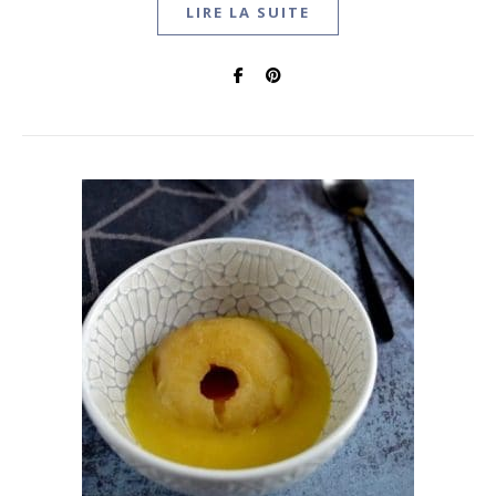
LIRE LA SUITE