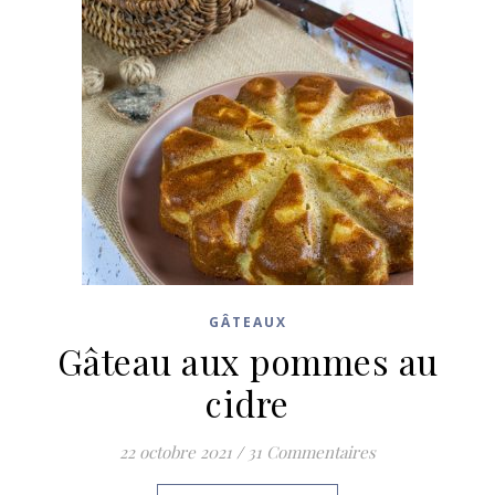
GÂTEAUX
Gâteau aux pommes au
cidre
22 octobre 2021
/
31 Commentaires