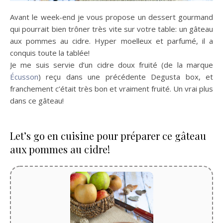
Avant le week-end je vous propose un dessert gourmand
qui pourrait bien trôner très vite sur votre table: un gâteau
aux pommes au cidre. Hyper moelleux et parfumé, il a
conquis toute la tablée!
Je me suis servie d’un cidre doux fruité (de la marque
Écusson
) reçu dans une précédente Degusta box, et
franchement c’était très bon et vraiment fruité. Un vrai plus
dans ce gâteau!
Let’s go en cuisine pour préparer ce gâteau
aux pommes au cidre!