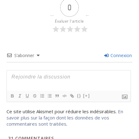
0
Évaluer l'article
S’abonner
Connexion
{}
[+]
Ce site utilise Akismet pour réduire les indésirables.
En
savoir plus sur la façon dont les données de vos
commentaires sont traitées
.
31
COMMENTAIRES