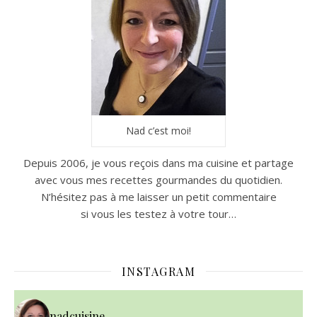
Nad c’est moi!
Depuis 2006, je vous reçois dans ma cuisine et partage
avec vous mes recettes gourmandes du quotidien.
N’hésitez pas à me laisser un petit commentaire
si vous les testez à votre tour…
INSTAGRAM
nadcuisine