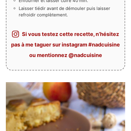
Enfourner et laisser cuire 40 min.
Laisser tiédir avant de démouler puis laisser
refroidir complètement.
Si vous testez cette recette, n’hésitez
pas à me taguer sur instagram #nadcuisine
ou mentionnez @nadcuisine