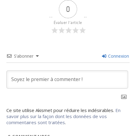
0
Évaluer l'article
S’abonner
Connexion
Ce site utilise Akismet pour réduire les indésirables.
En
savoir plus sur la façon dont les données de vos
commentaires sont traitées
.