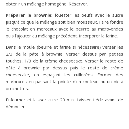
obtenir un mélange homogène. Réserver.
Préparer le brownie:
fouetter les oeufs avec le sucre
jusqu’à ce que le mélange soit bien mousseux. Faire fondre
le chocolat en morceaux avec le beurre au micro-ondes
puis l’ajouter au mélange précédent. Incorporer la farine.
Dans le moule (beurré et fariné si nécessaire) verser les
2/3 de la pâte à brownie. verser dessus par petites
touches, 1/3 de la crème cheesecake. Verser le reste de
pâte à brownie par dessus puis le reste de crème
cheesecake, en espaçant les cuillerées. Former des
marbrures en passant la pointe d’un couteau ou un pic à
brochettes.
Enfourner et laisser cuire 20 min. Laisser tiédir avant de
démouler.