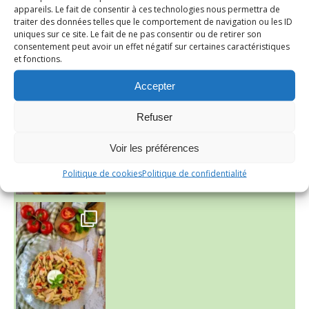
appareils. Le fait de consentir à ces technologies nous permettra de
traiter des données telles que le comportement de navigation ou les ID
uniques sur ce site. Le fait de ne pas consentir ou de retirer son
consentement peut avoir un effet négatif sur certaines caractéristiques
et fonctions.
Accepter
Refuser
Voir les préférences
Politique de cookies
Politique de confidentialité
~ SALADE DE PÂTES AUX DEUX TOMATES THON ET BURRA