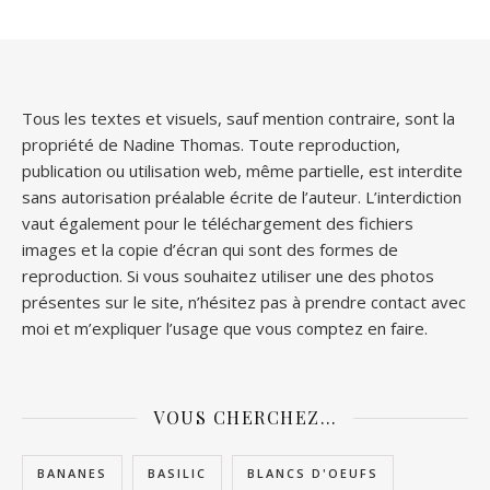
Tous les textes et visuels, sauf mention contraire, sont la
propriété de Nadine Thomas. Toute reproduction,
publication ou utilisation web, même partielle, est interdite
sans autorisation préalable écrite de l’auteur. L’interdiction
vaut également pour le téléchargement des fichiers
images et la copie d’écran qui sont des formes de
reproduction. Si vous souhaitez utiliser une des photos
présentes sur le site, n’hésitez pas à prendre contact avec
moi et m’expliquer l’usage que vous comptez en faire.
VOUS CHERCHEZ…
BANANES
BASILIC
BLANCS D'OEUFS