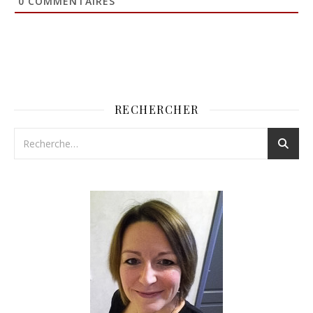
0
COMMENTAIRES
RECHERCHER