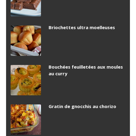
Briochettes ultra moelleuses
Bouchées feuilletées aux moules
au curry
Gratin de gnocchis au chorizo