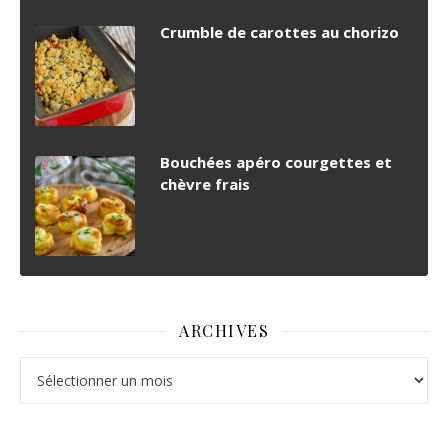
Crumble de carottes au chorizo
Bouchées apéro courgettes et
chèvre frais
ARCHIVES
Archives