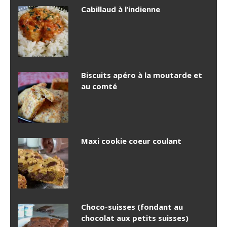
Cabillaud à l’indienne
Biscuits apéro à la moutarde et
au comté
Maxi cookie coeur coulant
Choco-suisses (fondant au
chocolat aux petits suisses)