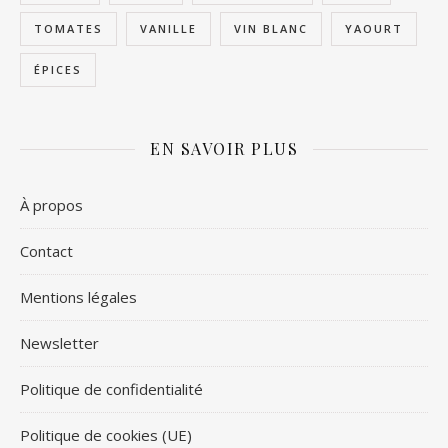
TOMATES
VANILLE
VIN BLANC
YAOURT
ÉPICES
EN SAVOIR PLUS
À propos
Contact
Mentions légales
Newsletter
Politique de confidentialité
Politique de cookies (UE)