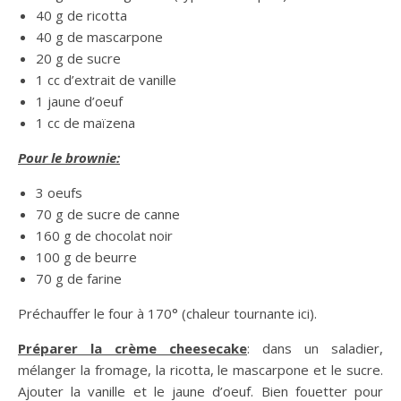
40 g de ricotta
40 g de mascarpone
20 g de sucre
1 cc d’extrait de vanille
1 jaune d’oeuf
1 cc de maïzena
Pour le brownie:
3 oeufs
70 g de sucre de canne
160 g de chocolat noir
100 g de beurre
70 g de farine
Préchauffer le four à 170° (chaleur tournante ici).
Préparer la crème cheesecake
: dans un saladier,
mélanger la fromage, la ricotta, le mascarpone et le sucre.
Ajouter la vanille et le jaune d’oeuf. Bien fouetter pour