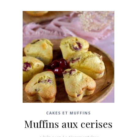
CAKES ET MUFFINS
Muffins aux cerises