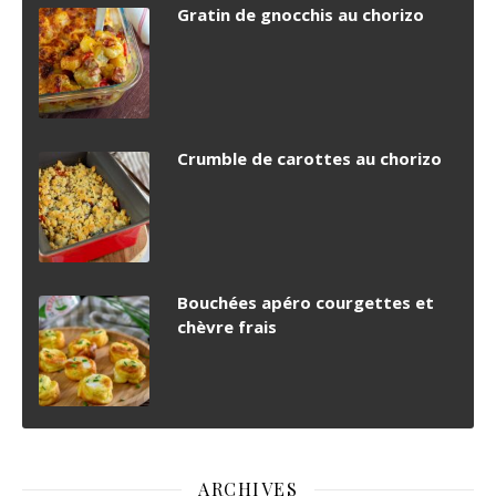
Gratin de gnocchis au chorizo
Crumble de carottes au chorizo
Bouchées apéro courgettes et
chèvre frais
ARCHIVES