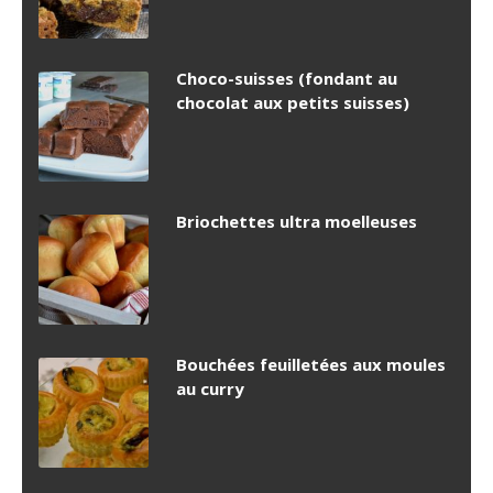
Choco-suisses (fondant au
chocolat aux petits suisses)
Briochettes ultra moelleuses
Bouchées feuilletées aux moules
au curry