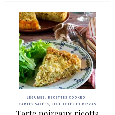
,
,
LÉGUMES
RECETTES COOKEO
TARTES SALÉES, FEUILLETÉS ET PIZZAS
Tarte poireaux ricotta