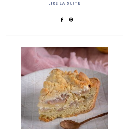
LIRE LA SUITE