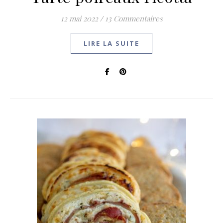
12 mai 2022
/
13 Commentaires
LIRE LA SUITE