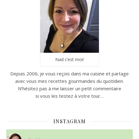
Nad c’est moi!
Depuis 2006, je vous reçois dans ma cuisine et partage
avec vous mes recettes gourmandes du quotidien.
N’hésitez pas à me laisser un petit commentaire
si vous les testez à votre tour…
INSTAGRAM