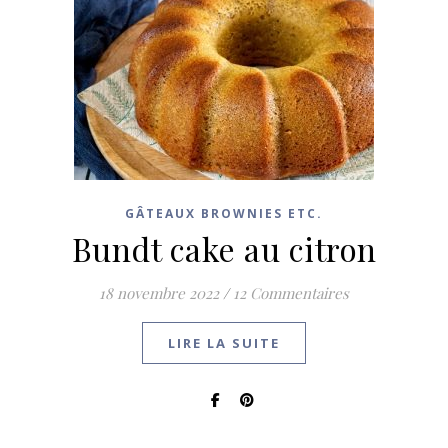
GÂTEAUX BROWNIES ETC.
Bundt cake au citron
18 novembre 2022
/
12 Commentaires
LIRE LA SUITE