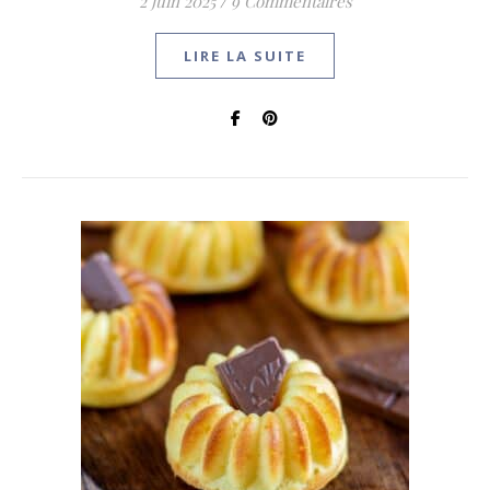
2 juin 2025
/
9 Commentaires
LIRE LA SUITE