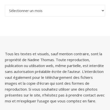
Archives
Tous les textes et visuels, sauf mention contraire, sont la
propriété de Nadine Thomas. Toute reproduction,
publication ou utilisation web, même partielle, est interdite
sans autorisation préalable écrite de l’auteur. L’interdiction
vaut également pour le téléchargement des fichiers
images et la copie d’écran qui sont des formes de
reproduction. Si vous souhaitez utiliser une des photos
présentes sur le site, n’hésitez pas à prendre contact avec
moi et m’expliquer l’usage que vous comptez en faire.