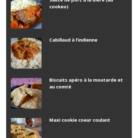
cookeo)
Cabillaud à l’indienne
Biscuits apéro à la moutarde et
au comté
Maxi cookie coeur coulant