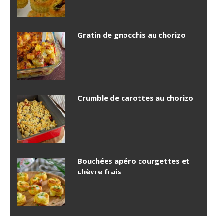
Gratin de gnocchis au chorizo
Crumble de carottes au chorizo
Bouchées apéro courgettes et
chèvre frais