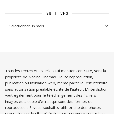
ARCHIVES
Archives
Tous les textes et visuels, sauf mention contraire, sont la
propriété de Nadine Thomas. Toute reproduction,
publication ou utilisation web, même partielle, est interdite
sans autorisation préalable écrite de l’auteur. L’interdiction
vaut également pour le téléchargement des fichiers
images et la copie d’écran qui sont des formes de
reproduction. Si vous souhaitez utiliser une des photos
présentes sur le site, n’hésitez pas à prendre contact avec