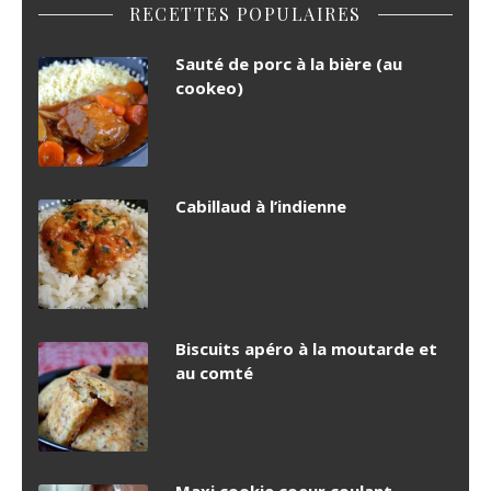
RECETTES POPULAIRES
Sauté de porc à la bière (au
cookeo)
Cabillaud à l’indienne
Biscuits apéro à la moutarde et
au comté