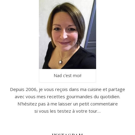
Nad c’est moi!
Depuis 2006, je vous reçois dans ma cuisine et partage
avec vous mes recettes gourmandes du quotidien.
N’hésitez pas à me laisser un petit commentaire
si vous les testez à votre tour…