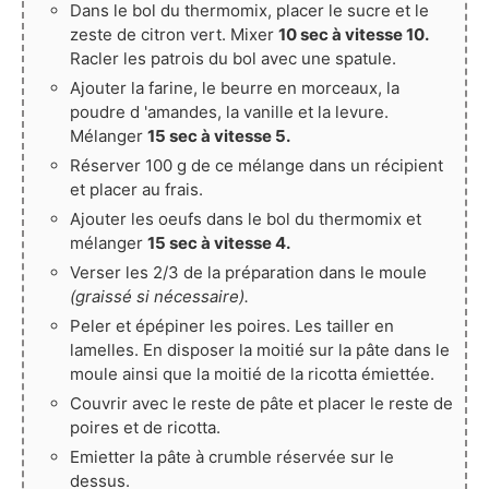
Dans le bol du thermomix, placer le sucre et le
zeste de citron vert. Mixer
10 sec à vitesse 10.
Racler les patrois du bol avec une spatule.
Ajouter la farine, le beurre en morceaux, la
poudre d 'amandes, la vanille et la levure.
Mélanger
15 sec à vitesse 5.
Réserver 100 g de ce mélange dans un récipient
et placer au frais.
Ajouter les oeufs dans le bol du thermomix et
mélanger
15 sec à vitesse 4.
Verser les 2/3 de la préparation dans le moule
(graissé si nécessaire).
Peler et épépiner les poires. Les tailler en
lamelles. En disposer la moitié sur la pâte dans le
moule ainsi que la moitié de la ricotta émiettée.
Couvrir avec le reste de pâte et placer le reste de
poires et de ricotta.
Emietter la pâte à crumble réservée sur le
dessus.