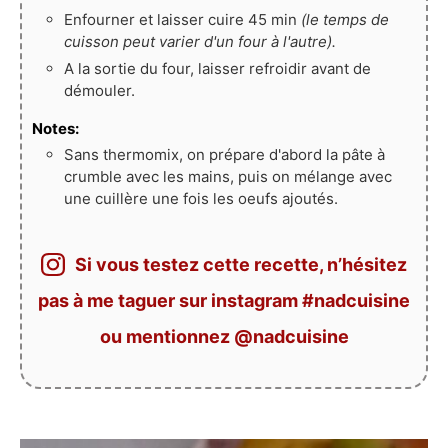
Enfourner et laisser cuire 45 min
(le temps de
cuisson peut varier d'un four à l'autre).
A la sortie du four, laisser refroidir avant de
démouler.
Notes:
Sans thermomix, on prépare d'abord la pâte à
crumble avec les mains, puis on mélange avec
une cuillère une fois les oeufs ajoutés.
Si vous testez cette recette, n’hésitez
pas à me taguer sur instagram #nadcuisine
ou mentionnez @nadcuisine