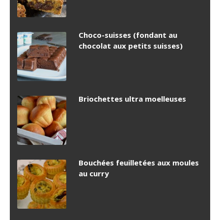
Choco-suisses (fondant au
chocolat aux petits suisses)
Briochettes ultra moelleuses
Bouchées feuilletées aux moules
au curry