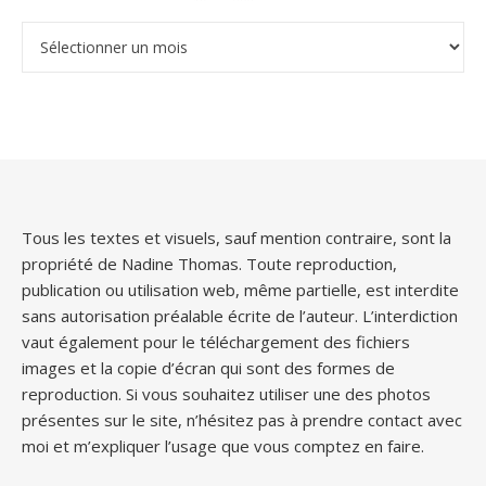
Archives
Tous les textes et visuels, sauf mention contraire, sont la
propriété de Nadine Thomas. Toute reproduction,
publication ou utilisation web, même partielle, est interdite
sans autorisation préalable écrite de l’auteur. L’interdiction
vaut également pour le téléchargement des fichiers
images et la copie d’écran qui sont des formes de
reproduction. Si vous souhaitez utiliser une des photos
présentes sur le site, n’hésitez pas à prendre contact avec
moi et m’expliquer l’usage que vous comptez en faire.