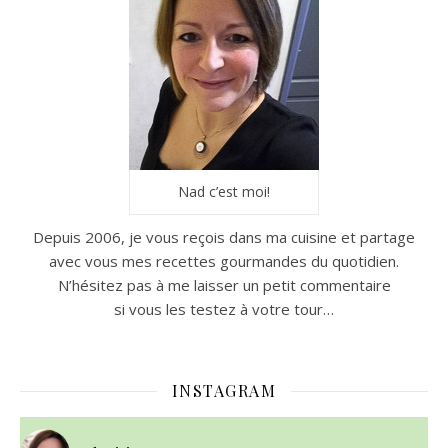
Nad c’est moi!
Depuis 2006, je vous reçois dans ma cuisine et partage
avec vous mes recettes gourmandes du quotidien.
N’hésitez pas à me laisser un petit commentaire
si vous les testez à votre tour…
INSTAGRAM