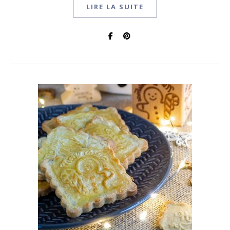
LIRE LA SUITE