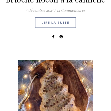
5 décembre 2025
/
12 Commentaires
LIRE LA SUITE