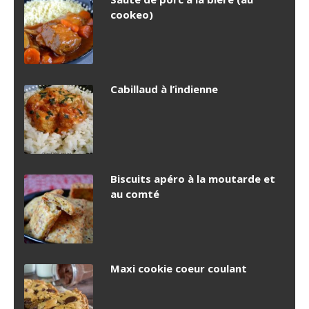
cookeo)
Cabillaud à l’indienne
Biscuits apéro à la moutarde et
au comté
Maxi cookie coeur coulant