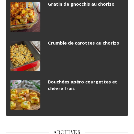
Gratin de gnocchis au chorizo
Crumble de carottes au chorizo
Bouchées apéro courgettes et
chèvre frais
ARCHIVES