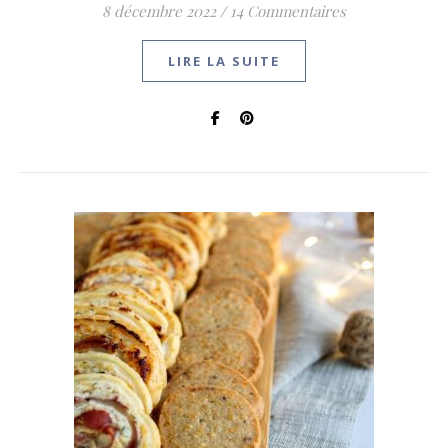
8 décembre 2022
/
14 Commentaires
LIRE LA SUITE