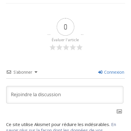
0
Évaluer l'article
S’abonner
Connexion
Ce site utilise Akismet pour réduire les indésirables.
En
savoir plus sur la façon dont les données de vos