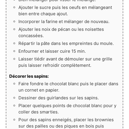
Ajouter le sucre puis les oeufs en mélangeant
bien entre chaque ajout.
Incorporer la farine et mélanger de nouveau.
Ajouter les noix de pécan ou les noisettes
concassées.
Répartir la pâte dans les empreintes du moule.
Enfourner et laisser cuire 15 min.
Laisser tiédir avant de démouler sur une grille
puis laisser refroidir complètement.
Décorer les sapins:
Faire fondre le chocolat blanc puis le placer dans
un cornet en papier.
Dessiner des guirlandes sur les sapins.
Placer quelques points de chocolat blanc pour y
coller des smarties.
Pour des sapins enneigés, placer les brownies
sur des pailles ou des piques en bois puis