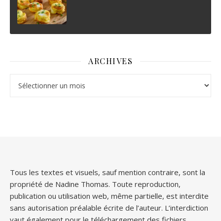
ARCHIVES
Archives
Tous les textes et visuels, sauf mention contraire, sont la
propriété de Nadine Thomas. Toute reproduction,
publication ou utilisation web, même partielle, est interdite
sans autorisation préalable écrite de l’auteur. L’interdiction
vaut également pour le téléchargement des fichiers