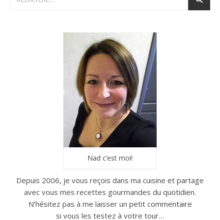
Nad c’est moi!
Depuis 2006, je vous reçois dans ma cuisine et partage
avec vous mes recettes gourmandes du quotidien.
N’hésitez pas à me laisser un petit commentaire
si vous les testez à votre tour…