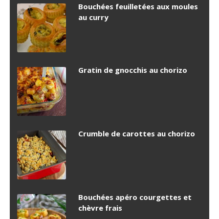
Bouchées feuilletées aux moules
au curry
Gratin de gnocchis au chorizo
Crumble de carottes au chorizo
Bouchées apéro courgettes et
chèvre frais