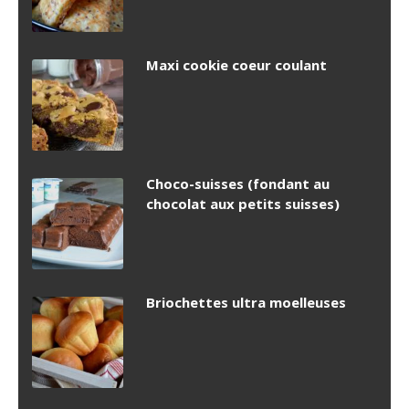
Maxi cookie coeur coulant
Choco-suisses (fondant au
chocolat aux petits suisses)
Briochettes ultra moelleuses