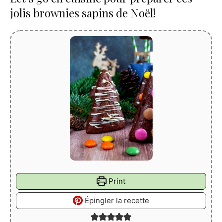
jolis brownies sapins de Noël!
Print
Épingler la recette