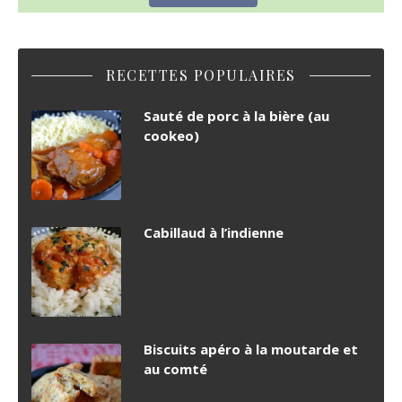
RECETTES POPULAIRES
Sauté de porc à la bière (au
cookeo)
Cabillaud à l’indienne
Biscuits apéro à la moutarde et
au comté