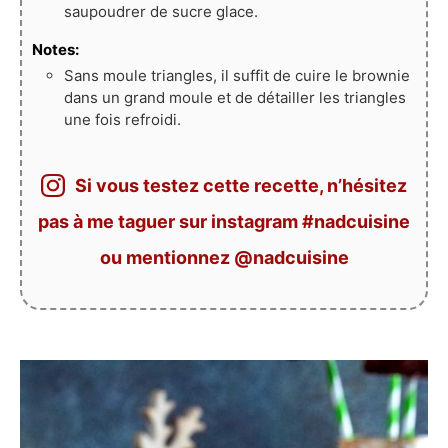
saupoudrer de sucre glace.
Notes:
Sans moule triangles, il suffit de cuire le brownie
dans un grand moule et de détailler les triangles
une fois refroidi.
Si vous testez cette recette, n’hésitez
pas à me taguer sur instagram #nadcuisine
ou mentionnez @nadcuisine