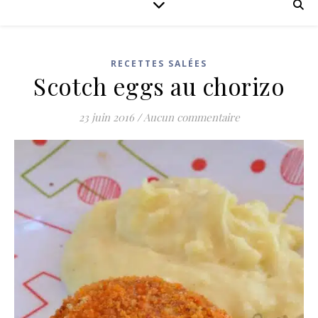
RECETTES SALÉES
Scotch eggs au chorizo
23 juin 2016
/
Aucun commentaire