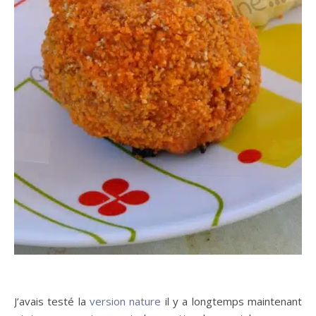
J’avais testé la
version nature
il y a longtemps maintenant