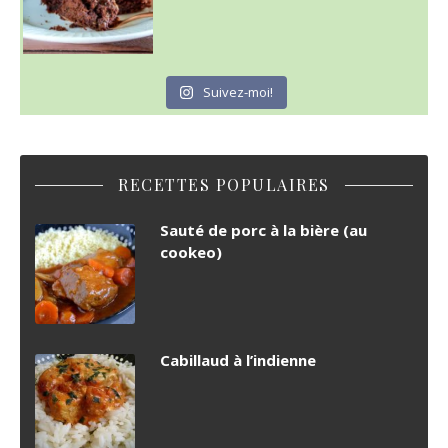
Suivez-moi!
RECETTES POPULAIRES
Sauté de porc à la bière (au
cookeo)
Cabillaud à l’indienne