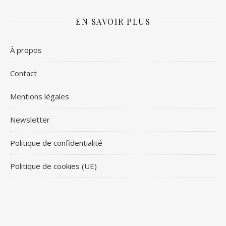
EN SAVOIR PLUS
À propos
Contact
Mentions légales
Newsletter
Politique de confidentialité
Politique de cookies (UE)