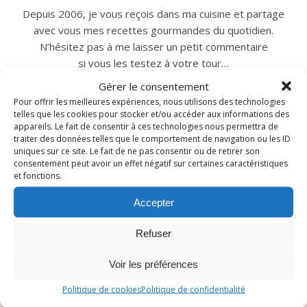
Depuis 2006, je vous reçois dans ma cuisine et partage
avec vous mes recettes gourmandes du quotidien.
N’hésitez pas à me laisser un petit commentaire
si vous les testez à votre tour…
Gérer le consentement
Pour offrir les meilleures expériences, nous utilisons des technologies
telles que les cookies pour stocker et/ou accéder aux informations des
INSTAGRAM
appareils. Le fait de consentir à ces technologies nous permettra de
traiter des données telles que le comportement de navigation ou les ID
uniques sur ce site. Le fait de ne pas consentir ou de retirer son
nadcuisine
consentement peut avoir un effet négatif sur certaines caractéristiques
et fonctions.
Accepter
Refuser
Voir les préférences
Politique de cookies
Politique de confidentialité