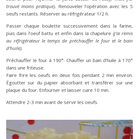
trouvé moins pratique).
Renouveler l’opération avec les 5
oeufs restants. Réserver au réfrigérateur 1/2 h.
Passer chaque boulette successivement dans la farine,
puis dans l’oeuf battu et enfin dans la chapelure
(j’ai remis
au réfrigérateur le temps de préchauffer le four et le bain
d’huile).
Préchauffer le four à 190°. Chauffer un bain d’huile à 170°
dans une friteuse.
Faire frire les oeufs en deux fois pendant 2 min environ.
Égoutter sur du papier absorbant et transférer sur une
plaque du four. Enfourner et laisser cuire 10 min.
Attendre 2-3 min avant de servir les oeufs.