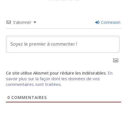
S’abonner
Connexion
Ce site utilise Akismet pour réduire les indésirables.
En
savoir plus sur la façon dont les données de vos
commentaires sont traitées
.
0
COMMENTAIRES