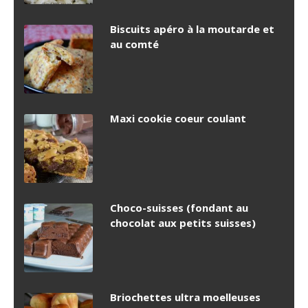
Biscuits apéro à la moutarde et
au comté
Maxi cookie coeur coulant
Choco-suisses (fondant au
chocolat aux petits suisses)
Briochettes ultra moelleuses