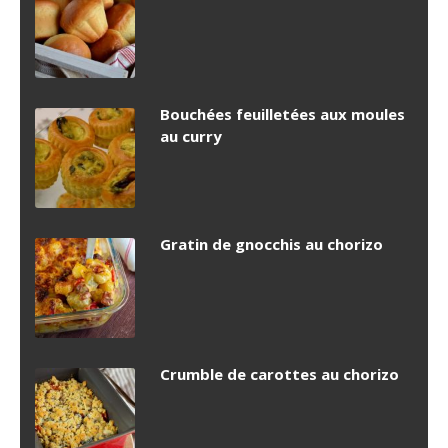
Bouchées feuilletées aux moules
au curry
Gratin de gnocchis au chorizo
Crumble de carottes au chorizo