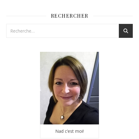
RECHERCHER
Nad c’est moi!