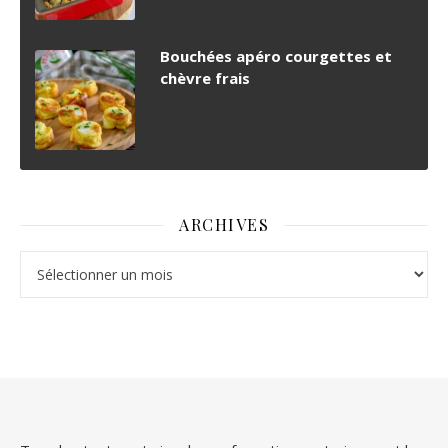
Bouchées apéro courgettes et
chèvre frais
ARCHIVES
Archives