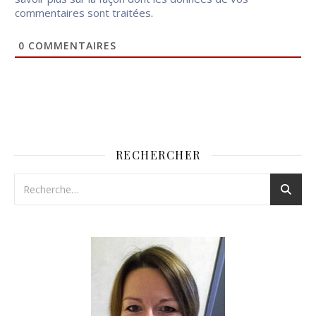
commentaires sont traitées
.
0
COMMENTAIRES
RECHERCHER