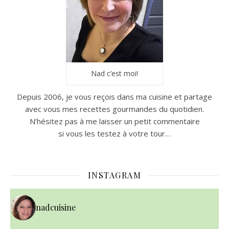
Nad c’est moi!
Depuis 2006, je vous reçois dans ma cuisine et partage
avec vous mes recettes gourmandes du quotidien.
N’hésitez pas à me laisser un petit commentaire
si vous les testez à votre tour…
INSTAGRAM
nadcuisine