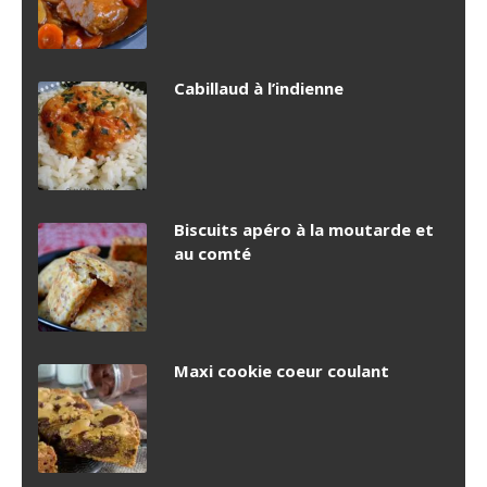
Cabillaud à l’indienne
Biscuits apéro à la moutarde et
au comté
Maxi cookie coeur coulant