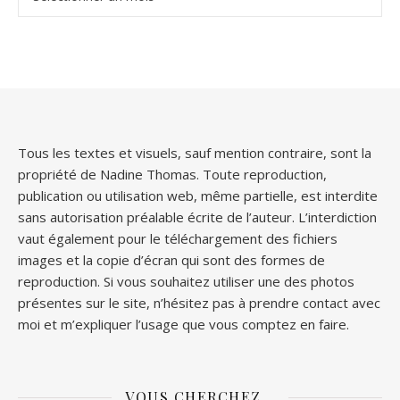
Tous les textes et visuels, sauf mention contraire, sont la
propriété de Nadine Thomas. Toute reproduction,
publication ou utilisation web, même partielle, est interdite
sans autorisation préalable écrite de l’auteur. L’interdiction
vaut également pour le téléchargement des fichiers
images et la copie d’écran qui sont des formes de
reproduction. Si vous souhaitez utiliser une des photos
présentes sur le site, n’hésitez pas à prendre contact avec
moi et m’expliquer l’usage que vous comptez en faire.
VOUS CHERCHEZ…