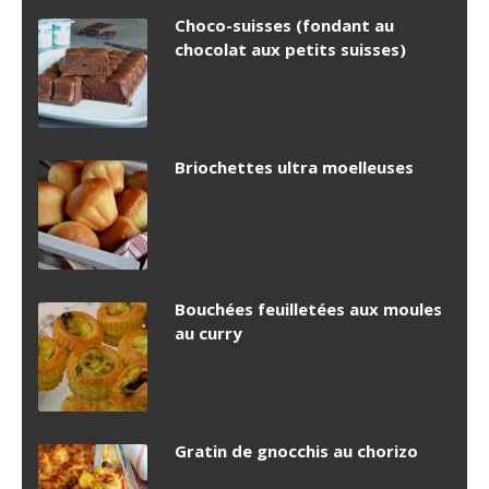
Choco-suisses (fondant au
chocolat aux petits suisses)
Briochettes ultra moelleuses
Bouchées feuilletées aux moules
au curry
Gratin de gnocchis au chorizo