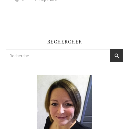
RECHERCHER