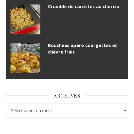
Crumble de carottes au chorizo
Bouchées apéro courgettes et
chèvre frais
ARCHIVES
Archives