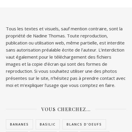
Tous les textes et visuels, sauf mention contraire, sont la
propriété de Nadine Thomas. Toute reproduction,
publication ou utilisation web, même partielle, est interdite
sans autorisation préalable écrite de l’auteur. L’interdiction
vaut également pour le téléchargement des fichiers
images et la copie d’écran qui sont des formes de
reproduction. Si vous souhaitez utiliser une des photos
présentes sur le site, n’hésitez pas à prendre contact avec
moi et m’expliquer l’usage que vous comptez en faire.
VOUS CHERCHEZ…
BANANES
BASILIC
BLANCS D'OEUFS