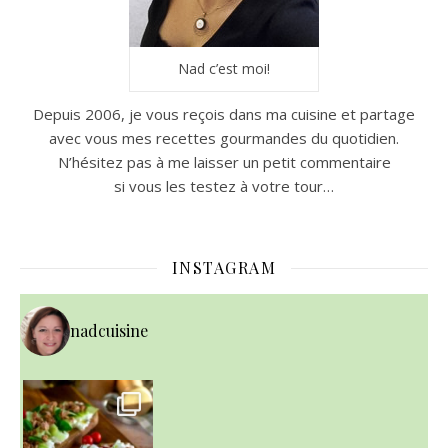
Nad c’est moi!
Depuis 2006, je vous reçois dans ma cuisine et partage
avec vous mes recettes gourmandes du quotidien.
N’hésitez pas à me laisser un petit commentaire
si vous les testez à votre tour…
INSTAGRAM
nadcuisine