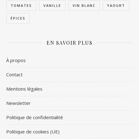
TOMATES
VANILLE
VIN BLANC
YAOURT
ÉPICES
EN SAVOIR PLUS
À propos
Contact
Mentions légales
Newsletter
Politique de confidentialité
Politique de cookies (UE)