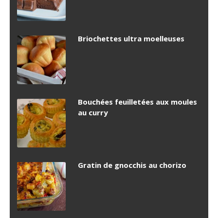
Briochettes ultra moelleuses
Bouchées feuilletées aux moules
au curry
Gratin de gnocchis au chorizo