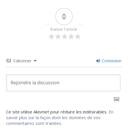
0
Évaluer l'article
S’abonner
Connexion
Ce site utilise Akismet pour réduire les indésirables.
En
savoir plus sur la façon dont les données de vos
commentaires sont traitées
.