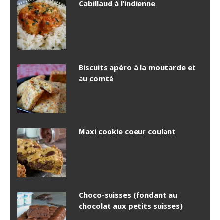
Cabillaud à l’indienne
Biscuits apéro à la moutarde et
au comté
Maxi cookie coeur coulant
Choco-suisses (fondant au
chocolat aux petits suisses)