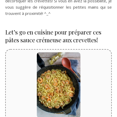
décortiquer les crevettes! Si vous en avez la possibilité, je
vous suggère de réquisitionner les petites mains qui se
trouvent à proximité! ^_^
Let’s go en cuisine pour préparer ces
pâtes sauce crémeuse aux crevettes!